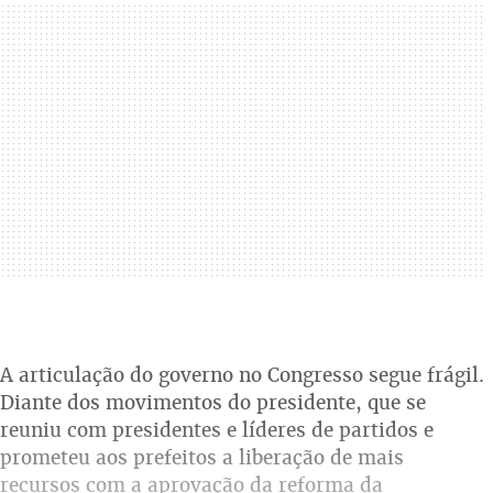
A articulação do governo no Congresso segue frágil.
Diante dos movimentos do presidente, que se
reuniu com presidentes e líderes de partidos e
prometeu aos prefeitos a liberação de mais
recursos com a aprovação da reforma da