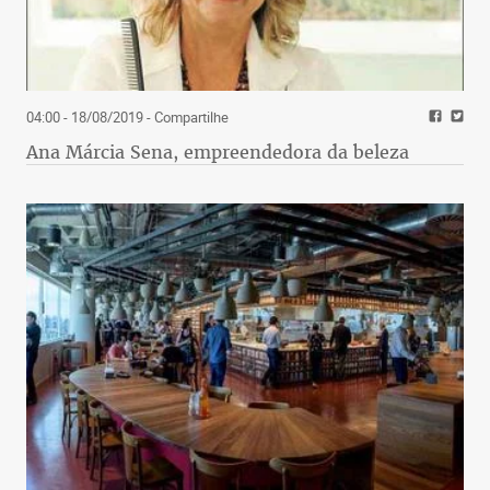
04:00 - 18/08/2019
- Compartilhe
Ana Márcia Sena, empreendedora da beleza