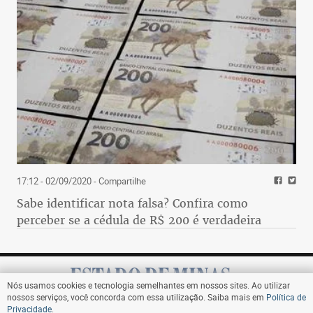
17:12 - 02/09/2020
- Compartilhe
Sabe identificar nota falsa? Confira como
perceber se a cédula de R$ 200 é verdadeira
Nós usamos cookies e tecnologia semelhantes em nossos sites. Ao utilizar
nossos serviços, você concorda com essa utilização. Saiba mais em
Política de
Privacidade
.