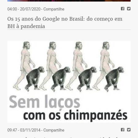
04:00 - 20/07/2020
- Compartilhe
Os 15 anos do Google no Brasil: do começo em
BH à pandemia
09:47 - 03/11/2014
- Compartilhe