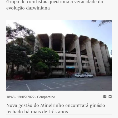
Grupo de cientistas questiona a veracidade da
evolução darwiniana
18:48 - 19/05/2022
- Compartilhe
Nova gestão do Mineirinho encontrará ginásio
fechado há mais de três anos