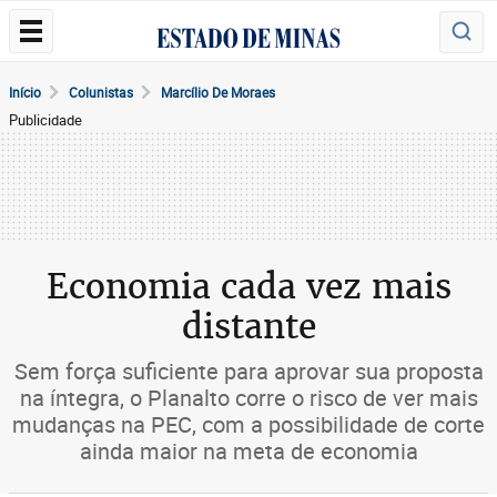
Início
Colunistas
Marcílio De Moraes
Publicidade
Economia cada vez mais
distante
Sem força suficiente para aprovar sua proposta
na íntegra, o Planalto corre o risco de ver mais
mudanças na PEC, com a possibilidade de corte
ainda maior na meta de economia