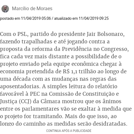
Marcílio de Moraes
postado em 11/04/2019 05:06 / atualizado em 11/04/2019 09:25
Com o PSL, partido do presidente Jair Bolsonaro,
fazendo trapalhadas e até jogando contra a
proposta da reforma da Previdência no Congresso,
fica cada vez mais distante a possibilidade de o
projeto enviado pela equipe econômica chegar à
economia pretendida de R$ 1,1 trilhão ao longo de
uma década com as mudanças nas regras das
aposentadorias. A simples leitura do relatório
favorável à PEC na Comissão de Constituição e
Justiça (CCJ) da Câmara mostrou que os ânimos
entre os parlamentares vão se exaltar à medida que
o projeto for tramitando. Mais do que isso, ao
longo do caminho as medidas serão desidratadas.