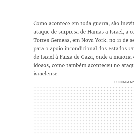
Como acontece em toda guerra, são inevit
ataque de surpresa de Hamas a Israel, a
Torres Gêmeas, em Nova York, no 11 de s
para o apoio incondicional dos Estados Un
de Israel à Faixa de Gaza, onde a maioria
idosos, como também aconteceu no ataque
israelense.