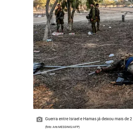
Guerra entre Israel e Hamas já deixou mais de 2
(foto: Aris MESSINIS/AFP)