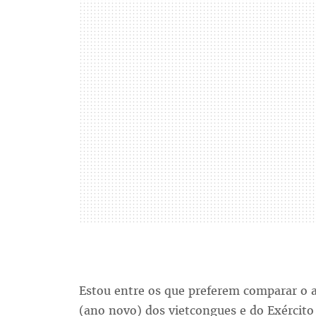
Estou entre os que preferem comparar o 
(ano novo) dos vietcongues e do Exército