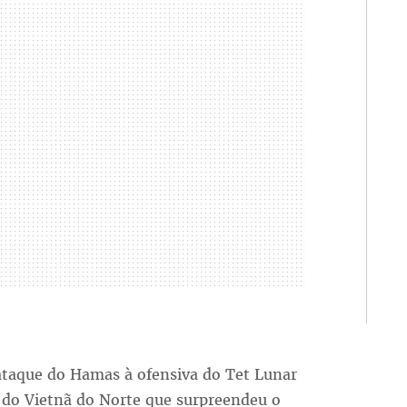
ataque do Hamas à ofensiva do Tet Lunar
 do Vietnã do Norte que surpreendeu o