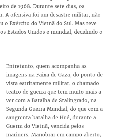
iro de 1968. Durante sete dias, os
. A ofensiva foi um desastre militar, não
 o Exército do Vietnã do Sul. Mas teve
dos Estados Unidos e mundial, decidindo o
Entretanto, quem acompanha as
imagens na Faixa de Gaza, do ponto de
vista estritamente militar, o chamado
teatro de guerra que tem muito mais a
ver com a Batalha de Stalingrado, na
Segunda Guerra Mundial, do que com a
sangrenta batalha de Hué, durante a
Guerra do Vietnã, vencida pelos
mariners. Manobrar em campo aberto,