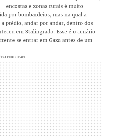
encostas e zonas rurais é muito
ída por bombardeios, mas na qual a
 a prédio, andar por andar, dentro dos
nteceu em Stalingrado. Esse é o cenário
a frente se entrar em Gaza antes de um