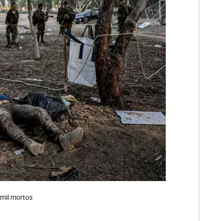
 mil mortos