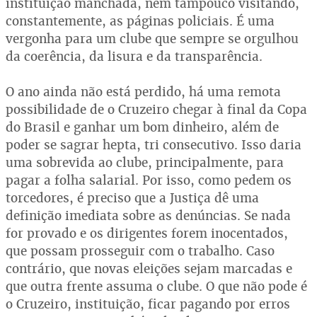
instituição manchada, nem tampouco visitando,
constantemente, as páginas policiais. É uma
vergonha para um clube que sempre se orgulhou
da coerência, da lisura e da transparência.
O ano ainda não está perdido, há uma remota
possibilidade de o Cruzeiro chegar à final da Copa
do Brasil e ganhar um bom dinheiro, além de
poder se sagrar hepta, tri consecutivo. Isso daria
uma sobrevida ao clube, principalmente, para
pagar a folha salarial. Por isso, como pedem os
torcedores, é preciso que a Justiça dê uma
definição imediata sobre as denúncias. Se nada
for provado e os dirigentes forem inocentados,
que possam prosseguir com o trabalho. Caso
contrário, que novas eleições sejam marcadas e
que outra frente assuma o clube. O que não pode é
o Cruzeiro, instituição, ficar pagando por erros