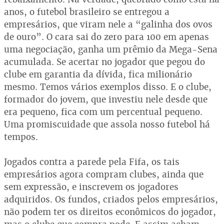
anos, o futebol brasileiro se entregou a
empresários, que viram nele a “galinha dos ovos
de ouro”. O cara sai do zero para 100 em apenas
uma negociação, ganha um prêmio da Mega-Sena
acumulada. Se acertar no jogador que pegou do
clube em garantia da dívida, fica milionário
mesmo. Temos vários exemplos disso. E o clube,
formador do jovem, que investiu nele desde que
era pequeno, fica com um percentual pequeno.
Uma promiscuidade que assola nosso futebol há
tempos.
Jogados contra a parede pela Fifa, os tais
empresários agora compram clubes, ainda que
sem expressão, e inscrevem os jogadores
adquiridos. Os fundos, criados pelos empresários,
não podem ter os direitos econômicos do jogador,