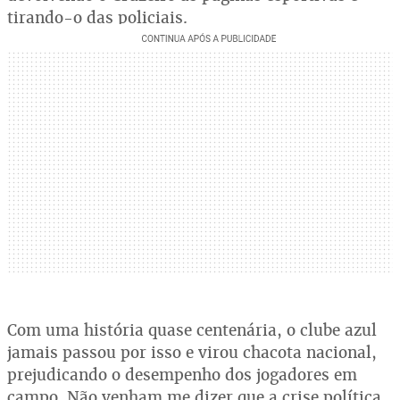
tirando-o das policiais.
Com uma história quase centenária, o clube azul
jamais passou por isso e virou chacota nacional,
prejudicando o desempenho dos jogadores em
campo. Não venham me dizer que a crise política