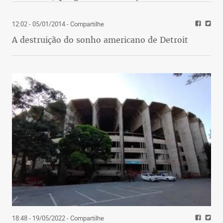
12:02 - 05/01/2014
- Compartilhe
A destruição do sonho americano de Detroit
18:48 - 19/05/2022
- Compartilhe