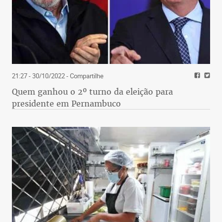
21:27 - 30/10/2022
- Compartilhe
Quem ganhou o 2º turno da eleição para
presidente em Pernambuco