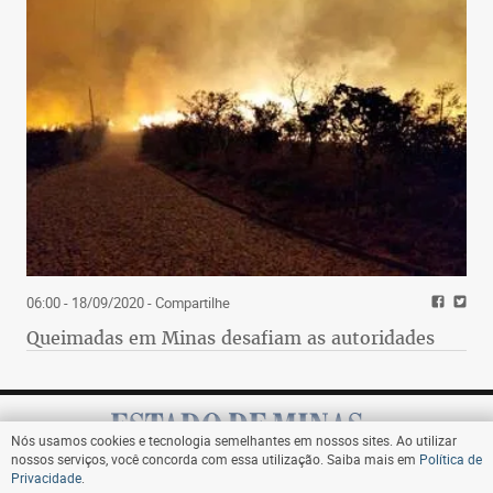
06:00 - 18/09/2020
- Compartilhe
Queimadas em Minas desafiam as autoridades
Nós usamos cookies e tecnologia semelhantes em nossos sites. Ao utilizar
nossos serviços, você concorda com essa utilização. Saiba mais em
Política de
Privacidade
.