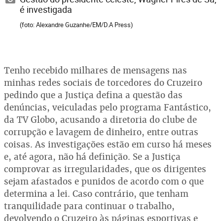
é investigada
(foto: Alexandre Guzanhe/EM/D.A Press)
Tenho recebido milhares de mensagens nas
minhas redes sociais de torcedores do Cruzeiro
pedindo que a Justiça defina a questão das
denúncias, veiculadas pelo programa Fantástico,
da TV Globo, acusando a diretoria do clube de
corrupção e lavagem de dinheiro, entre outras
coisas. As investigações estão em curso há meses
e, até agora, não há definição. Se a Justiça
comprovar as irregularidades, que os dirigentes
sejam afastados e punidos de acordo com o que
determina a lei. Caso contrário, que tenham
tranquilidade para continuar o trabalho,
devolvendo o Cruzeiro às páginas esportivas e