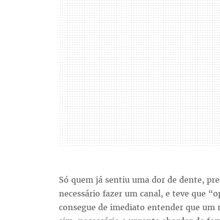
Só quem já sentiu uma dor de dente, prec
necessário fazer um canal, e teve que “o
consegue de imediato entender que um 