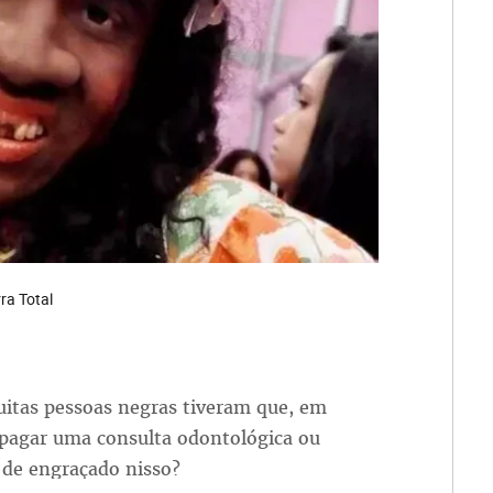
ra Total
uitas pessoas negras tiveram que, em
pagar uma consulta odontológica ou
 de engraçado nisso?