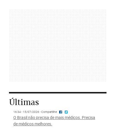
Últimas
16:34 - 15/07/2026 - Compartilhe
O Brasil não precisa de mais médicos. Precisa
de médicos melhores.