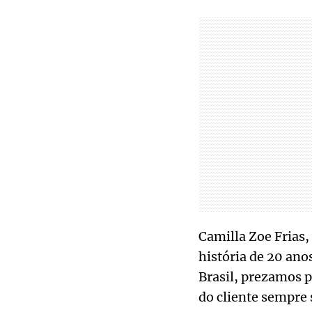
Camilla Zoe Frias
história de 20 ano
Brasil, prezamos p
do cliente sempre