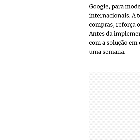
Google, para mode
internacionais. A 
compras, reforça o
Antes da implement
com a solução em 
uma semana.