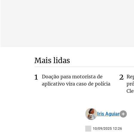
Mais lidas
Doação para motorista de
Re
aplicativo vira caso de polícia
pr
Cle
Iris Aguiar
10/09/2025 12:26