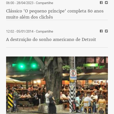
06:00 - 28/04/2023
- Compartilhe
Clássico 'O pequeno príncipe' completa 80 anos
muito além dos clichês
12:02 - 05/01/2014
- Compartilhe
A destruição do sonho americano de Detroit