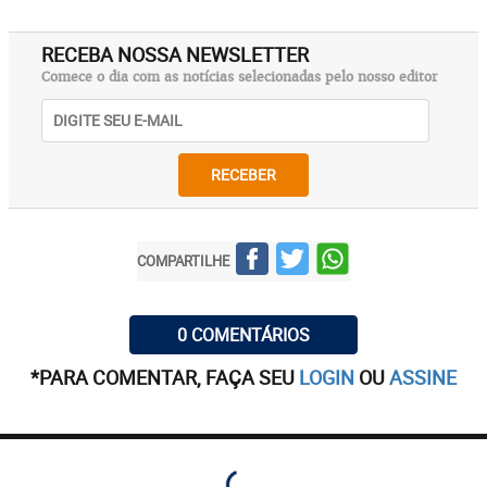
RECEBA NOSSA NEWSLETTER
Comece o dia com as notícias selecionadas pelo nosso editor
RECEBER
COMPARTILHE
0 COMENTÁRIOS
*PARA COMENTAR, FAÇA SEU
LOGIN
OU
ASSINE