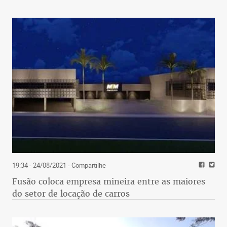
19:34 - 24/08/2021
- Compartilhe
Fusão coloca empresa mineira entre as maiores
do setor de locação de carros