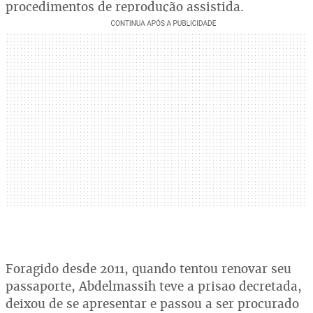
procedimentos de reprodução assistida.
Foragido desde 2011, quando tentou renovar seu
passaporte, Abdelmassih teve a prisao decretada,
deixou de se apresentar e passou a ser procurado