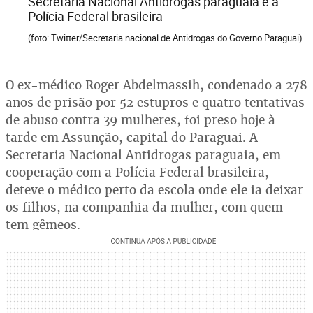
Secretaria Nacional Antidrogas paraguaia e a
Polícia Federal brasileira
(foto: Twitter/Secretaria nacional de Antidrogas do Governo Paraguai)
O ex-médico Roger Abdelmassih, condenado a 278
anos de prisão por 52 estupros e quatro tentativas
de abuso contra 39 mulheres, foi preso hoje à
tarde em Assunção, capital do Paraguai. A
Secretaria Nacional Antidrogas paraguaia, em
cooperação com a Polícia Federal brasileira,
deteve o médico perto da escola onde ele ia deixar
os filhos, na companhia da mulher, com quem
tem gêmeos.