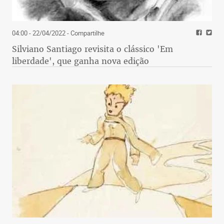
04:00 - 22/04/2022
- Compartilhe
Silviano Santiago revisita o clássico 'Em
liberdade', que ganha nova edição