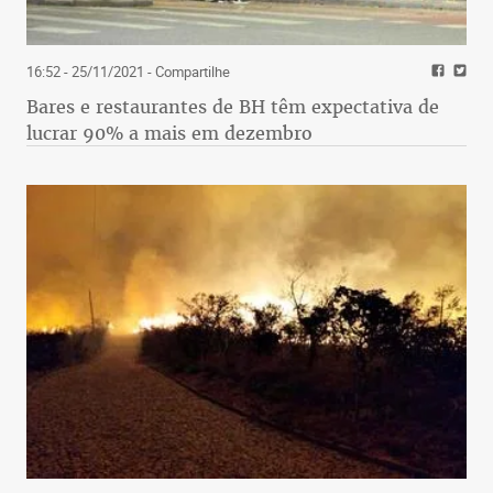
16:52 - 25/11/2021
- Compartilhe
Bares e restaurantes de BH têm expectativa de
lucrar 90% a mais em dezembro