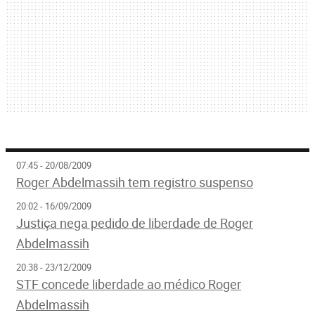
07:45 - 20/08/2009
Roger Abdelmassih tem registro suspenso
20:02 - 16/09/2009
Justiça nega pedido de liberdade de Roger
Abdelmassih
20:38 - 23/12/2009
STF concede liberdade ao médico Roger
Abdelmassih