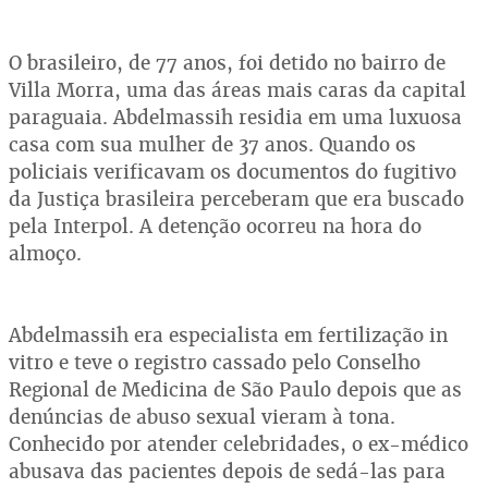
O brasileiro, de 77 anos, foi detido no bairro de
Villa Morra, uma das áreas mais caras da capital
paraguaia. Abdelmassih residia em uma luxuosa
casa com sua mulher de 37 anos. Quando os
policiais verificavam os documentos do fugitivo
da Justiça brasileira perceberam que era buscado
pela Interpol. A detenção ocorreu na hora do
almoço.
Abdelmassih era especialista em fertilização in
vitro e teve o registro cassado pelo Conselho
Regional de Medicina de São Paulo depois que as
denúncias de abuso sexual vieram à tona.
Conhecido por atender celebridades, o ex-médico
abusava das pacientes depois de sedá-las para