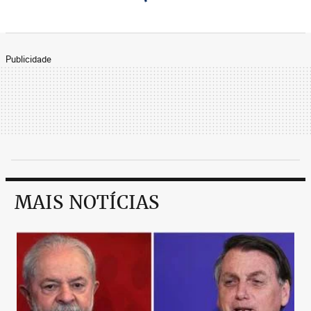
Publicidade
MAIS NOTÍCIAS