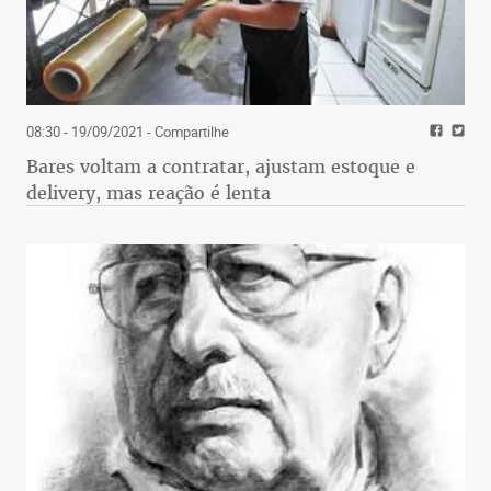
08:30 - 19/09/2021
- Compartilhe
Bares voltam a contratar, ajustam estoque e
delivery, mas reação é lenta