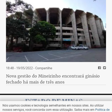
18:48 - 19/05/2022
- Compartilhe
Nova gestão do Mineirinho encontrará ginásio
fechado há mais de três anos
Nós usamos cookies e tecnologia semelhantes em nossos sites. Ao utilizar
nossos serviços, você concorda com essa utilização. Saiba mais em
Política de