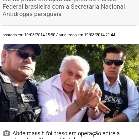
Federal brasileira com a Secretaria Nacional
Antidrogas paraguaia
postado em 19/08/2014 15:50 / atualizado em 19/08/2014 21:44
Abdelmassih foi preso em operação entre a