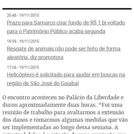
20:48 - 19/11/2015
Prazo para Samarco criar fundo de R$ 1 bi voltado
para o Patrimônio Público acaba segunda
19:59 - 19/11/2015
Resgate de animais não pode ser feito de forma
aleatória, diz promotora
17:54 - 19/11/2015
Helicóptero é solicitado para ajudar em buscas na
região de São José do Goiabal
O encontro aconteceu no Palácio da Liberdade e
durou aproximadamente duas horas. “Foi uma
reunião de trabalho para avaliarmos a extensão
dos danos e tomarmos algumas medidas que vão
ser implementadas ao longo dessa semana. A