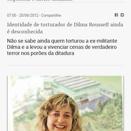
07:00 - 20/06/2012
- Compartilhe
Identidade de torturador de Dilma Rousseff ainda
é desconhecida
Não se sabe ainda quem torturou a ex-militante
Dilma e a levou a vivenciar cenas de verdadeiro
terror nos porões da ditadura