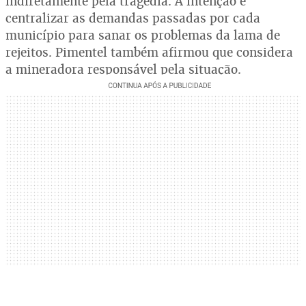
indiretamente pela tragédia. A intenção é
centralizar as demandas passadas por cada
município para sanar os problemas da lama de
rejeitos. Pimentel também afirmou que considera
a mineradora responsável pela situação.