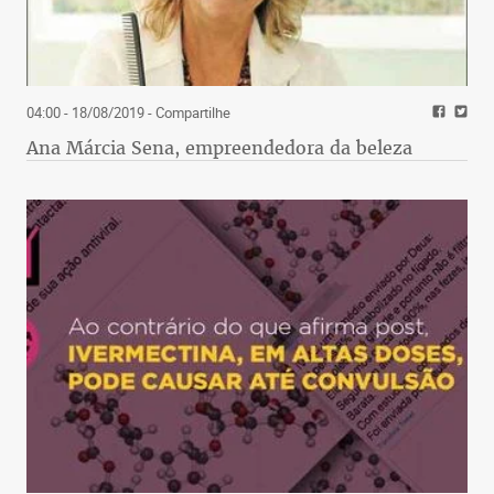
04:00 - 18/08/2019
- Compartilhe
Ana Márcia Sena, empreendedora da beleza