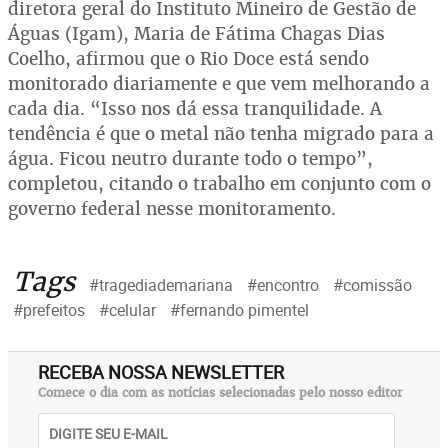
diretora geral do Instituto Mineiro de Gestão de
Águas (Igam), Maria de Fátima Chagas Dias
Coelho, afirmou que o Rio Doce está sendo
monitorado diariamente e que vem melhorando a
cada dia. “Isso nos dá essa tranquilidade. A
tendência é que o metal não tenha migrado para a
água. Ficou neutro durante todo o tempo”,
completou, citando o trabalho em conjunto com o
governo federal nesse monitoramento.
Tags
#tragediademariana
#encontro
#comissão
#prefeitos
#celular
#fernando pimentel
RECEBA NOSSA NEWSLETTER
Comece o dia com as notícias selecionadas pelo nosso editor