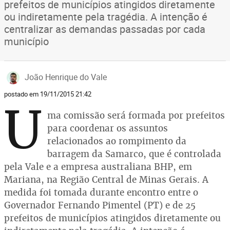
prefeitos de municípios atingidos diretamente
ou indiretamente pela tragédia. A intenção é
centralizar as demandas passadas por cada
município
João Henrique do Vale
postado em 19/11/2015 21:42
U
ma comissão será formada por prefeitos
para coordenar os assuntos
relacionados ao rompimento da
barragem da Samarco, que é controlada
pela Vale e a empresa australiana BHP, em
Mariana, na Região Central de Minas Gerais. A
medida foi tomada durante encontro entre o
Governador Fernando Pimentel (PT) e de 25
prefeitos de municípios atingidos diretamente ou