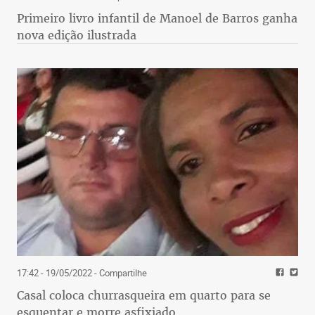
Primeiro livro infantil de Manoel de Barros ganha
nova edição ilustrada
17:42 - 19/05/2022
- Compartilhe
Casal coloca churrasqueira em quarto para se
esquentar e morre asfixiado