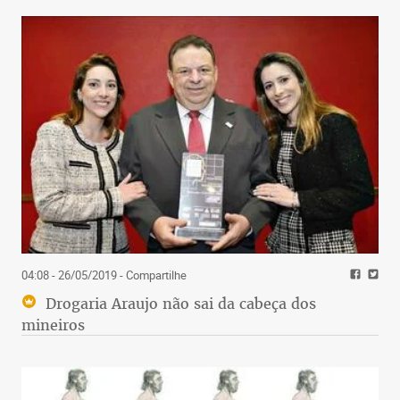
04:08 - 26/05/2019
- Compartilhe
Drogaria Araujo não sai da cabeça dos
mineiros