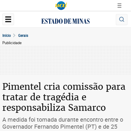
Início
Gerais
Publicidade
Pimentel cria comissão para
tratar de tragédia e
responsabiliza Samarco
A medida foi tomada durante encontro entre o
Governador Fernando Pimentel (PT) e de 25