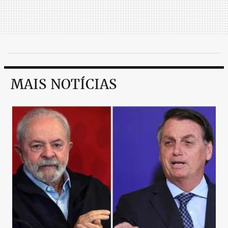
MAIS NOTÍCIAS