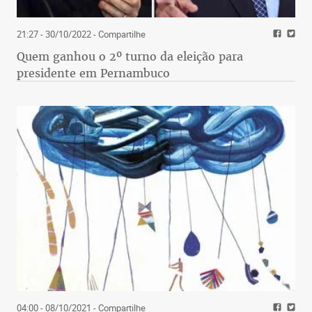
21:27 - 30/10/2022
- Compartilhe
Quem ganhou o 2º turno da eleição para
presidente em Pernambuco
04:00 - 08/10/2021
- Compartilhe