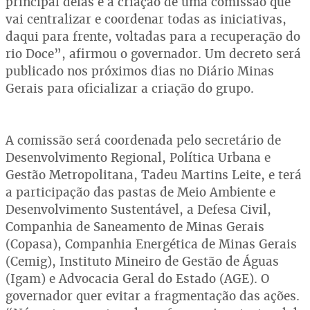
principal delas é a criação de uma comissão que
vai centralizar e coordenar todas as iniciativas,
daqui para frente, voltadas para a recuperação do
rio Doce”, afirmou o governador. Um decreto será
publicado nos próximos dias no Diário Minas
Gerais para oficializar a criação do grupo.
A comissão será coordenada pelo secretário de
Desenvolvimento Regional, Política Urbana e
Gestão Metropolitana, Tadeu Martins Leite, e terá
a participação das pastas de Meio Ambiente e
Desenvolvimento Sustentável, a Defesa Civil,
Companhia de Saneamento de Minas Gerais
(Copasa), Companhia Energética de Minas Gerais
(Cemig), Instituto Mineiro de Gestão de Águas
(Igam) e Advocacia Geral do Estado (AGE). O
governador quer evitar a fragmentação das ações.