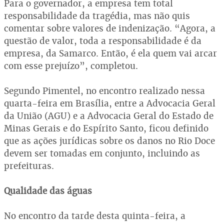
Para o governador, a empresa tem total
responsabilidade da tragédia, mas não quis
comentar sobre valores de indenização. “Agora, a
questão de valor, toda a responsabilidade é da
empresa, da Samarco. Então, é ela quem vai arcar
com esse prejuízo”, completou.
Segundo Pimentel, no encontro realizado nessa
quarta-feira em Brasília, entre a Advocacia Geral
da União (AGU) e a Advocacia Geral do Estado de
Minas Gerais e do Espírito Santo, ficou definido
que as ações jurídicas sobre os danos no Rio Doce
devem ser tomadas em conjunto, incluindo as
prefeituras.
Qualidade das águas
No encontro da tarde desta quinta-feira, a