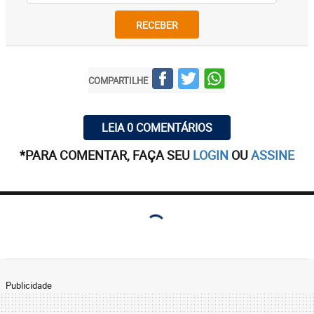
RECEBER
COMPARTILHE
LEIA 0 COMENTÁRIOS
*PARA COMENTAR, FAÇA SEU
LOGIN
OU
ASSINE
Publicidade