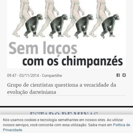
09:47 - 03/11/2014
- Compartilhe
Grupo de cientistas questiona a veracidade da
evolução darwiniana
Nós usamos cookies e tecnologia semelhantes em nossos sites. Ao utilizar
nossos serviços, você concorda com essa utilização. Saiba mais em
Política de
Privacidade
.