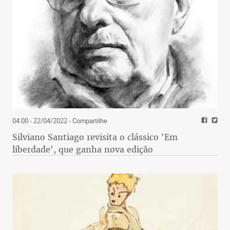
04:00 - 22/04/2022
- Compartilhe
Silviano Santiago revisita o clássico 'Em
liberdade', que ganha nova edição