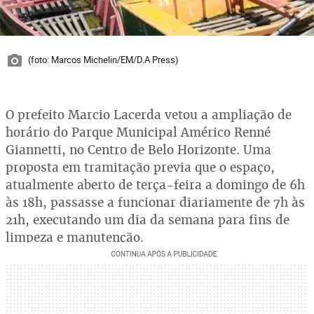
(foto: Marcos Michelin/EM/D.A Press)
O prefeito Marcio Lacerda vetou a ampliação de
horário do Parque Municipal Américo Renné
Giannetti, no Centro de Belo Horizonte. Uma
proposta em tramitação previa que o espaço,
atualmente aberto de terça-feira a domingo de 6h
às 18h, passasse a funcionar diariamente de 7h às
21h, executando um dia da semana para fins de
limpeza e manutenção.