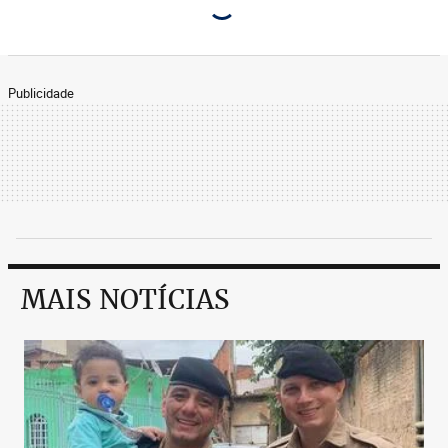
Publicidade
MAIS NOTÍCIAS