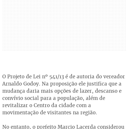
O Projeto de Lei nº 541/13 é de autoria do vereador
Arnaldo Godoy. Na proposição ele justifica que a
mudança daria mais opções de lazer, descanso e
convívio social para a população, além de
revitalizar o Centro da cidade com a
movimentação de visitantes na região.
No entanto, o prefeito Marcio Lacerda considerou