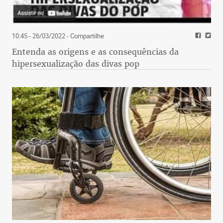
10:45 - 26/03/2022
- Compartilhe
Entenda as origens e as consequências da
hipersexualização das divas pop