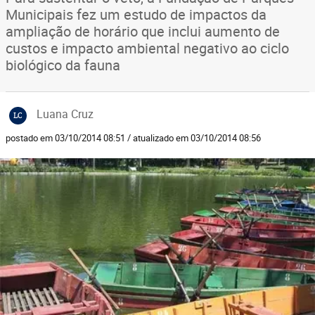
Municipais fez um estudo de impactos da
ampliação de horário que inclui aumento de
custos e impacto ambiental negativo ao ciclo
biológico da fauna
Luana Cruz
LC
postado em 03/10/2014 08:51 / atualizado em 03/10/2014 08:56