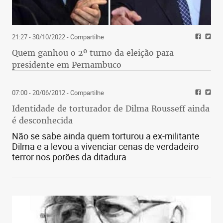
21:27 - 30/10/2022
- Compartilhe
Quem ganhou o 2º turno da eleição para
presidente em Pernambuco
07:00 - 20/06/2012
- Compartilhe
Identidade de torturador de Dilma Rousseff ainda
é desconhecida
Não se sabe ainda quem torturou a ex-militante
Dilma e a levou a vivenciar cenas de verdadeiro
terror nos porões da ditadura