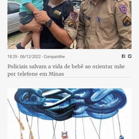
18:29 - 06/12/2022
- Compartilhe
Policiais salvam a vida de bebê ao orientar mãe
por telefone em Minas