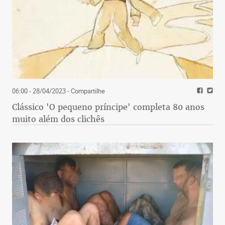
06:00 - 28/04/2023
- Compartilhe
Clássico 'O pequeno príncipe' completa 80 anos
muito além dos clichês