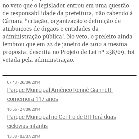
no veto que o legislador entrou em uma questão
de responsabilidade da prefeitura, não cabendo á
Câmara “criação, organização e definição de
atribuições de órgãos e entidades da
administração pública’. No veto, o prefeito ainda
lembrou que em 22 de janeiro de 2010 a mesma
proposta, descrita no Projeto de Lei nº 238/09, foi
vetada pela administração.
07:43 - 26/09/2014
Parque Municipal Américo Renné Giannetti
comemora 117 anos
16:55 - 27/09/2014
Parque Municipal no Centro de BH terá duas
ciclovias infantis
13:38 - 03/07/2014