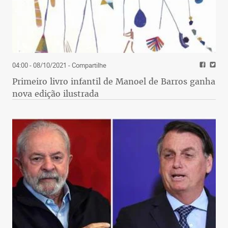
04:00 - 08/10/2021
- Compartilhe
Primeiro livro infantil de Manoel de Barros ganha
nova edição ilustrada