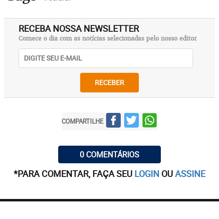
RECEBA NOSSA NEWSLETTER
Comece o dia com as notícias selecionadas pelo nosso editor
RECEBER
COMPARTILHE
0 COMENTÁRIOS
*PARA COMENTAR, FAÇA SEU
LOGIN
OU
ASSINE