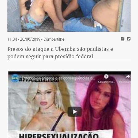
11:34 - 28/06/2019
- Compartilhe
Presos do ataque a Uberaba são paulistas e
podem seguir para presídio federal