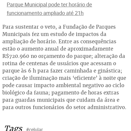
Parque Municipal pode ter horário de
funcionamento ampliado até 21h
Para sustentar o veto, a Fundação de Parques
Municipais fez um estudo de impactos da
ampliação de horário. Entre as consequências
estão o aumento anual de aproximadamente
R$720.960 no orçamento do parque; alteração da
rotina de centenas de usuários que acessam o
parque às 6 h para fazer caminhada e ginástica;
criação de iluminação mais ‘eficiente’ à noite que
pode causar impacto ambiental negativo ao ciclo
biológico da fauna; pagamento de horas extras
para guardas municipais que cuidam da área e
para outros funcionários do setor administrativo.
Tags
#celular