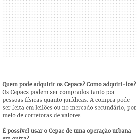
Quem pode adquirir os Cepacs? Como adquiri-los?
Os Cepacs podem ser comprados tanto por
pessoas físicas quanto jurídicas. A compra pode
ser feita em leilões ou no mercado secundário, por
meio de corretoras de valores.
É possível usar o Cepac de uma operação urbana
em outra?