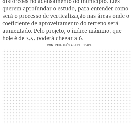
distorções no adensamento do município. Eles
querem aprofundar o estudo, para entender como
será o processo de verticalização nas áreas onde o
coeficiente de aproveitamento do terreno será
aumentado. Pelo projeto, o índice máximo, que
hoje é de 3,4, poderá chegar a 6.