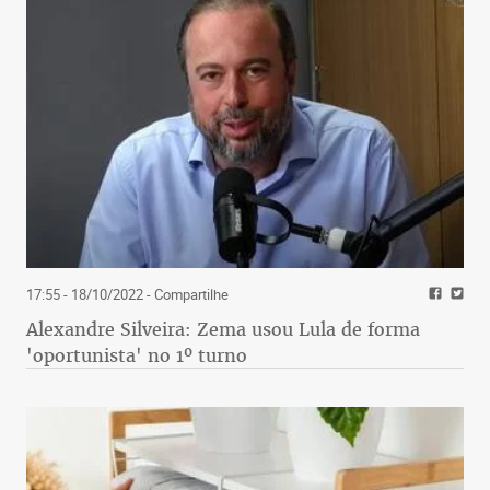
17:55 - 18/10/2022
- Compartilhe
Alexandre Silveira: Zema usou Lula de forma
'oportunista' no 1º turno