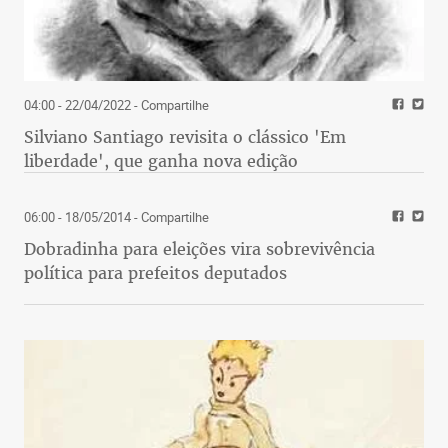
04:00 - 22/04/2022
- Compartilhe
Silviano Santiago revisita o clássico 'Em
liberdade', que ganha nova edição
06:00 - 18/05/2014
- Compartilhe
Dobradinha para eleições vira sobrevivência
política para prefeitos deputados