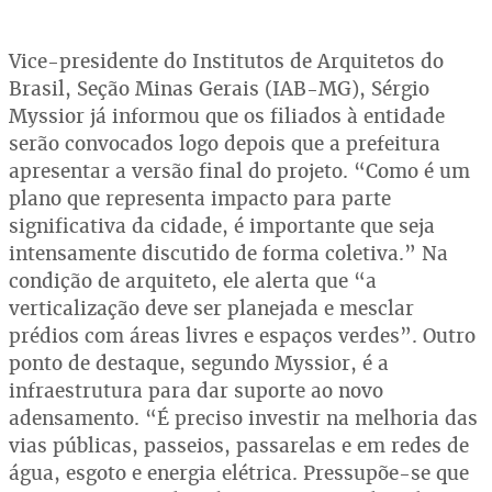
Vice-presidente do Institutos de Arquitetos do
Brasil, Seção Minas Gerais (IAB-MG), Sérgio
Myssior já informou que os filiados à entidade
serão convocados logo depois que a prefeitura
apresentar a versão final do projeto. “Como é um
plano que representa impacto para parte
significativa da cidade, é importante que seja
intensamente discutido de forma coletiva.” Na
condição de arquiteto, ele alerta que “a
verticalização deve ser planejada e mesclar
prédios com áreas livres e espaços verdes”. Outro
ponto de destaque, segundo Myssior, é a
infraestrutura para dar suporte ao novo
adensamento. “É preciso investir na melhoria das
vias públicas, passeios, passarelas e em redes de
água, esgoto e energia elétrica. Pressupõe-se que