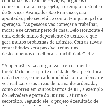
chamadas as áreas de serviços, negócios e
comércio criadas no projeto, a exemplo do Centro
de Serviços Avançados São Francisco, são
apontadas pelo secretário como item principal da
operação. “As pessoas vão começar a trabalhar,
morar e se divertir perto de casa. Belo Horizonte é
uma cidade muito dependente do Centro, o que
gera muitos problemas de trânsito. Com as novas
centralidades será possível reduzir os
deslocamentos e melhorar a mobilidade”, diz.
“A operação visa a organizar o crescimento
imobiliário nessa parte da cidade. Se a prefeitura
nada fizesse, o mercado imobiliário iria adensar e
verticalizar essas áreas de forma desordenada,
como ocorreu em outros bairros de BH, a exemplo
do Belvedere e parte do Buritis”, afirma o
secretário. Segundo ele, o projeto é resultado de