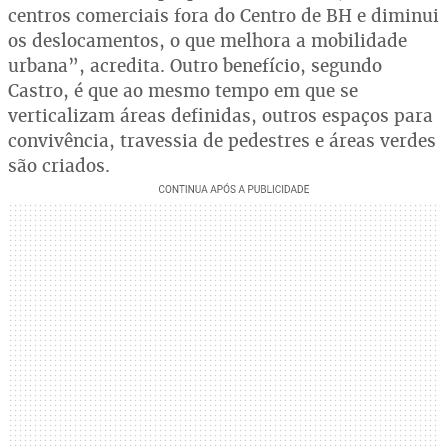
centros comerciais fora do Centro de BH e diminui
os deslocamentos, o que melhora a mobilidade
urbana”, acredita. Outro benefício, segundo
Castro, é que ao mesmo tempo em que se
verticalizam áreas definidas, outros espaços para
convivência, travessia de pedestres e áreas verdes
são criados.