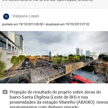
Valquiria Lopes
VL
postado em 19/10/2013 06:00 / atualizado em 19/10/2013 07:02
Projeção do resultado do projeto sobre áreas do
bairro Santa Efigênia (Leste de BH) e nas
proximidades da estação Vilarinho (ABAIXO): novos
equipamentos com dinheiro privado