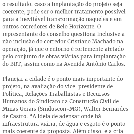
o resultado, caso a implantação do projeto seja
coerente, pode ser o melhor tratamento possível
para a inevitável transformação naqueles e em
outros corredores de Belo Horizonte. O
representante do conselho questiona inclusive a
não inclusão do corredor Cristiano Machado na
operação, já que o entorno é fortemente afetado
pelo conjunto de obras viárias para implantação
do BRT, assim como na Avenida Antônio Carlos.
Planejar a cidade é o ponto mais importante do
projeto, na avaliação do vice-presidente de
Política, Relações Trabalhistas e Recursos
Humanos do Sindicato da Construção Civil de
Minas Gerais (Sinduscon-MG), Walter Bernardes
de Castro. “A ideia de adensar onde há
infraestrutura viária, de água e esgoto é o ponto
mais coerente da proposta. Além disso, ela cria