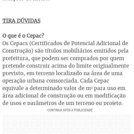
TIRA DÚVIDAS
O que é o Cepac?
Os Cepacs (Certificados de Potencial Adicional de
Construção) são títulos mobiliários emitidos pela
prefeitura, que podem ser comprados por quem
pretende construir acima do limite originalmente
previsto, em terreno localizado na área de uma
operação urbana consorciada. Cada Cepac
equivale a determinado valor de m² para uso em
área adicional de construção ou em modificação
de usos e parâmetros de um terreno ou projeto.