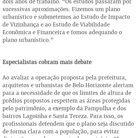
dois anos de trabalho. “Os estudos passaram por
sucessivas aproximações. Fizemos um plano
urbanístico e submetemos ao Estudo de Impacto
de Vizinhança e ao Estudo de Viabilidade
Econômica e Financeira e fomos adequando o
plano urbanístico.”
Especialistas cobram mais debate
Ao avaliar a operação proposta pela prefeitura,
arquitetos e urbanistas de Belo Horizonte alertam
para a necessidade de que os limites de altura de
prédios propostos respeitem as áreas protegidas
pelo patrimônio, a exemplo da Pampulha e dos
bairros Lagoinha e Santa Tereza. Para isso, os
profissionais defendem que o plano seja discutido
de forma clara com a população, para evitar