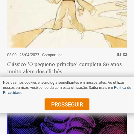
06:00 - 28/04/2023
- Compartilhe
Clássico 'O pequeno príncipe' completa 80 anos
muito além dos clichês
Nós usamos cookies e tecnologia semelhantes em nossos sites. Ao utilizar
nossos serviços, você concorda com essa utilização. Saiba mais em
Política de
Privacidade
.
PROSSEGUIR