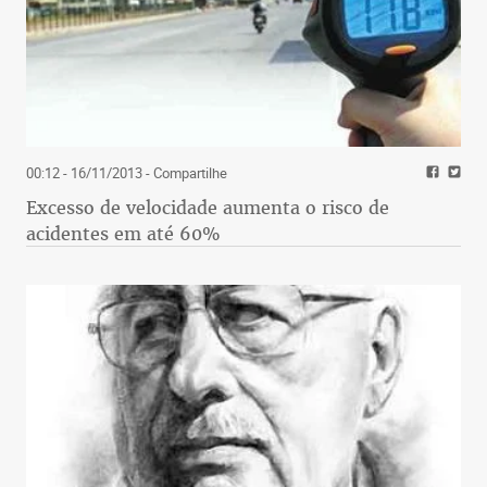
00:12 - 16/11/2013
- Compartilhe
Excesso de velocidade aumenta o risco de
acidentes em até 60%