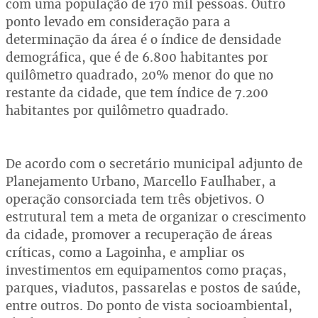
com uma população de 170 mil pessoas. Outro
ponto levado em consideração para a
determinação da área é o índice de densidade
demográfica, que é de 6.800 habitantes por
quilômetro quadrado, 20% menor do que no
restante da cidade, que tem índice de 7.200
habitantes por quilômetro quadrado.
De acordo com o secretário municipal adjunto de
Planejamento Urbano, Marcello Faulhaber, a
operação consorciada tem três objetivos. O
estrutural tem a meta de organizar o crescimento
da cidade, promover a recuperação de áreas
críticas, como a Lagoinha, e ampliar os
investimentos em equipamentos como praças,
parques, viadutos, passarelas e postos de saúde,
entre outros. Do ponto de vista socioambiental,