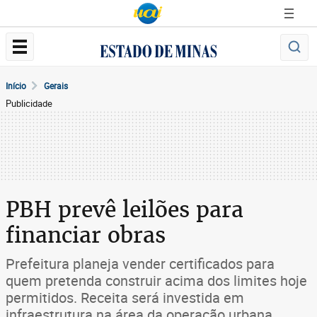
Início
Gerais
Publicidade
PBH prevê leilões para
financiar obras
Prefeitura planeja vender certificados para
quem pretenda construir acima dos limites hoje
permitidos. Receita será investida em
infraestrutura na área da operação urbana