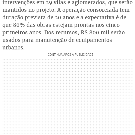
intervenções em 29 vilas e aglomerados, que serão
mantidos no projeto. A operação consorciada tem
duração prevista de 20 anos e a expectativa é de
que 80% das obras estejam prontas nos cinco
primeiros anos. Dos recursos, R$ 800 mil serão
usados para manutenção de equipamentos
urbanos.