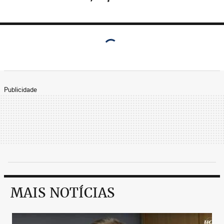
Publicidade
MAIS NOTÍCIAS