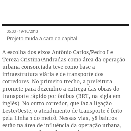
06:00 - 19/10/2013
Projeto muda a cara da capital
A escolha dos eixos Antônio Carlos/Pedro I e
Tereza Cristina/Andradas como área da operação
urbana consorciada teve como base a
infraestrutura viária e de transporte dos
corredores. No primeiro trecho, a prefeitura
promete para dezembro a entrega das obras do
transporte rápido por ônibus (BRT, na sigla em
inglês). No outro corredor, que faz a ligação
Leste/Oeste, o atendimento de transporte é feito
pela Linha 1 do metrô. Nessas vias, 58 bairros
estão na área de influência da operação urbana,