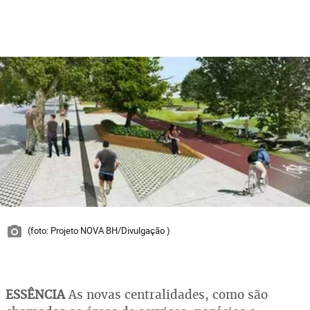
(foto: Projeto NOVA BH/Divulgação )
ESSÊNCIA
As novas centralidades, como são