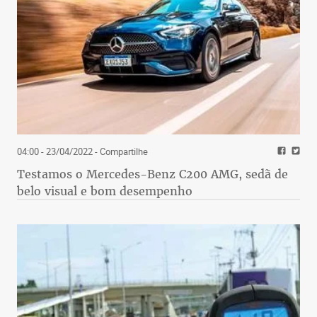
04:00 - 23/04/2022
- Compartilhe
Testamos o Mercedes-Benz C200 AMG, sedã de
belo visual e bom desempenho