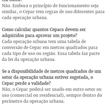
Não. Embora o princípio de funcionamento seja
similar, o Cepac tem regras de uso diferentes para
cada operação urbana.
Como calcular quantos Cepacs devem ser
adquiridos para aprovar um projeto?
Cada operação urbana tem uma tabela de
conversão de Cepac em metros quadrados para
cada tipo de uso ou região. Essa tabela faz parte
da lei da operação urbana.
Se a disponibilidade de metros quadrados de um
setor da operação urbana estiver esgotada, o
Cepac perde a validade?
Não, o Cepac poderá ser usado em outro setor ou
uso (comercial ou residencial), sempre dentro do
perímetro da operação urbana.