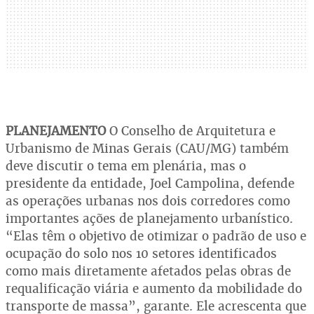
PLANEJAMENTO
O Conselho de Arquitetura e
Urbanismo de Minas Gerais (CAU/MG) também
deve discutir o tema em plenária, mas o
presidente da entidade, Joel Campolina, defende
as operações urbanas nos dois corredores como
importantes ações de planejamento urbanístico.
“Elas têm o objetivo de otimizar o padrão de uso e
ocupação do solo nos 10 setores identificados
como mais diretamente afetados pelas obras de
requalificação viária e aumento da mobilidade do
transporte de massa”, garante. Ele acrescenta que