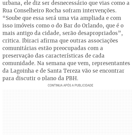
urbana, ele diz ser desnecessário que vias como a
Rua Conselheiro Rocha sofram intervenções.
“Soube que essa será uma via ampliada e com
isso imóveis como o do Bar do Orlando, que é o
mais antigo da cidade, serão desapropriados”,
critica. Ibiraci afirma que outras associações
comunitárias estão preocupadas com a
preservação das características de cada
comunidade. Na semana que vem, representantes
da Lagoinha e de Santa Tereza vão se encontrar
para discutir o plano da PBH.