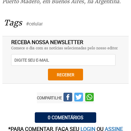
Puerto Madero, em Buenos Aires, na Argentina.
Tags
#celular
RECEBA NOSSA NEWSLETTER
Comece o dia com as notícias selecionadas pelo nosso editor
RECEBER
COMPARTILHE
0 COMENTÁRIOS
*PARA COMENTAR, FAÇA SEU
LOGIN
OU
ASSINE