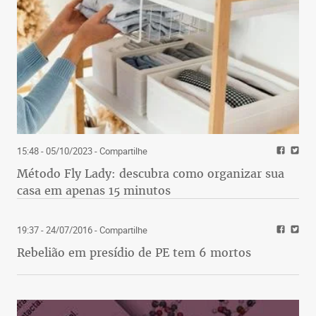
15:48 - 05/10/2023
- Compartilhe
Método Fly Lady: descubra como organizar sua
casa em apenas 15 minutos
19:37 - 24/07/2016
- Compartilhe
Rebelião em presídio de PE tem 6 mortos