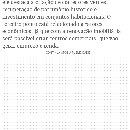
ele destaca a criação de corredores verdes,
recuperação de patrimônio histórico e
investimento em conjuntos habitacionais. O
terceiro ponto está relacionado a fatores
econômicos, já que com a renovação imobiliária
será possível criar centros comerciais, que vão
gerar emprego e renda.