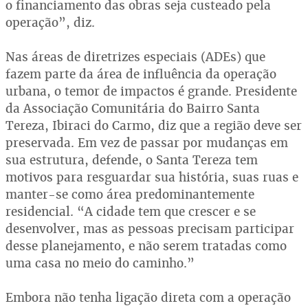
o financiamento das obras seja custeado pela
operação”, diz.
Nas áreas de diretrizes especiais (ADEs) que
fazem parte da área de influência da operação
urbana, o temor de impactos é grande. Presidente
da Associação Comunitária do Bairro Santa
Tereza, Ibiraci do Carmo, diz que a região deve ser
preservada. Em vez de passar por mudanças em
sua estrutura, defende, o Santa Tereza tem
motivos para resguardar sua história, suas ruas e
manter-se como área predominantemente
residencial. “A cidade tem que crescer e se
desenvolver, mas as pessoas precisam participar
desse planejamento, e não serem tratadas como
uma casa no meio do caminho.”
Embora não tenha ligação direta com a operação