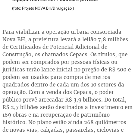
(foto: Projeto NOVA BH/Divulgação )
Para viabilizar a operação urbana consorciada
Nova BH, a prefeitura levará a leilão 7,8 milhões
de Certificados de Potencial Adicional de
Construção, os chamados Cepacs. Os títulos, que
podem ser comprados por pessoas físicas ou
jurídicas terão lance inicial no pregão de R$ 500 e
podem ser usados para compra de metros
quadrados dentro de cada um dos 10 setores da
operação. Com a venda dos Cepacs, o poder
público prevê arrecadar R$ 3,9 bilhões. Do total,
R$ 2,7 bilhões serão destinados a investimento em
189 obras e na recuperação de patrimônio
histórico. No plano estão ainda 268 quilômetros
de novas vias, calçadas, passarelas, ciclovias e