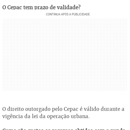
O Cepac tem prazo de validade?
O direito outorgado pelo Cepac é válido durante a
vigência da lei da operação urbana.