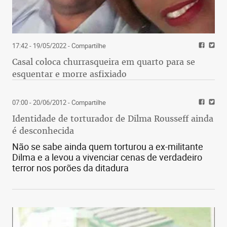
17:42 - 19/05/2022
- Compartilhe
Casal coloca churrasqueira em quarto para se
esquentar e morre asfixiado
07:00 - 20/06/2012
- Compartilhe
Identidade de torturador de Dilma Rousseff ainda
é desconhecida
Não se sabe ainda quem torturou a ex-militante
Dilma e a levou a vivenciar cenas de verdadeiro
terror nos porões da ditadura