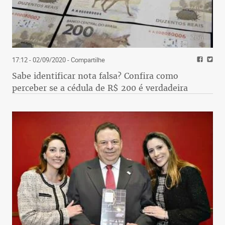
17:12 - 02/09/2020
- Compartilhe
Sabe identificar nota falsa? Confira como
perceber se a cédula de R$ 200 é verdadeira