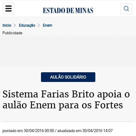
Início
Educação
Enem
Publicidade
AULÃO SOLIDÁRIO
Sistema Farias Brito apoia o
aulão Enem para os Fortes
postado em 30/04/2016 00:00 / atualizado em 30/04/2016 14:07