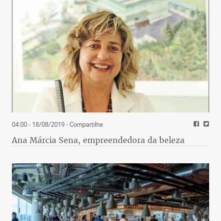
04:00 - 18/08/2019
- Compartilhe
Ana Márcia Sena, empreendedora da beleza