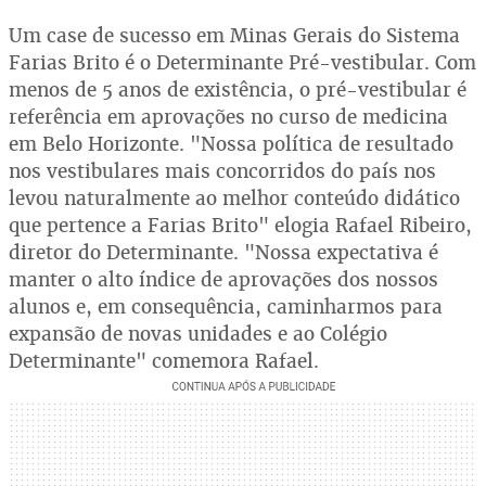
Um case de sucesso em Minas Gerais do Sistema
Farias Brito é o Determinante Pré-vestibular. Com
menos de 5 anos de existência, o pré-vestibular é
referência em aprovações no curso de medicina
em Belo Horizonte. "Nossa política de resultado
nos vestibulares mais concorridos do país nos
levou naturalmente ao melhor conteúdo didático
que pertence a Farias Brito" elogia Rafael Ribeiro,
diretor do Determinante. "Nossa expectativa é
manter o alto índice de aprovações dos nossos
alunos e, em consequência, caminharmos para
expansão de novas unidades e ao Colégio
Determinante" comemora Rafael.