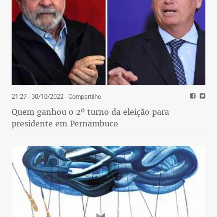
21:27 - 30/10/2022
- Compartilhe
Quem ganhou o 2º turno da eleição para
presidente em Pernambuco