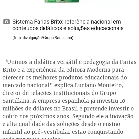
Sistema Farias Brito: referência nacional em
conteúdos didáticos e soluções educacionais.
(foto: divulgação/Grupo Santillana)
"Unimos a didática versátil e pedagogia da Farias
Brito e a experiência da editora Moderna para
oferecer os melhores produtos educacionais do
mercado nacional" explica Luciano Monteiro,
diretor de relações institucionais do Grupo
Santillana. A empresa espanhola já investiu 10
milhões de dólares no Brasil e pretende investir o
dobro nos próximos anos. Segundo ele a inovação
e alta qualidade das soluções desde o ensino
infantil ao pré-vestibular estão conquistando