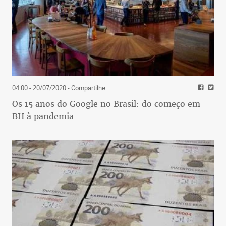
04:00 - 20/07/2020
- Compartilhe
Os 15 anos do Google no Brasil: do começo em
BH à pandemia