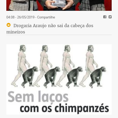
04:08 - 26/05/2019
- Compartilhe
Drogaria Araujo não sai da cabeça dos
mineiros