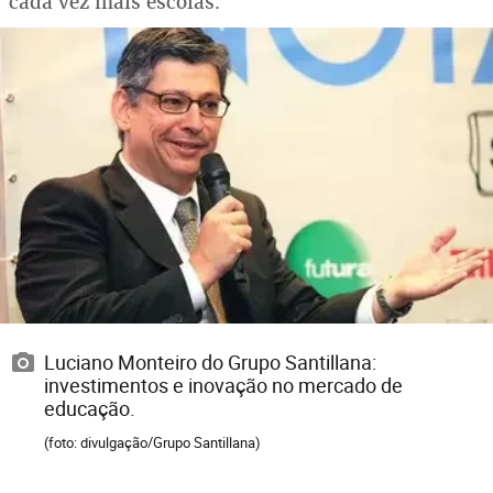
cada vez mais escolas.
Luciano Monteiro do Grupo Santillana:
investimentos e inovação no mercado de
educação.
(foto: divulgação/Grupo Santillana)