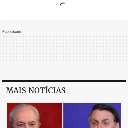
Publicidade
MAIS NOTÍCIAS