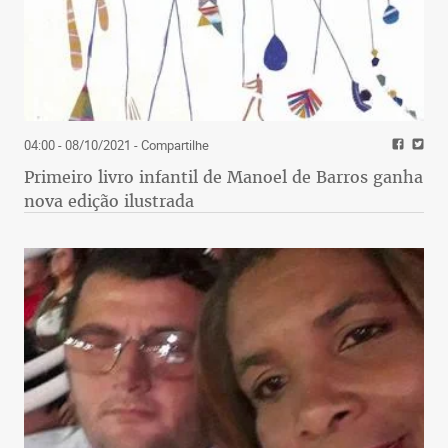
04:00 - 08/10/2021
- Compartilhe
Primeiro livro infantil de Manoel de Barros ganha
nova edição ilustrada