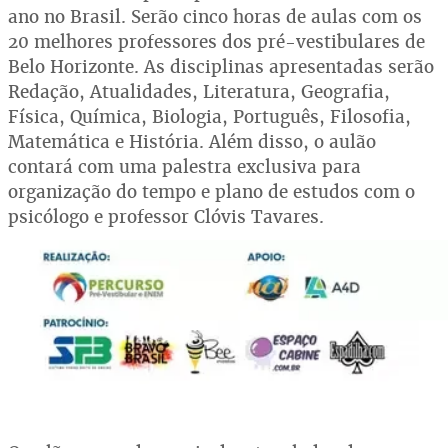
ano no Brasil. Serão cinco horas de aulas com os
20 melhores professores dos pré-vestibulares de
Belo Horizonte. As disciplinas apresentadas serão
Redação, Atualidades, Literatura, Geografia,
Física, Química, Biologia, Português, Filosofia,
Matemática e História. Além disso, o aulão
contará com uma palestra exclusiva para
organização do tempo e plano de estudos com o
psicólogo e professor Clóvis Tavares.