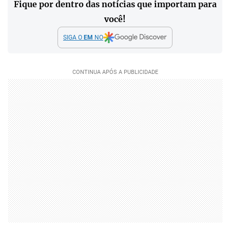
Fique por dentro das notícias que importam para
você!
SIGA O
EM
NO