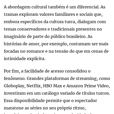
A abordagem cultural também é um diferencial. As
tramas exploram valores familiares e sociais que,
embora específicos da cultura turca, dialogam com
temas conservadores e tradicionais presentes no
imaginário de parte do público brasileiro. As
histórias de amor, por exemplo, costumam ser mais
focadas no romance e na tensão do que em cenas de
intimidade explícita.
Por fim, a facilidade de acesso consolidou o
fenômeno. Grandes plataformas de streaming, como
Globoplay, Netflix, HBO Max e Amazon Prime Video,
investiram em um catálogo variado de títulos turcos.
Essa disponibilidade permite que o espectador
maratone as séries no seu próprio ritmo,