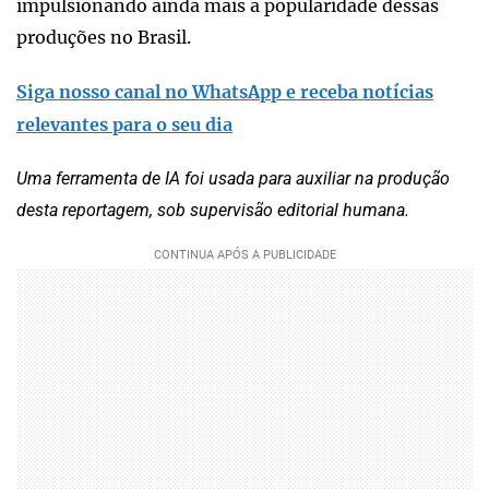
impulsionando ainda mais a popularidade dessas
produções no Brasil.
Siga nosso canal no WhatsApp e receba notícias
relevantes para o seu dia
Uma ferramenta de IA foi usada para auxiliar na produção
desta reportagem, sob supervisão editorial humana.