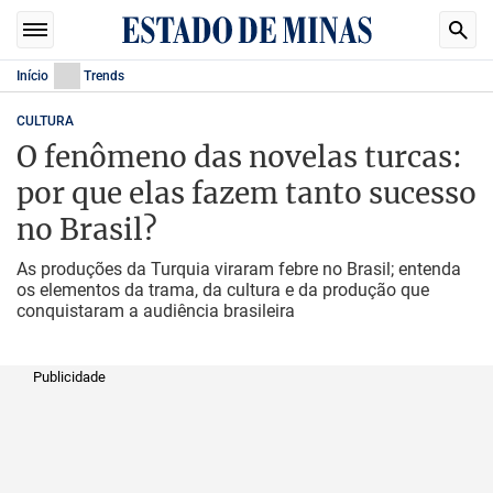
Início
Trends
CULTURA
O fenômeno das novelas turcas:
por que elas fazem tanto sucesso
no Brasil?
As produções da Turquia viraram febre no Brasil; entenda
os elementos da trama, da cultura e da produção que
conquistaram a audiência brasileira
Publicidade