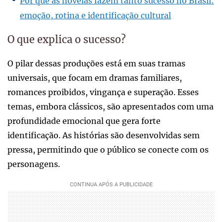
Por que as novelas fazem tanto sucesso no Brasil:
emoção, rotina e identificação cultural
O que explica o sucesso?
O pilar dessas produções está em suas tramas
universais, que focam em dramas familiares,
romances proibidos, vingança e superação. Esses
temas, embora clássicos, são apresentados com uma
profundidade emocional que gera forte
identificação. As histórias são desenvolvidas sem
pressa, permitindo que o público se conecte com os
personagens.