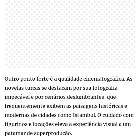
Outro ponto forte é a qualidade cinematográfica. As
novelas turcas se destacam por sua fotografia
impecável e por cenários deslumbrantes, que
frequentemente exibem as paisagens históricas e
modernas de cidades como Istambul. O cuidado com
figurinos e locações eleva a experiência visual a um
patamar de superprodução.