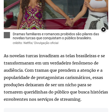
×
Dramas familiares e romances proibidos são pilares das
novelas turcas que conquistam o público brasileiro.
crédito: Netflix/ Divulgação oficial
As novelas turcas invadiram as telas brasileiras e se
transformaram em um verdadeiro fenômeno de
audiência. Com tramas que prendem a atenção e a
popularidade de protagonistas carismáticos, essas
produções deixaram de ser um nicho para se
tornarem queridinhas do público que busca histórias
envolventes nos serviços de streaming.