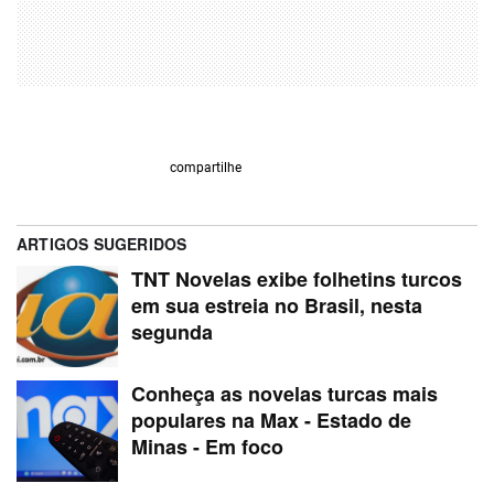
compartilhe