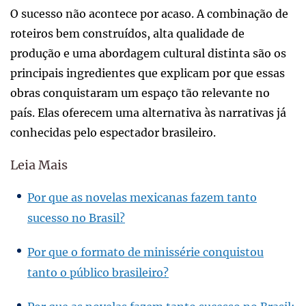
O sucesso não acontece por acaso. A combinação de
roteiros bem construídos, alta qualidade de
produção e uma abordagem cultural distinta são os
principais ingredientes que explicam por que essas
obras conquistaram um espaço tão relevante no
país. Elas oferecem uma alternativa às narrativas já
conhecidas pelo espectador brasileiro.
Leia Mais
Por que as novelas mexicanas fazem tanto
sucesso no Brasil?
Por que o formato de minissérie conquistou
tanto o público brasileiro?