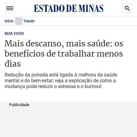
Início
Trends
BEM VIVER
Mais descanso, mais saúde: os
benefícios de trabalhar menos
dias
Redução da jornada está ligada à melhora da saúde
mental e do bem-estar; veja a explicação de como a
mudança pode reduzir o estresse e o burnout
Publicidade