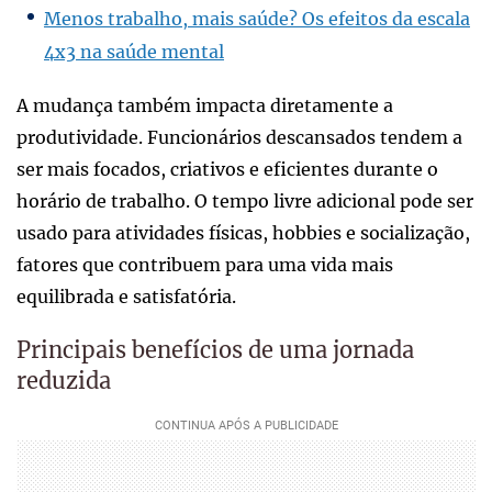
Menos trabalho, mais saúde? Os efeitos da escala
4x3 na saúde mental
A mudança também impacta diretamente a
produtividade. Funcionários descansados tendem a
ser mais focados, criativos e eficientes durante o
horário de trabalho. O tempo livre adicional pode ser
usado para atividades físicas, hobbies e socialização,
fatores que contribuem para uma vida mais
equilibrada e satisfatória.
Principais benefícios de uma jornada
reduzida