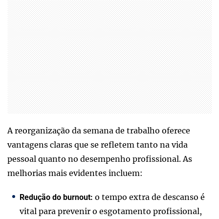
A reorganização da semana de trabalho oferece
vantagens claras que se refletem tanto na vida
pessoal quanto no desempenho profissional. As
melhorias mais evidentes incluem:
o tempo extra de descanso é
Redução do burnout:
vital para prevenir o esgotamento profissional,