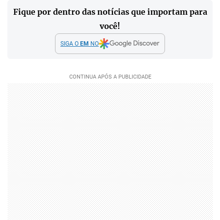
Fique por dentro das notícias que importam para
você!
SIGA O
EM
NO