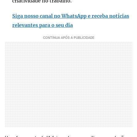
criatividade no trabalho.
Siga nosso canal no WhatsApp e receba notícias
relevantes para o seu dia