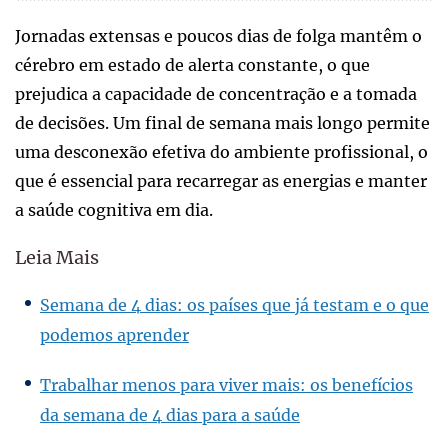
Jornadas extensas e poucos dias de folga mantêm o
cérebro em estado de alerta constante, o que
prejudica a capacidade de concentração e a tomada
de decisões. Um final de semana mais longo permite
uma desconexão efetiva do ambiente profissional, o
que é essencial para recarregar as energias e manter
a saúde cognitiva em dia.
Leia Mais
Semana de 4 dias: os países que já testam e o que
podemos aprender
Trabalhar menos para viver mais: os benefícios
da semana de 4 dias para a saúde