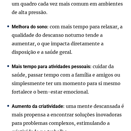
um quadro cada vez mais comum em ambientes
de alta pressão.
com mais tempo para relaxar, a
Melhora do sono:
qualidade do descanso noturno tende a
aumentar, o que impacta diretamente a
disposição e a saúde geral.
cuidar da
Mais tempo para atividades pessoais:
saúde, passar tempo com a família e amigos ou
simplesmente ter um momento para si mesmo
fortalece o bem-estar emocional.
uma mente descansada é
Aumento da criatividade:
mais propensa a encontrar soluções inovadoras
para problemas complexos, estimulando a