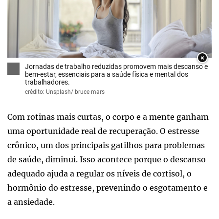
×
Jornadas de trabalho reduzidas promovem mais descanso e
bem-estar, essenciais para a saúde física e mental dos
trabalhadores.
crédito: Unsplash/ bruce mars
Com rotinas mais curtas, o corpo e a mente ganham
uma oportunidade real de recuperação. O estresse
crônico, um dos principais gatilhos para problemas
de saúde, diminui. Isso acontece porque o descanso
adequado ajuda a regular os níveis de cortisol, o
hormônio do estresse, prevenindo o esgotamento e
a ansiedade.