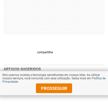
compartilhe
Nós usamos cookies e tecnologia semelhantes em nossos sites. Ao utilizar
nossos serviços, você concorda com essa utilização. Saiba mais em
Política de
Privacidade
.
PROSSEGUIR