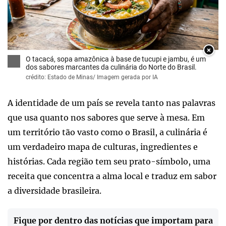
×
O tacacá, sopa amazônica à base de tucupi e jambu, é um
dos sabores marcantes da culinária do Norte do Brasil.
crédito: Estado de Minas/ Imagem gerada por IA
A identidade de um país se revela tanto nas palavras
que usa quanto nos sabores que serve à mesa. Em
um território tão vasto como o Brasil, a culinária é
um verdadeiro mapa de culturas, ingredientes e
histórias. Cada região tem seu prato-símbolo, uma
receita que concentra a alma local e traduz em sabor
a diversidade brasileira.
Fique por dentro das notícias que importam para