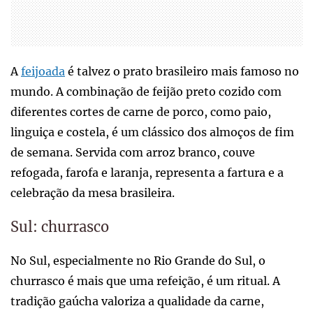
A
feijoada
é talvez o prato brasileiro mais famoso no
mundo. A combinação de feijão preto cozido com
diferentes cortes de carne de porco, como paio,
linguiça e costela, é um clássico dos almoços de fim
de semana. Servida com arroz branco, couve
refogada, farofa e laranja, representa a fartura e a
celebração da mesa brasileira.
Sul: churrasco
No Sul, especialmente no Rio Grande do Sul, o
churrasco é mais que uma refeição, é um ritual. A
tradição gaúcha valoriza a qualidade da carne,