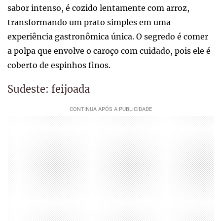
sabor intenso, é cozido lentamente com arroz,
transformando um prato simples em uma
experiência gastronômica única. O segredo é comer
a polpa que envolve o caroço com cuidado, pois ele é
coberto de espinhos finos.
Sudeste: feijoada