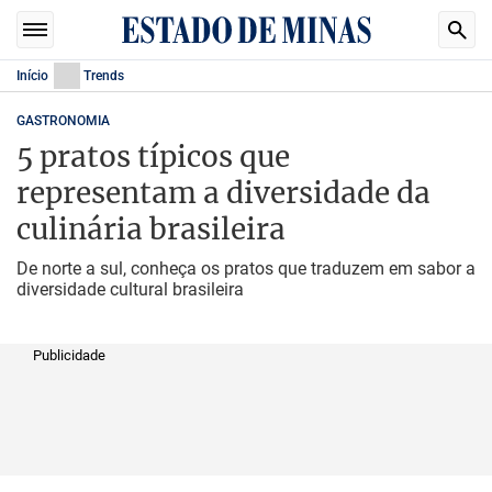
Início
Trends
GASTRONOMIA
5 pratos típicos que
representam a diversidade da
culinária brasileira
De norte a sul, conheça os pratos que traduzem em sabor a
diversidade cultural brasileira
Publicidade