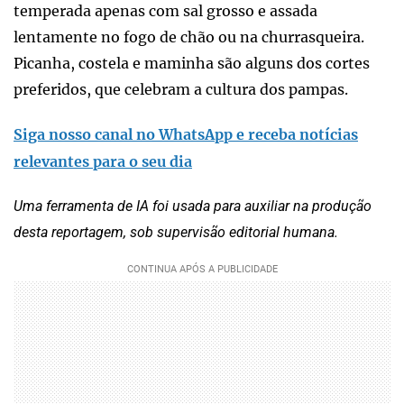
temperada apenas com sal grosso e assada
lentamente no fogo de chão ou na churrasqueira.
Picanha, costela e maminha são alguns dos cortes
preferidos, que celebram a cultura dos pampas.
Siga nosso canal no WhatsApp e receba notícias
relevantes para o seu dia
Uma ferramenta de IA foi usada para auxiliar na produção
desta reportagem, sob supervisão editorial humana.