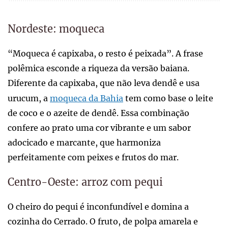
Nordeste: moqueca
“Moqueca é capixaba, o resto é peixada”. A frase
polêmica esconde a riqueza da versão baiana.
Diferente da capixaba, que não leva dendê e usa
urucum, a
moqueca da Bahia
tem como base o leite
de coco e o azeite de dendê. Essa combinação
confere ao prato uma cor vibrante e um sabor
adocicado e marcante, que harmoniza
perfeitamente com peixes e frutos do mar.
Centro-Oeste: arroz com pequi
O cheiro do pequi é inconfundível e domina a
cozinha do Cerrado. O fruto, de polpa amarela e