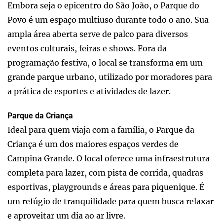
Embora seja o epicentro do São João, o Parque do
Povo é um espaço multiuso durante todo o ano. Sua
ampla área aberta serve de palco para diversos
eventos culturais, feiras e shows. Fora da
programação festiva, o local se transforma em um
grande parque urbano, utilizado por moradores para
a prática de esportes e atividades de lazer.
Parque da Criança
Ideal para quem viaja com a família, o Parque da
Criança é um dos maiores espaços verdes de
Campina Grande. O local oferece uma infraestrutura
completa para lazer, com pista de corrida, quadras
esportivas, playgrounds e áreas para piquenique. É
um refúgio de tranquilidade para quem busca relaxar
e aproveitar um dia ao ar livre.