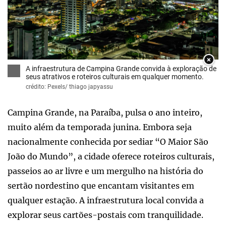
×
A infraestrutura de Campina Grande convida à exploração de
seus atrativos e roteiros culturais em qualquer momento.
crédito: Pexels/ thiago japyassu
Campina Grande, na Paraíba, pulsa o ano inteiro,
muito além da temporada junina. Embora seja
nacionalmente conhecida por sediar “O Maior São
João do Mundo”, a cidade oferece roteiros culturais,
passeios ao ar livre e um mergulho na história do
sertão nordestino que encantam visitantes em
qualquer estação. A infraestrutura local convida a
explorar seus cartões-postais com tranquilidade.