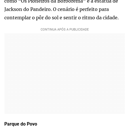
como “Os Pioneiros da Borborema” e a estátua de
Jackson do Pandeiro. O cenário é perfeito para
contemplar o pôr do sol e sentir o ritmo da cidade.
Parque do Povo