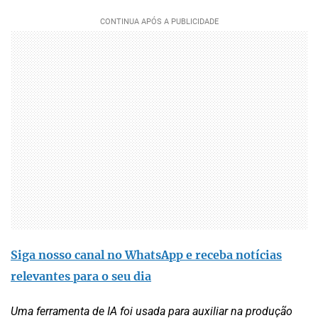
Siga nosso canal no WhatsApp e receba notícias
relevantes para o seu dia
Uma ferramenta de IA foi usada para auxiliar na produção