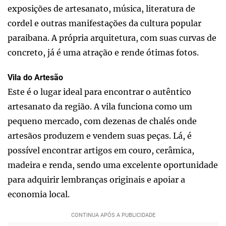
exposições de artesanato, música, literatura de
cordel e outras manifestações da cultura popular
paraibana. A própria arquitetura, com suas curvas de
concreto, já é uma atração e rende ótimas fotos.
Vila do Artesão
Este é o lugar ideal para encontrar o autêntico
artesanato da região. A vila funciona como um
pequeno mercado, com dezenas de chalés onde
artesãos produzem e vendem suas peças. Lá, é
possível encontrar artigos em couro, cerâmica,
madeira e renda, sendo uma excelente oportunidade
para adquirir lembranças originais e apoiar a
economia local.