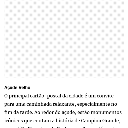
Açude Velho
O principal cartão-postal da cidade é um convite
para uma caminhada relaxante, especialmente no
fim da tarde. Ao redor do açude, estão monumentos
icônicos que contam a história de Campina Grande,