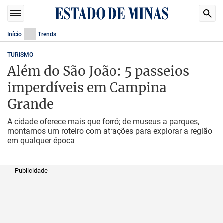
Início
Trends
TURISMO
Além do São João: 5 passeios
imperdíveis em Campina
Grande
A cidade oferece mais que forró; de museus a parques,
montamos um roteiro com atrações para explorar a região
em qualquer época
Publicidade