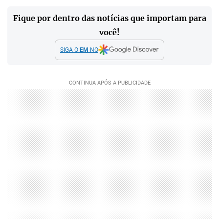
Fique por dentro das notícias que importam para
você!
SIGA O
EM
NO