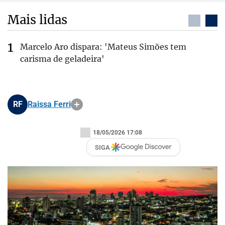
Mais lidas
Marcelo Aro dispara: 'Mateus Simões tem
carisma de geladeira'
RF
Raissa Ferri
18/05/2026 17:08
SIGA