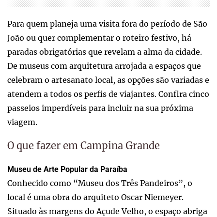
Para quem planeja uma visita fora do período de São
João ou quer complementar o roteiro festivo, há
paradas obrigatórias que revelam a alma da cidade.
De museus com arquitetura arrojada a espaços que
celebram o artesanato local, as opções são variadas e
atendem a todos os perfis de viajantes. Confira cinco
passeios imperdíveis para incluir na sua próxima
viagem.
O que fazer em Campina Grande
Museu de Arte Popular da Paraíba
Conhecido como “Museu dos Três Pandeiros”, o
local é uma obra do arquiteto Oscar Niemeyer.
Situado às margens do Açude Velho, o espaço abriga