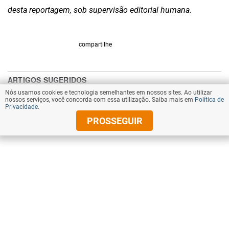
desta reportagem, sob supervisão editorial humana.
compartilhe
Nós usamos cookies e tecnologia semelhantes em nossos sites. Ao utilizar
nossos serviços, você concorda com essa utilização. Saiba mais em
Política de
Privacidade
.
PROSSEGUIR