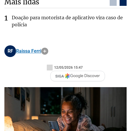
Mais lidas
Doação para motorista de aplicativo vira caso de
polícia
RF
Raissa Ferri
12/05/2026 15:47
SIGA