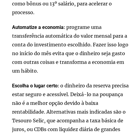
como bônus ou 13º salário, para acelerar o
processo.
programe uma
Automatize a economia:
transferência automática do valor mensal para a
conta do investimento escolhido. Fazer isso logo
no início do mês evita que o dinheiro seja gasto
com outras coisas e transforma a economia em
um hábito.
o dinheiro da reserva precisa
Escolha o lugar certo:
estar seguro e acessível. Deixá-lo na poupança
não é a melhor opção devido à baixa
rentabilidade. Alternativas mais indicadas são o
Tesouro Selic, que acompanha a taxa básica de
juros, ou CDBs com liquidez diária de grandes