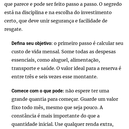
que parece e pode ser feito passo a passo. O segredo
está na disciplina e na escolha do investimento
certo, que deve unir segurança e facilidade de
resgate.
o primeiro passo é calcular seu
Defina seu objetivo:
custo de vida mensal. Some todas as despesas
essenciais, como aluguel, alimentação,
transporte e saúde. O valor ideal para a reserva é
entre três e seis vezes esse montante.
não espere ter uma
Comece com o que pode:
grande quantia para começar. Guarde um valor
fixo todo mês, mesmo que seja pouco. A
constância é mais importante do que a
quantidade inicial. Use qualquer renda extra,