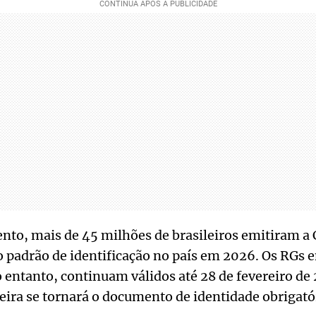
nto, mais de 45 milhões de brasileiros emitiram a
padrão de identificação no país em 2026. Os RGs e
 entanto, continuam válidos até 28 de fevereiro de 2
teira se tornará o documento de identidade obrigató