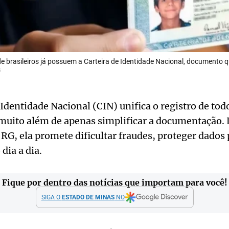
e brasileiros já possuem a Carteira de Identidade Nacional, documento 
s
 Identidade Nacional (CIN) unifica o registro de tod
 muito além de apenas simplificar a documentação.
 RG, ela promete dificultar fraudes, proteger dados 
dia a dia.
Fique por dentro das notícias que importam para você!
SIGA O
ESTADO DE MINAS
NO