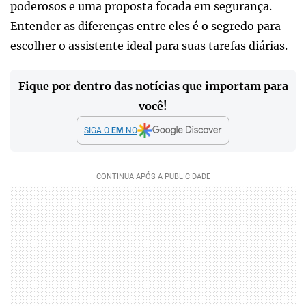
poderosos e uma proposta focada em segurança.
Entender as diferenças entre eles é o segredo para
escolher o assistente ideal para suas tarefas diárias.
Fique por dentro das notícias que importam para
você!
SIGA O
EM
NO