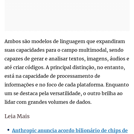
Ambos são modelos de linguagem que expandiram
suas capacidades para o campo multimodal, sendo
capazes de gerar e analisar textos, imagens, áudios e
até criar códigos. A principal distinção, no entanto,
está na capacidade de processamento de
informações e no foco de cada plataforma. Enquanto
um se destaca pela versatilidade, o outro brilha ao
lidar com grandes volumes de dados.
Leia Mais
Anthropic anuncia acordo bilionário de chips de