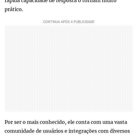
rápida capacidade de resposta o tornam muito
prático.
Por ser o mais conhecido, ele conta com uma vasta
comunidade de usuários e integrações com diversos