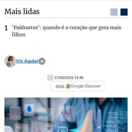
Mais lidas
'Paidrastos': quando é o coração que gera mais
filhos
Iris Aguiar
27/02/2026 14:48
SIGA