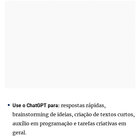
respostas rápidas,
Use o ChatGPT para:
brainstorming de ideias, criação de textos curtos,
auxílio em programação e tarefas criativas em
geral.