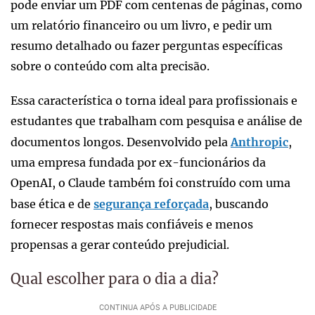
pode enviar um PDF com centenas de páginas, como
um relatório financeiro ou um livro, e pedir um
resumo detalhado ou fazer perguntas específicas
sobre o conteúdo com alta precisão.
Essa característica o torna ideal para profissionais e
estudantes que trabalham com pesquisa e análise de
documentos longos. Desenvolvido pela
Anthropic
,
uma empresa fundada por ex-funcionários da
OpenAI, o Claude também foi construído com uma
base ética e de
segurança reforçada
, buscando
fornecer respostas mais confiáveis e menos
propensas a gerar conteúdo prejudicial.
Qual escolher para o dia a dia?