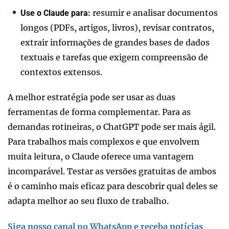
resumir e analisar documentos
Use o Claude para:
longos (PDFs, artigos, livros), revisar contratos,
extrair informações de grandes bases de dados
textuais e tarefas que exigem compreensão de
contextos extensos.
A melhor estratégia pode ser usar as duas
ferramentas de forma complementar. Para as
demandas rotineiras, o ChatGPT pode ser mais ágil.
Para trabalhos mais complexos e que envolvem
muita leitura, o Claude oferece uma vantagem
incomparável. Testar as versões gratuitas de ambos
é o caminho mais eficaz para descobrir qual deles se
adapta melhor ao seu fluxo de trabalho.
Siga nosso canal no WhatsApp e receba notícias