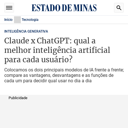
Início
Tecnologia
INTELIGÊNCIA GENERATIVA
Claude x ChatGPT: qual a
melhor inteligência artificial
para cada usuário?
Colocamos os dois principais modelos de IA frente a frente;
compare as vantagens, desvantagens e as funções de
cada um para decidir qual usar no dia a dia
Publicidade