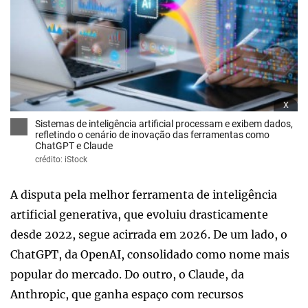
x
Sistemas de inteligência artificial processam e exibem dados,
refletindo o cenário de inovação das ferramentas como
ChatGPT e Claude
crédito: iStock
A disputa pela melhor ferramenta de inteligência
artificial generativa, que evoluiu drasticamente
desde 2022, segue acirrada em 2026. De um lado, o
ChatGPT, da OpenAI, consolidado como nome mais
popular do mercado. Do outro, o Claude, da
Anthropic, que ganha espaço com recursos