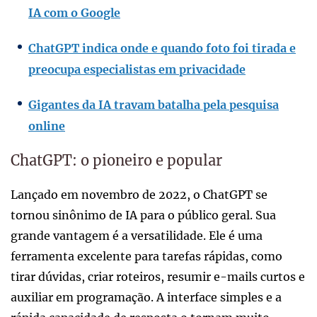
IA com o Google
ChatGPT indica onde e quando foto foi tirada e
preocupa especialistas em privacidade
Gigantes da IA travam batalha pela pesquisa
online
ChatGPT: o pioneiro e popular
Lançado em novembro de 2022, o ChatGPT se
tornou sinônimo de IA para o público geral. Sua
grande vantagem é a versatilidade. Ele é uma
ferramenta excelente para tarefas rápidas, como
tirar dúvidas, criar roteiros, resumir e-mails curtos e
auxiliar em programação. A interface simples e a