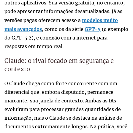
outros aplicativos. Sua versão gratuita, no entanto,
pode apresentar informações desatualizadas. Já as
versões pagas oferecem acesso a
modelos muito
mais avançados
, como os da série
GPT-5
(a exemplo
do GPT-5.2), e conexão com a internet para
respostas em tempo real.
Claude: o rival focado em segurança e
contexto
O Claude chega como forte concorrente com um
diferencial que, embora disputado, permanece
marcante: sua janela de contexto. Ambas as IAs
evoluíram para processar grandes quantidades de
informação, mas o Claude se destaca na análise de
documentos extremamente longos. Na prática, você