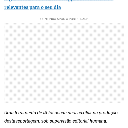
relevantes para o seu dia
Uma ferramenta de IA foi usada para auxiliar na produção
desta reportagem, sob supervisão editorial humana.