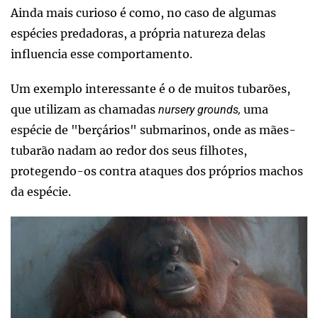
Ainda mais curioso é como, no caso de algumas
espécies predadoras, a própria natureza delas
influencia esse comportamento.
Um exemplo interessante é o de muitos tubarões,
que utilizam as chamadas
uma
nursery grounds,
espécie de "berçários" submarinos, onde as mães-
tubarão nadam ao redor dos seus filhotes,
protegendo-os contra ataques dos próprios machos
da espécie.