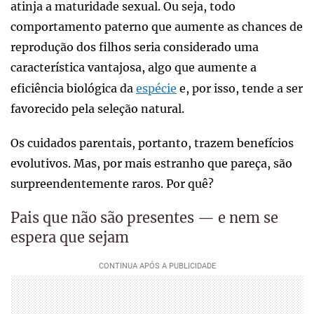
atinja a maturidade sexual. Ou seja, todo
comportamento paterno que aumente as chances de
reprodução dos filhos seria considerado uma
característica vantajosa, algo que aumente a
eficiência biológica da
espécie
e, por isso, tende a ser
favorecido pela seleção natural.
Os cuidados parentais, portanto, trazem benefícios
evolutivos. Mas, por mais estranho que pareça, são
surpreendentemente raros. Por quê?
Pais que não são presentes — e nem se
espera que sejam