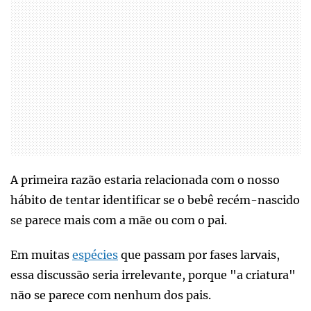
A primeira razão estaria relacionada com o nosso
hábito de tentar identificar se o bebê recém-nascido
se parece mais com a mãe ou com o pai.
Em muitas
espécies
que passam por fases larvais,
essa discussão seria irrelevante, porque "a criatura"
não se parece com nenhum dos pais.