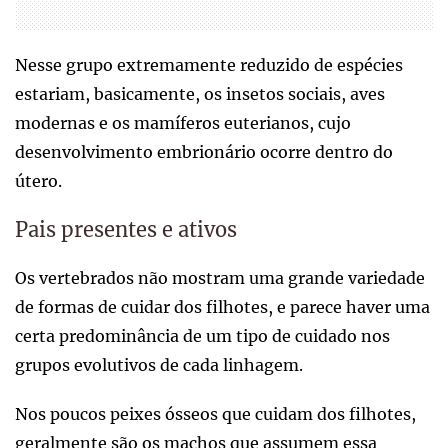
Nesse grupo extremamente reduzido de espécies
estariam, basicamente, os insetos sociais, aves
modernas e os mamíferos euterianos, cujo
desenvolvimento embrionário ocorre dentro do
útero.
Pais presentes e ativos
Os vertebrados não mostram uma grande variedade
de formas de cuidar dos filhotes, e parece haver uma
certa predominância de um tipo de cuidado nos
grupos evolutivos de cada linhagem.
Nos poucos peixes ósseos que cuidam dos filhotes,
geralmente são os machos que assumem essa