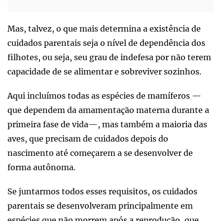
Mas, talvez, o que mais determina a existência de
cuidados parentais seja o nível de dependência dos
filhotes, ou seja, seu grau de indefesa por não terem
capacidade de se alimentar e sobreviver sozinhos.
Aqui incluímos todas as espécies de mamíferos —
que dependem da amamentação materna durante a
primeira fase de vida—, mas também a maioria das
aves, que precisam de cuidados depois do
nascimento até começarem a se desenvolver de
forma autônoma.
Se juntarmos todos esses requisitos, os cuidados
parentais se desenvolveram principalmente em
espécies que não morrem após a reprodução, que