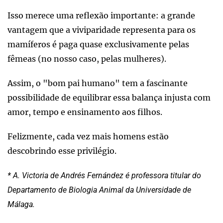
Isso merece uma reflexão importante: a grande
vantagem que a viviparidade representa para os
mamíferos é paga quase exclusivamente pelas
fêmeas (no nosso caso, pelas mulheres).
Assim, o "bom pai humano" tem a fascinante
possibilidade de equilibrar essa balança injusta com
amor, tempo e ensinamento aos filhos.
Felizmente, cada vez mais homens estão
descobrindo esse privilégio.
* A. Victoria de Andrés Fernández é professora titular do
Departamento de Biologia Animal da Universidade de
Málaga.