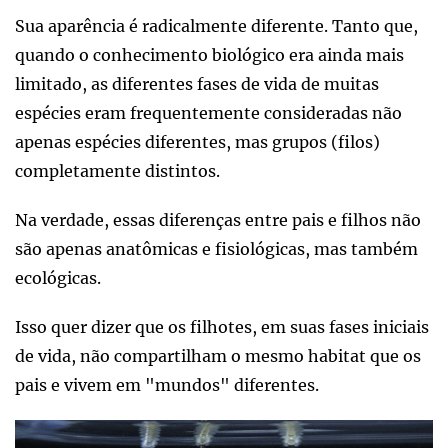
Sua aparência é radicalmente diferente. Tanto que,
quando o conhecimento biológico era ainda mais
limitado, as diferentes fases de vida de muitas
espécies eram frequentemente consideradas não
apenas espécies diferentes, mas grupos (filos)
completamente distintos.
Na verdade, essas diferenças entre pais e filhos não
são apenas anatômicas e fisiológicas, mas também
ecológicas.
Isso quer dizer que os filhotes, em suas fases iniciais
de vida, não compartilham o mesmo habitat que os
pais e vivem em "mundos" diferentes.