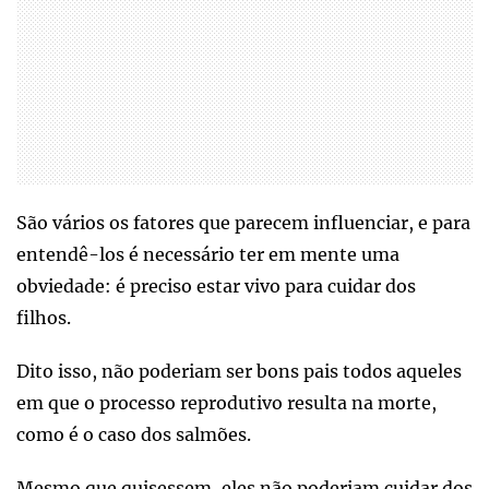
São vários os fatores que parecem influenciar, e para
entendê-los é necessário ter em mente uma
obviedade: é preciso estar vivo para cuidar dos
filhos.
Dito isso, não poderiam ser bons pais todos aqueles
em que o processo reprodutivo resulta na morte,
como é o caso dos salmões.
Mesmo que quisessem, eles não poderiam cuidar dos