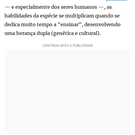
— e especialmente dos seres humanos —, as
habilidades da espécie se multiplicam quando se
dedica muito tempo a "ensinar", desenvolvendo
uma herança dupla (genética e cultural).