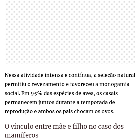
Nessa atividade intensa e contínua, a seleção natural
permitiu o revezamento e favoreceu a monogamia
social. Em 95% das espécies de aves, os casais
permanecem juntos durante a temporada de
reprodução e ambos os pais chocam os ovos.
O vínculo entre mãe e filho no caso dos
mamíferos