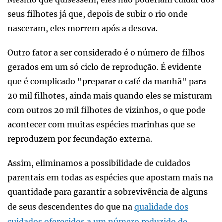
seus filhotes já que, depois de subir o rio onde
nasceram, eles morrem após a desova.
Outro fator a ser considerado é o número de filhos
gerados em um só ciclo de reprodução. É evidente
que é complicado "preparar o café da manhã" para
20 mil filhotes, ainda mais quando eles se misturam
com outros 20 mil filhotes de vizinhos, o que pode
acontecer com muitas espécies marinhas que se
reproduzem por fecundação externa.
Assim, eliminamos a possibilidade de cuidados
parentais em todas as espécies que apostam mais na
quantidade para garantir a sobrevivência de alguns
de seus descendentes do que na
qualidade dos
cuidados oferecidos a um número reduzido de