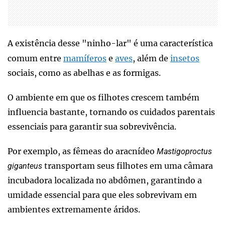
A existência desse "ninho-lar" é uma característica
comum entre
mamíferos
e
aves
, além de
insetos
sociais, como as abelhas e as formigas.
O ambiente em que os filhotes crescem também
influencia bastante, tornando os cuidados parentais
essenciais para garantir sua sobrevivência.
Por exemplo, as fêmeas do aracnídeo
Mastigoproctus
transportam seus filhotes em uma câmara
giganteus
incubadora localizada no abdômen, garantindo a
umidade essencial para que eles sobrevivam em
ambientes extremamente áridos.