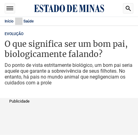
Início
Saúde
EVOLUÇÃO
O que significa ser um bom pai,
biologicamente falando?
Do ponto de vista estritamente biológico, um bom pai seria
aquele que garante a sobrevivência de seus filhotes. No
entanto, há pais no mundo animal que negligenciam os
cuidados com a prole
Publicidade