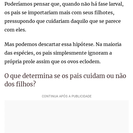
Poderíamos pensar que, quando não há fase larval,
os pais se importariam mais com seus filhotes,
pressupondo que cuidariam daquilo que se parece
com eles.
Mas podemos descartar essa hipótese. Na maioria
das espécies, os pais simplesmente ignoram a
própria prole assim que os ovos eclodem.
O que determina se os pais cuidam ou não
dos filhos?