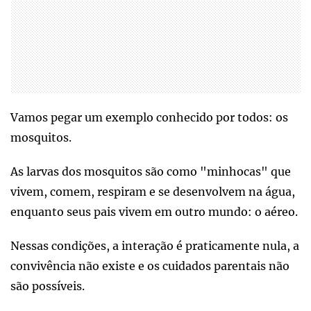
Vamos pegar um exemplo conhecido por todos: os
mosquitos.
As larvas dos mosquitos são como "minhocas" que
vivem, comem, respiram e se desenvolvem na água,
enquanto seus pais vivem em outro mundo: o aéreo.
Nessas condições, a interação é praticamente nula, a
convivência não existe e os cuidados parentais não
são possíveis.