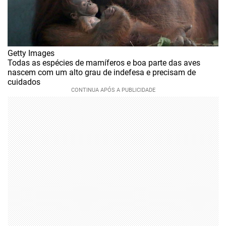
Getty Images
Todas as espécies de mamíferos e boa parte das aves
nascem com um alto grau de indefesa e precisam de
cuidados