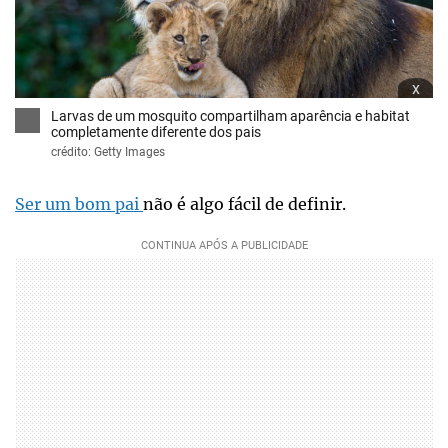
x
Larvas de um mosquito compartilham aparência e habitat
completamente diferente dos pais
crédito: Getty Images
Ser um bom pai
não é algo fácil de definir.