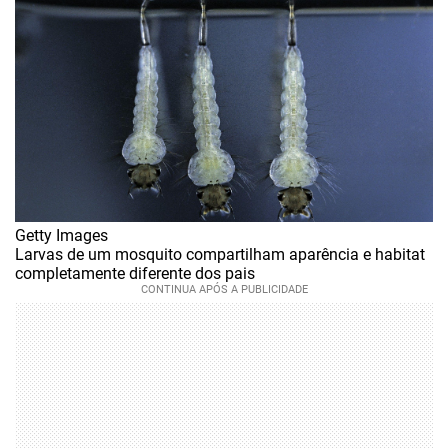
Getty Images
Larvas de um mosquito compartilham aparência e habitat
completamente diferente dos pais