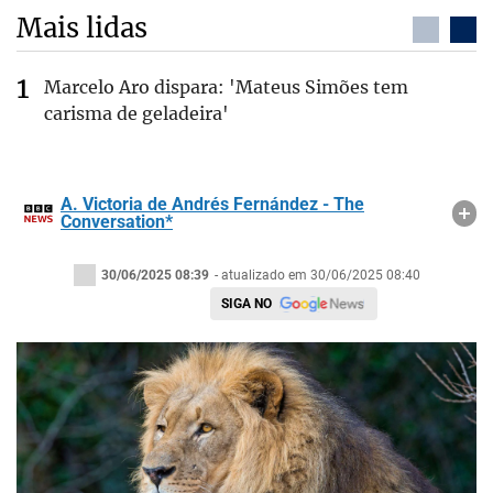
Mais lidas
Marcelo Aro dispara: 'Mateus Simões tem
carisma de geladeira'
A. Victoria de Andrés Fernández - The
Conversation*
30/06/2025 08:39
- atualizado em 30/06/2025 08:40
SIGA NO