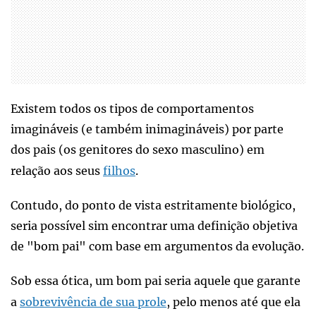
Existem todos os tipos de comportamentos
imagináveis (e também inimagináveis) por parte
dos pais (os genitores do sexo masculino) em
relação aos seus
filhos
.
Contudo, do ponto de vista estritamente biológico,
seria possível sim encontrar uma definição objetiva
de "bom pai" com base em argumentos da evolução.
Sob essa ótica, um bom pai seria aquele que garante
a
sobrevivência de sua prole
, pelo menos até que ela