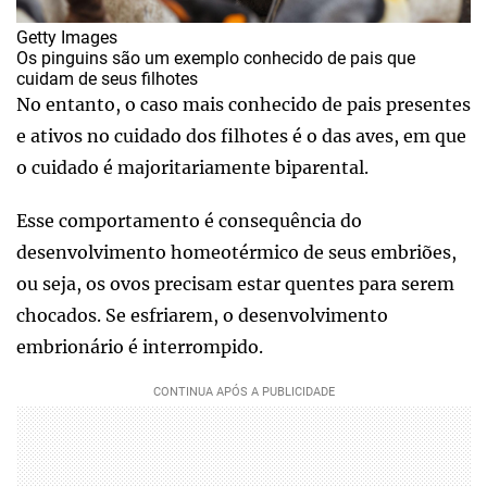
Getty Images
Os pinguins são um exemplo conhecido de pais que
cuidam de seus filhotes
No entanto, o caso mais conhecido de pais presentes
e ativos no cuidado dos filhotes é o das aves, em que
o cuidado é majoritariamente biparental.
Esse comportamento é consequência do
desenvolvimento homeotérmico de seus embriões,
ou seja, os ovos precisam estar quentes para serem
chocados. Se esfriarem, o desenvolvimento
embrionário é interrompido.