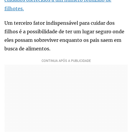
filhotes.
Um terceiro fator indispensável para cuidar dos
filhos é a possibilidade de ter um lugar seguro onde
eles possam sobreviver enquanto os pais saem em
busca de alimentos.