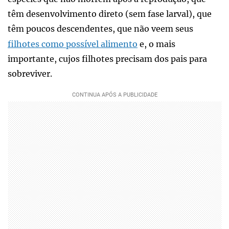
têm desenvolvimento direto (sem fase larval), que
têm poucos descendentes, que não veem seus
filhotes como possível alimento
e, o mais
importante, cujos filhotes precisam dos pais para
sobreviver.