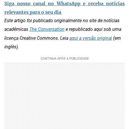
Siga nosso canal no WhatsApp e receba notícias
relevantes para o seu dia
Este artigo foi publicado originalmente no site de notícias
acadêmicas
The Conversation
e republicado aqui sob uma
licença Creative Commons. Leia
aqui a versão original
(em
inglês).