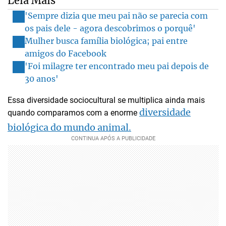
Leia Mais
'Sempre dizia que meu pai não se parecia com
os pais dele - agora descobrimos o porquê'
Mulher busca família biológica; pai entre
amigos do Facebook
'Foi milagre ter encontrado meu pai depois de
30 anos'
Essa diversidade sociocultural se multiplica ainda mais
diversidade
quando comparamos com a enorme
biológica do mundo animal.