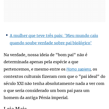
A mulher que teve três pais: 'Meu mundo caiu
quando soube verdade sobre pai biológico'
Na verdade, nossa ideia de "bom pai" não é
determinada apenas pela espécie a que
pertencemos, e mesmo entre os
os
Homo sapiens
,
contextos culturais fizeram com que o "pai ideal" do
século XXI não tenha absolutamente nada a ver com
o que seria considerado um bom pai para um
homem da antiga Pérsia imperial.