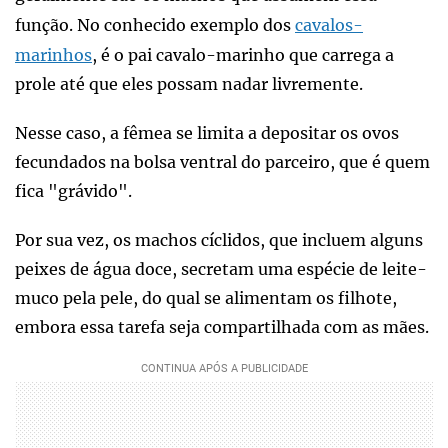
função. No conhecido exemplo dos
cavalos-
marinhos
, é o pai cavalo-marinho que carrega a
prole até que eles possam nadar livremente.
Nesse caso, a fêmea se limita a depositar os ovos
fecundados na bolsa ventral do parceiro, que é quem
fica "grávido".
Por sua vez, os machos cíclidos, que incluem alguns
peixes de água doce, secretam uma espécie de leite-
muco pela pele, do qual se alimentam os filhote,
embora essa tarefa seja compartilhada com as mães.