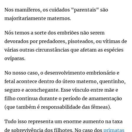
Nos mamíferos, os cuidados "parentais" são
majoritariamente maternos.
Nós temos a sorte dos embriões não serem
devorados por predadores, pisoteados, ou vítimas de
várias outras circunstâncias que afetam as espécies
ovíparas.
No nosso caso, o desenvolvimento embrionário e
fetal acontece dentro do útero materno, quentinho,
seguro e aconchegante. Esse vínculo entre mãe e
filho continua durante o período de amamentação
(que também é responsabilidade das fêmeas).
Tudo isso representa um enorme aumento na taxa
de sobrevivência dos filhotes. No caso dos
primatas