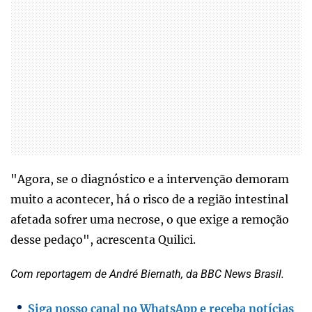
"Agora, se o diagnóstico e a intervenção demoram
muito a acontecer, há o risco de a região intestinal
afetada sofrer uma necrose, o que exige a remoção
desse pedaço", acrescenta Quilici.
Com reportagem de André Biernath, da BBC News Brasil.
Siga nosso canal no WhatsApp e receba notícias