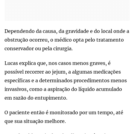
Dependendo da causa, da gravidade e do local onde a
obstrução ocorreu, o médico opta pelo tratamento
conservador ou pela cirurgia.
Lucas explica que, nos casos menos graves, é
possível recorrer ao jejum, a algumas medicações
específicas e a determinados procedimentos menos
invasivos, como a aspiração do líquido acumulado
em razão do entupimento.
O paciente então é monitorado por um tempo, até
que sua situação melhore.