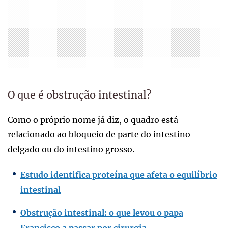
O que é obstrução intestinal?
Como o próprio nome já diz, o quadro está
relacionado ao bloqueio de parte do intestino
delgado ou do intestino grosso.
Estudo identifica proteína que afeta o equilíbrio
intestinal
Obstrução intestinal: o que levou o papa