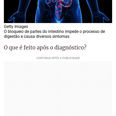
Getty Images
O bloqueio de partes do intestino impede o processo de
digestão e causa diversos sintomas
O que é feito após o diagnóstico?