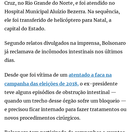
Cruz, no Rio Grande do Norte, e foi atendido no
Hospital Municipal Aluízio Bezerra. Na sequência,
ele foi transferido de helicóptero para Natal, a
capital do Estado.
Segundo relatos divulgados na imprensa, Bolsonaro
já reclamava de incômodos intestinais nos últimos
dias.
Desde que foi vítima de um
atentado a faca na
campanha das eleições de 2018,
o ex-presidente
teve alguns episódios de obstrução intestinal —
quando um trecho desse órgão sofre um bloqueio —
e precisou ficar internado para fazer tratamentos ou
novos procedimentos cirúrgicos.