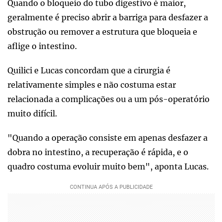
Quando o bloqueio do tubo digestivo é maior,
geralmente é preciso abrir a barriga para desfazer a
obstrução ou remover a estrutura que bloqueia e
aflige o intestino.
Quilici e Lucas concordam que a cirurgia é
relativamente simples e não costuma estar
relacionada a complicações ou a um pós-operatório
muito difícil.
"Quando a operação consiste em apenas desfazer a
dobra no intestino, a recuperação é rápida, e o
quadro costuma evoluir muito bem", aponta Lucas.