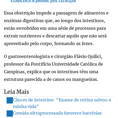
Francisco a passar por cirurgia
Essa obstrução impede a passagem de alimentos e
enzimas digestivas que, ao longo dos intestinos,
estão envolvidos em uma série de processos para
extrair nutrientes e descartar aquilo que não será
aproveitado pelo corpo, formando as fezes.
O gastroenterologista e cirurgião Flávio Quilici,
professor da Pontifícia Universidade Católica de
Campinas, explica que os intestinos têm uma
estrutura parecida a de canos ou mangueiras.
Leia Mais
Câncer de intestino: "Exame de rotina salvou a
minha vida"
Comida ultraprocessada favorece bactérias