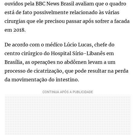
ouvidos pela BBC News Brasil avaliam que o quadro
está de fato possivelmente relacionado às várias
cirurgias que ele precisou passar após sofrer a facada
em 2018.
De acordo com o médico Lúcio Lucas, chefe do
centro cirúrgico do Hospital Sírio-Libanês em
Brasília, as operações no abdômen levam a um
processo de cicatrização, que pode resultar na perda
da movimentação do intestino.