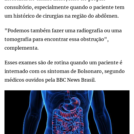
consultório, especialmente quando o paciente tem
um histórico de cirurgias na região do abdômen.
"Podemos também fazer uma radiografia ou uma
tomografia para encontrar essa obstrução",
complementa.
Esses exames são de rotina quando um paciente é
internado com os sintomas de Bolsonaro, segundo
médicos ouvidos pela BBC News Brasil.