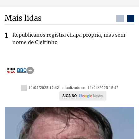
Mais lidas
Republicanos registra chapa própria, mas sem
nome de Cleitinho
BBC
11/04/2025 12:42
- atualizado em 11/04/2025 15:42
SIGA NO