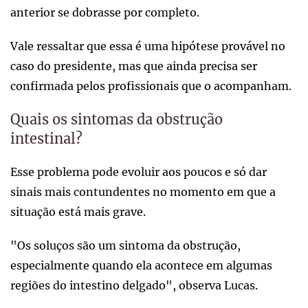
anterior se dobrasse por completo.
Vale ressaltar que essa é uma hipótese provável no
caso do presidente, mas que ainda precisa ser
confirmada pelos profissionais que o acompanham.
Quais os sintomas da obstrução
intestinal?
Esse problema pode evoluir aos poucos e só dar
sinais mais contundentes no momento em que a
situação está mais grave.
"Os soluços são um sintoma da obstrução,
especialmente quando ela acontece em algumas
regiões do intestino delgado", observa Lucas.