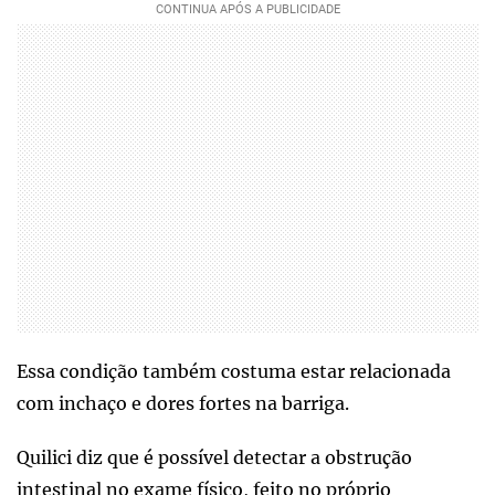
Essa condição também costuma estar relacionada
com inchaço e dores fortes na barriga.
Quilici diz que é possível detectar a obstrução
intestinal no exame físico, feito no próprio