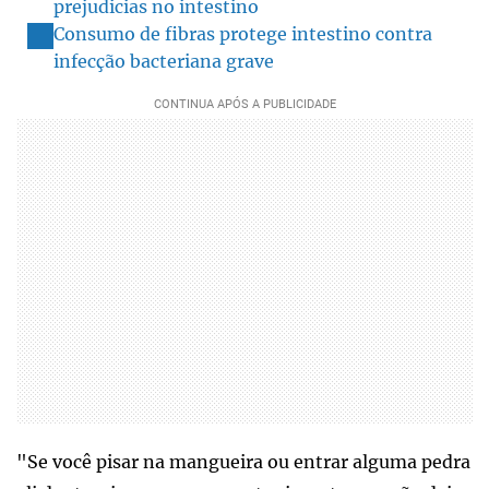
prejudicias no intestino
Consumo de fibras protege intestino contra
infecção bacteriana grave
"Se você pisar na mangueira ou entrar alguma pedra