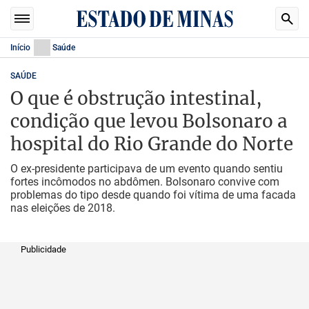
Início
Saúde
SAÚDE
O que é obstrução intestinal,
condição que levou Bolsonaro a
hospital do Rio Grande do Norte
O ex-presidente participava de um evento quando sentiu
fortes incômodos no abdômen. Bolsonaro convive com
problemas do tipo desde quando foi vítima de uma facada
nas eleições de 2018.
Publicidade