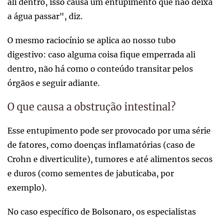
ali dentro, isso causa um entupimento que não deixa
a água passar", diz.
O mesmo raciocínio se aplica ao nosso tubo
digestivo: caso alguma coisa fique emperrada ali
dentro, não há como o conteúdo transitar pelos
órgãos e seguir adiante.
O que causa a obstrução intestinal?
Esse entupimento pode ser provocado por uma série
de fatores, como doenças inflamatórias (caso de
Crohn e diverticulite), tumores e até alimentos secos
e duros (como sementes de jabuticaba, por
exemplo).
No caso específico de Bolsonaro, os especialistas