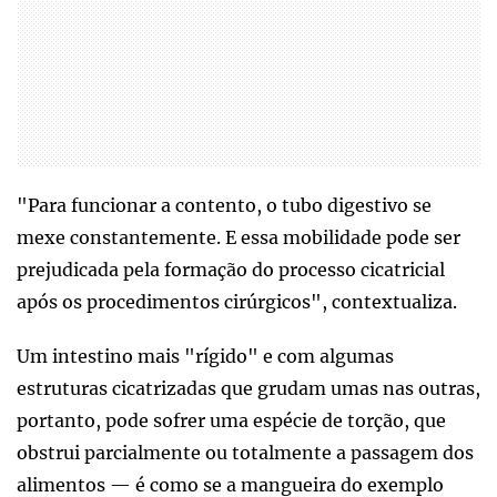
"Para funcionar a contento, o tubo digestivo se
mexe constantemente. E essa mobilidade pode ser
prejudicada pela formação do processo cicatricial
após os procedimentos cirúrgicos", contextualiza.
Um intestino mais "rígido" e com algumas
estruturas cicatrizadas que grudam umas nas outras,
portanto, pode sofrer uma espécie de torção, que
obstrui parcialmente ou totalmente a passagem dos
alimentos — é como se a mangueira do exemplo