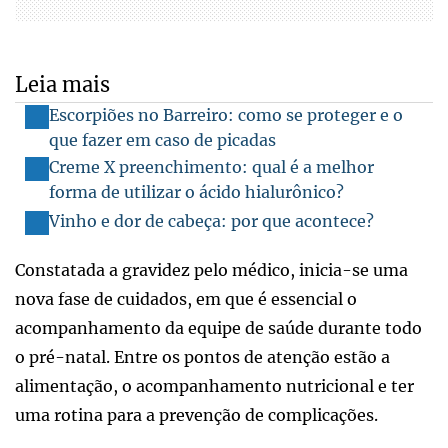
Leia mais
Escorpiões no Barreiro: como se proteger e o
que fazer em caso de picadas
Creme X preenchimento: qual é a melhor
forma de utilizar o ácido hialurônico?
Vinho e dor de cabeça: por que acontece?
Constatada a gravidez pelo médico, inicia-se uma
nova fase de cuidados, em que é essencial o
acompanhamento da equipe de saúde durante todo
o pré-natal. Entre os pontos de atenção estão a
alimentação, o acompanhamento nutricional e ter
uma rotina para a prevenção de complicações.