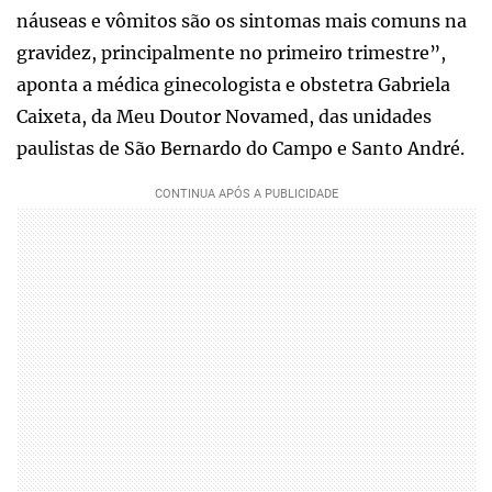
náuseas e vômitos são os sintomas mais comuns na
gravidez, principalmente no primeiro trimestre”,
aponta a médica ginecologista e obstetra Gabriela
Caixeta, da Meu Doutor Novamed, das unidades
paulistas de São Bernardo do Campo e Santo André.