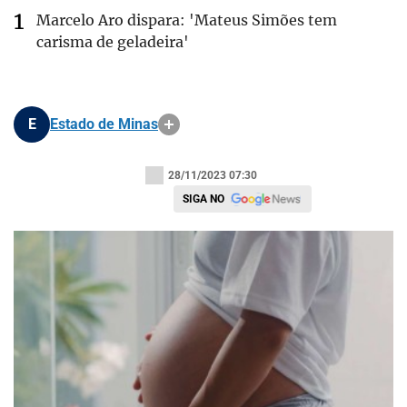
Marcelo Aro dispara: 'Mateus Simões tem
carisma de geladeira'
E
Estado de Minas
28/11/2023 07:30
SIGA NO