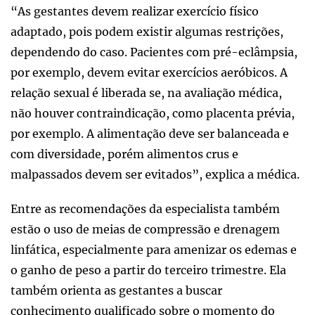
“As gestantes devem realizar exercício físico
adaptado, pois podem existir algumas restrições,
dependendo do caso. Pacientes com pré-eclâmpsia,
por exemplo, devem evitar exercícios aeróbicos. A
relação sexual é liberada se, na avaliação médica,
não houver contraindicação, como placenta prévia,
por exemplo. A alimentação deve ser balanceada e
com diversidade, porém alimentos crus e
malpassados devem ser evitados”, explica a médica.
Entre as recomendações da especialista também
estão o uso de meias de compressão e drenagem
linfática, especialmente para amenizar os edemas e
o ganho de peso a partir do terceiro trimestre. Ela
também orienta as gestantes a buscar
conhecimento qualificado sobre o momento do