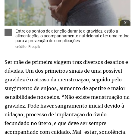
x
Entre os pontos de atenção durante a gravidez, estão a
alimentação, o acompanhamento nutricional e ter uma rotina
para a prevenção de complicações
crédito: Freepik
Ser mãe de primeira viagem traz diversos desafios e
dúvidas. Um dos primeiros sinais de uma possível
gravidez é o atraso da menstruação, seguido pelo
surgimento de enjoos, aumento de apetite e maior
sensibilidade nos seios. “Não existe menstruação na
gravidez. Pode haver sangramento inicial devido à
nidação, processo de implantação do óvulo
fecundado no útero, e que deve ser sempre
acompanhado com cuidado. Mal-estar, sonolência,