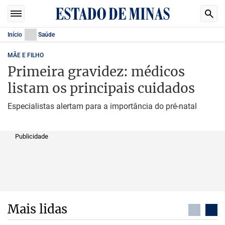
Início
Saúde
MÃE E FILHO
Primeira gravidez: médicos
listam os principais cuidados
Especialistas alertam para a importância do pré-natal
Publicidade
Mais lidas