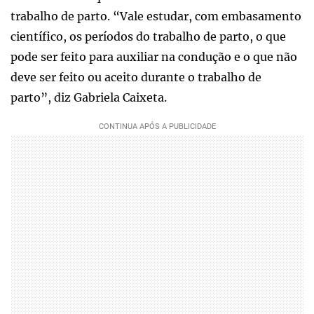
trabalho de parto. “Vale estudar, com embasamento
científico, os períodos do trabalho de parto, o que
pode ser feito para auxiliar na condução e o que não
deve ser feito ou aceito durante o trabalho de
parto”, diz Gabriela Caixeta.