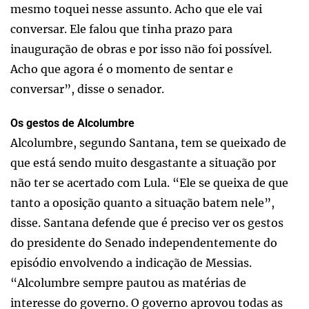
mesmo toquei nesse assunto. Acho que ele vai
conversar. Ele falou que tinha prazo para
inauguração de obras e por isso não foi possível.
Acho que agora é o momento de sentar e
conversar”, disse o senador.
Os gestos de Alcolumbre
Alcolumbre, segundo Santana, tem se queixado de
que está sendo muito desgastante a situação por
não ter se acertado com Lula. “Ele se queixa de que
tanto a oposição quanto a situação batem nele”,
disse. Santana defende que é preciso ver os gestos
do presidente do Senado independentemente do
episódio envolvendo a indicação de Messias.
“Alcolumbre sempre pautou as matérias de
interesse do governo. O governo aprovou todas as