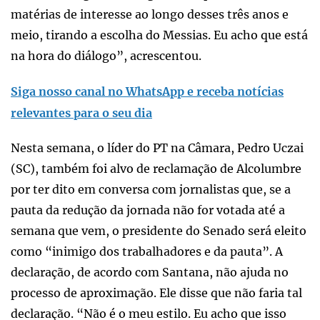
matérias de interesse ao longo desses três anos e
meio, tirando a escolha do Messias. Eu acho que está
na hora do diálogo”, acrescentou.
Siga nosso canal no WhatsApp e receba notícias
relevantes para o seu dia
Nesta semana, o líder do PT na Câmara, Pedro Uczai
(SC), também foi alvo de reclamação de Alcolumbre
por ter dito em conversa com jornalistas que, se a
pauta da redução da jornada não for votada até a
semana que vem, o presidente do Senado será eleito
como “inimigo dos trabalhadores e da pauta”. A
declaração, de acordo com Santana, não ajuda no
processo de aproximação. Ele disse que não faria tal
declaração. “Não é o meu estilo. Eu acho que isso