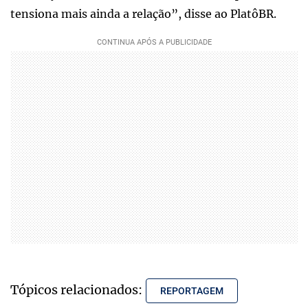
tensiona mais ainda a relação”, disse ao PlatôBR.
Tópicos relacionados:
REPORTAGEM