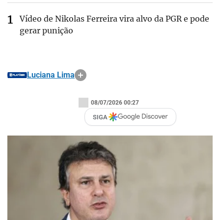
Vídeo de Nikolas Ferreira vira alvo da PGR e pode
gerar punição
Luciana Lima
08/07/2026 00:27
SIGA