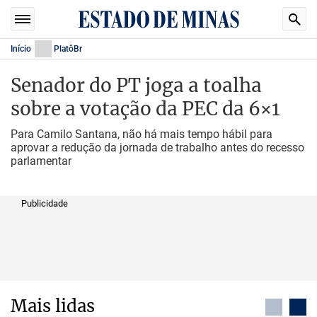
Início
PlatôBr
Senador do PT joga a toalha
sobre a votação da PEC da 6×1
Para Camilo Santana, não há mais tempo hábil para
aprovar a redução da jornada de trabalho antes do recesso
parlamentar
Publicidade
Mais lidas