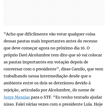
“Acho que dificilmente vão votar qualquer coisa
dessas pautas mais importantes antes do recesso
que deve começar agora no próximo dia 16. O
próprio Davi Alcolumbre tem dito que só vai colocar
as pautas importantes em votação depois de
conversar com o presidente”, disse Camilo, que vem
trabalhando nessa intermediação desde que o
ambiente entre os dois se deteriorou devido à
rejeição, articulada por Alcolumbre, do nome de
Jorge Messias
para o STF. “Eu tenho tentado ajudar
nisso. Falei várias vezes com o presidente Lula. Hoje