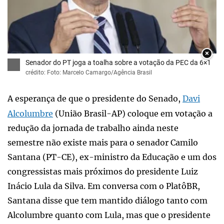
×
Senador do PT joga a toalha sobre a votação da PEC da 6×1
crédito: Foto: Marcelo Camargo/Agência Brasil
A esperança de que o presidente do Senado,
Davi
Alcolumbre
(União Brasil-AP) coloque em votação a
redução da jornada de trabalho ainda neste
semestre não existe mais para o senador Camilo
Santana (PT-CE), ex-ministro da Educação e um dos
congressistas mais próximos do presidente Luiz
Inácio Lula da Silva. Em conversa com o PlatôBR,
Santana disse que tem mantido diálogo tanto com
Alcolumbre quanto com Lula, mas que o presidente