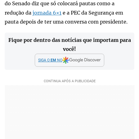
do Senado diz que só colocará pautas como a
redução da
jornada 6×1
e a PEC da Segurança em
pauta depois de ter uma conversa com presidente.
Fique por dentro das notícias que importam para
você!
SIGA O
EM
NO