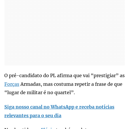
O pré-candidato do PL afirma que vai “prestigiar” as
Forças
Armadas, mas costuma repetir a frase de que
“lugar de militar é no quartel”.
Siga nosso canal no WhatsApp e receba notícias
relevantes para o seu dia