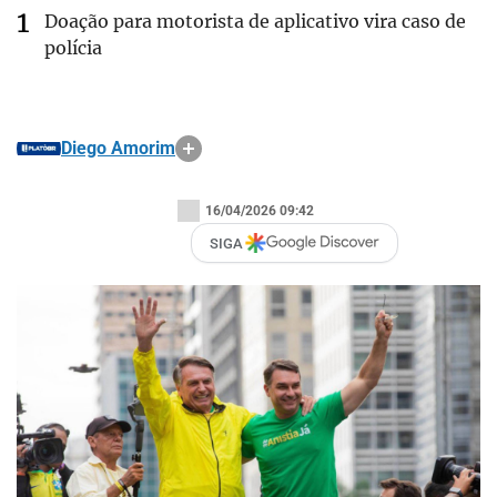
Doação para motorista de aplicativo vira caso de
polícia
Diego Amorim
16/04/2026 09:42
SIGA