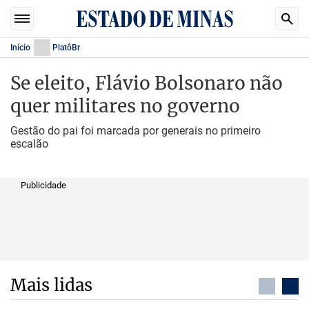
Início
PlatôBr
Se eleito, Flávio Bolsonaro não
quer militares no governo
Gestão do pai foi marcada por generais no primeiro
escalão
Publicidade
Mais lidas