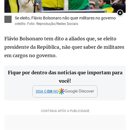
×
Se eleito, Flávio Bolsonaro não quer militares no governo
crédito: Foto: Reprodução/Redes Sociais
Flávio Bolsonaro tem dito a aliados que, se eleito
presidente da República, não quer saber de militares
em cargos no governo.
Fique por dentro das notícias que importam para
você!
SIGA O
EM
NO