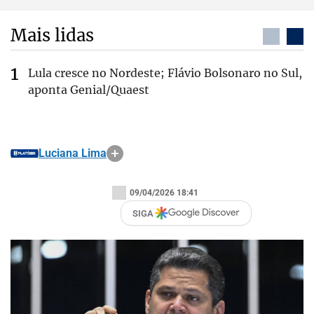
Mais lidas
Lula cresce no Nordeste; Flávio Bolsonaro no Sul,
aponta Genial/Quaest
Luciana Lima
09/04/2026 18:41
SIGA