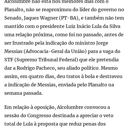
Alcolumbre não está nos melhores dias com o
Planalto, não se reaproximou do líder do governo no
Senado, Jaques Wagner (PT-BA), e também não tem
mantido com o presidente Luiz Inácio Lula da Silva
uma relação próxima, como foi no passado, antes de
ser frustrado pela indicação do ministro Jorge
Messias (Advocacia-Geral da União) para a vaga do
STF (Supremo Tribunal Federal) que ele pretendia
dar a Rodrigo Pacheco, seu aliado político. Mesmo
assim, em quatro dias, deu tratos à bola e destravou
a indicação de Messias, enviada pelo Planalto na
semana passada.
Em relação à oposição, Alcolumbre convocou a
sessão do Congresso destinada a apreciar o veto
total de Lula à proposta que reduz penas dos