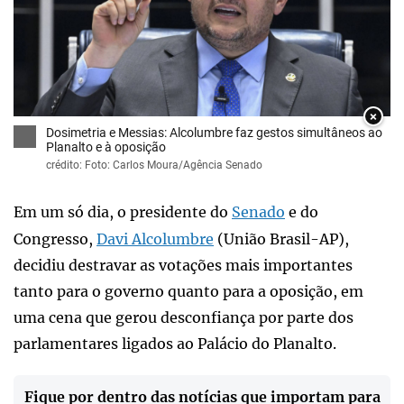
×
Dosimetria e Messias: Alcolumbre faz gestos simultâneos ao
Planalto e à oposição
crédito: Foto: Carlos Moura/Agência Senado
Em um só dia, o presidente do
Senado
e do
Congresso,
Davi Alcolumbre
(União Brasil-AP),
decidiu destravar as votações mais importantes
tanto para o governo quanto para a oposição, em
uma cena que gerou desconfiança por parte dos
parlamentares ligados ao Palácio do Planalto.
Fique por dentro das notícias que importam para