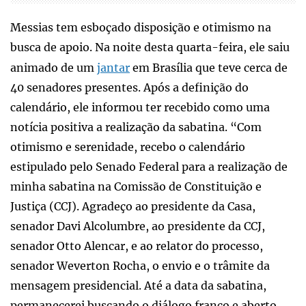
Messias tem esboçado disposição e otimismo na
busca de apoio. Na noite desta quarta-feira, ele saiu
animado de um
jantar
em Brasília que teve cerca de
40 senadores presentes. Após a definição do
calendário, ele informou ter recebido como uma
notícia positiva a realização da sabatina. “Com
otimismo e serenidade, recebo o calendário
estipulado pelo Senado Federal para a realização de
minha sabatina na Comissão de Constituição e
Justiça (CCJ). Agradeço ao presidente da Casa,
senador Davi Alcolumbre, ao presidente da CCJ,
senador Otto Alencar, e ao relator do processo,
senador Weverton Rocha, o envio e o trâmite da
mensagem presidencial. Até a data da sabatina,
permanecerei buscando o diálogo franco e aberto