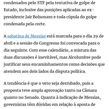
condenados pelo STF pela tentativa de golpe de
Estado, inclusive das punições aplicadas ao ex-
presidente Jair Bolsonaro e toda cúpula do golpe
condenada pela corte.
A
sabatina de Messias
está marcada para o dia 29 de
abril e a sessão do Congresso foi convocada para o
dia seguinte. Com esse calendário, a mistura das
duas discussões é inevitável, mas Alcolumbre pode
justificar seus encaminhamentos como decisões que
atendem aos dois lados da disputa política.
A tendência é que o veto seja derrubado, pois a
proposta teve ampla aprovação tanto na Câmara
quanto no Senado. Quanto à indicação de Messias,
governistas têm dúvidas em relação à aposta de