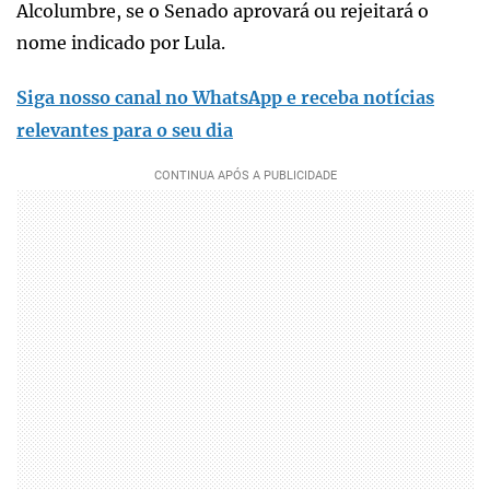
Alcolumbre, se o Senado aprovará ou rejeitará o
nome indicado por Lula.
Siga nosso canal no WhatsApp e receba notícias
relevantes para o seu dia