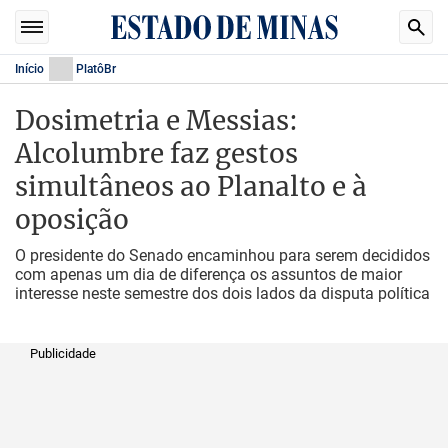
Início
PlatôBr
Dosimetria e Messias:
Alcolumbre faz gestos
simultâneos ao Planalto e à
oposição
O presidente do Senado encaminhou para serem decididos
com apenas um dia de diferença os assuntos de maior
interesse neste semestre dos dois lados da disputa política
Publicidade