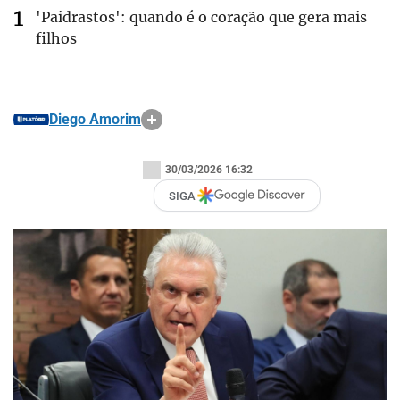
'Paidrastos': quando é o coração que gera mais
filhos
Diego Amorim
30/03/2026 16:32
SIGA