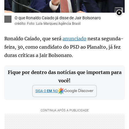
×
O que Ronaldo Caiado já disse de Jair Bolsonaro
crédito: Foto: Lula Marques/Agência Brasil
Ronaldo Caiado, que será
anunciado
nesta segunda-
feira, 30, como candidato do PSD ao Planalto, já fez
duras críticas a Jair Bolsonaro.
Fique por dentro das notícias que importam para
você!
SIGA O
EM
NO