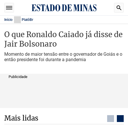
Início
PlatôBr
O que Ronaldo Caiado já disse de
Jair Bolsonaro
Momento de maior tensão entre o governador de Goiás e o
então presidente foi durante a pandemia
Publicidade
Mais lidas