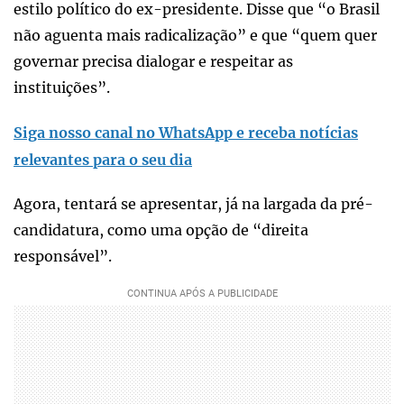
estilo político do ex-presidente. Disse que “o Brasil
não aguenta mais radicalização” e que “quem quer
governar precisa dialogar e respeitar as
instituições”.
Siga nosso canal no WhatsApp e receba notícias
relevantes para o seu dia
Agora, tentará se apresentar, já na largada da pré-
candidatura, como uma opção de “direita
responsável”.