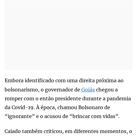
Embora identificado com uma direita próxima ao
bolsonarismo, o governador de
Goiás
chegou a
romper com o então presidente durante a pandemia
da Covid-19. À época, chamou Bolsonaro de
“ignorante” e o acusou de “brincar com vidas”.
Caiado também criticou, em diferentes momentos, o