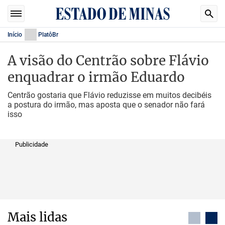
Início
PlatôBr
A visão do Centrão sobre Flávio
enquadrar o irmão Eduardo
Centrão gostaria que Flávio reduzisse em muitos decibéis
a postura do irmão, mas aposta que o senador não fará
isso
Publicidade
Mais lidas