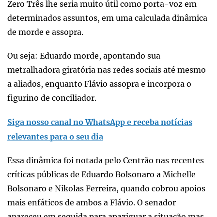
Zero Três lhe seria muito útil como porta-voz em
determinados assuntos, em uma calculada dinâmica
de morde e assopra.
Ou seja: Eduardo morde, apontando sua
metralhadora giratória nas redes sociais até mesmo
a aliados, enquanto Flávio assopra e incorpora o
figurino de conciliador.
Siga nosso canal no WhatsApp e receba notícias
relevantes para o seu dia
Essa dinâmica foi notada pelo Centrão nas recentes
críticas públicas de Eduardo Bolsonaro a Michelle
Bolsonaro e Nikolas Ferreira, quando cobrou apoios
mais enfáticos de ambos a Flávio. O senador
apareceu em seguida para apaziguar a situação mas,