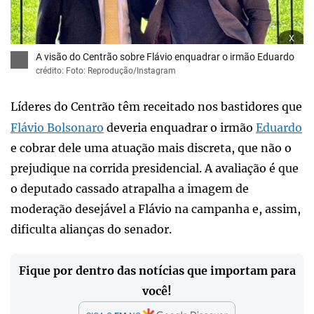
x
A visão do Centrão sobre Flávio enquadrar o irmão Eduardo
crédito: Foto: Reprodução/Instagram
Líderes do Centrão têm receitado nos bastidores que
Flávio Bolsonaro
deveria enquadrar o irmão
Eduardo
e cobrar dele uma atuação mais discreta, que não o
prejudique na corrida presidencial. A avaliação é que
o deputado cassado atrapalha a imagem de
moderação desejável a Flávio na campanha e, assim,
dificulta alianças do senador.
Fique por dentro das notícias que importam para
você!