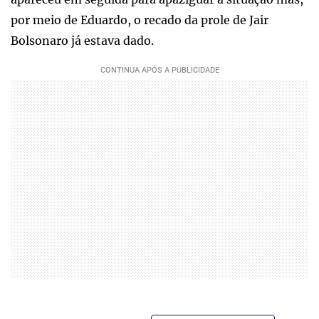
por meio de Eduardo, o recado da prole de Jair
Bolsonaro já estava dado.