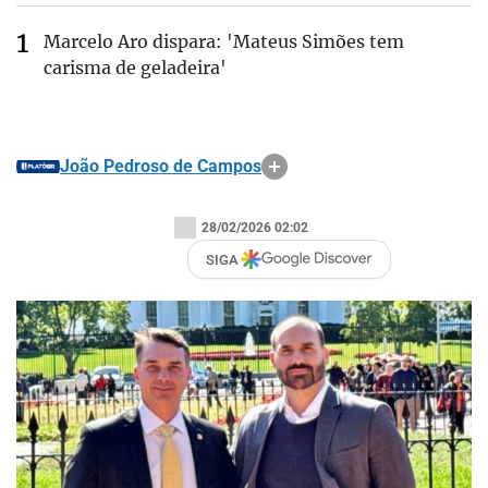
Marcelo Aro dispara: 'Mateus Simões tem
carisma de geladeira'
João Pedroso de Campos
28/02/2026 02:02
SIGA