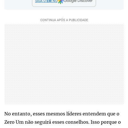
SIGA O
EM
NO
No entanto, esses mesmos líderes entendem que o
Zero Um não seguirá esses conselhos. Isso porque o