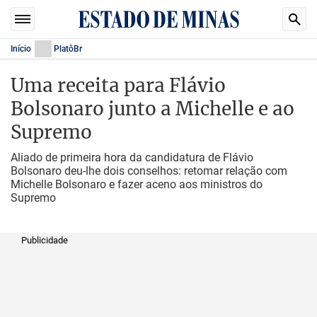
Início
PlatôBr
Uma receita para Flávio
Bolsonaro junto a Michelle e ao
Supremo
Aliado de primeira hora da candidatura de Flávio
Bolsonaro deu-lhe dois conselhos: retomar relação com
Michelle Bolsonaro e fazer aceno aos ministros do
Supremo
Publicidade