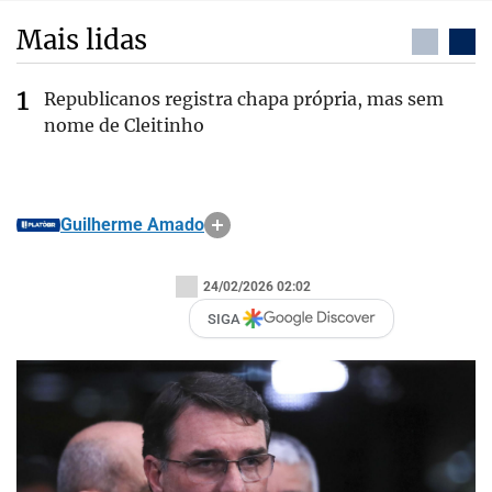
Mais lidas
Republicanos registra chapa própria, mas sem
nome de Cleitinho
Guilherme Amado
24/02/2026 02:02
SIGA