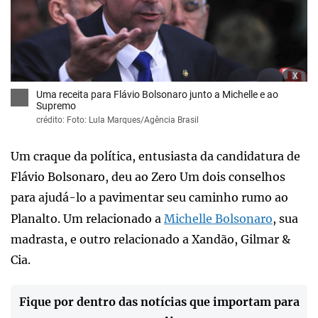
x
Uma receita para Flávio Bolsonaro junto a Michelle e ao
Supremo
crédito: Foto: Lula Marques/Agência Brasil
Um craque da política, entusiasta da candidatura de
Flávio Bolsonaro, deu ao Zero Um dois conselhos
para ajudá-lo a pavimentar seu caminho rumo ao
Planalto. Um relacionado a
Michelle Bolsonaro
, sua
madrasta, e outro relacionado a Xandão, Gilmar &
Cia.
Fique por dentro das notícias que importam para