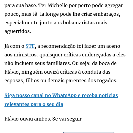
para sua base. Ter Michelle por perto pode agregar
pouco, mas tê-la longe pode lhe criar embaraços,
especialmente junto aos bolsonaristas mais
aguerridos.
Já com o
STF
, a recomendação foi fazer um aceno
aos ministros: quaisquer críticas endereçadas a eles
não incluem seus familiares. Ou seja: da boca de
Flávio, ninguém ouvirá críticas à conduta das
esposas, filhos ou demais parentes dos togados.
Siga nosso canal no WhatsApp e receba notícias
relevantes para o seu dia
Flávio ouviu ambos. Se vai seguir