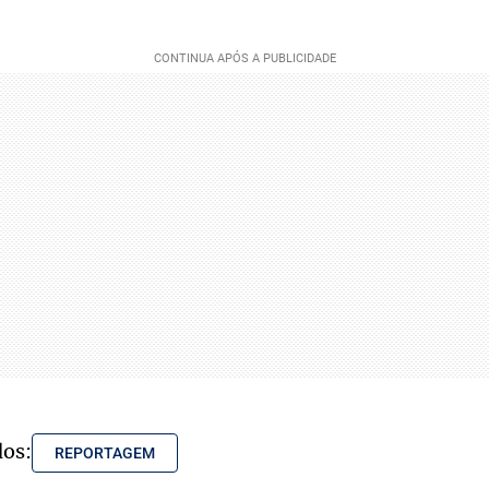
dos:
REPORTAGEM