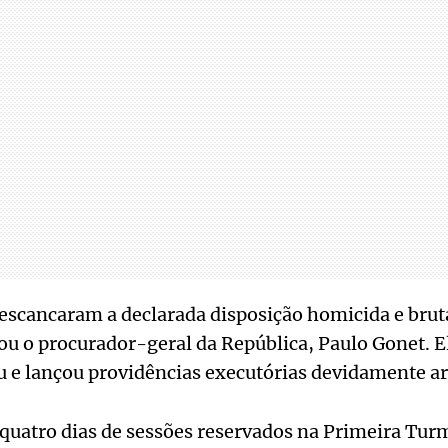
escancaram a declarada disposição homicida e brut
u o procurador-geral da República, Paulo Gonet. El
ou e lançou providências executórias devidamente 
quatro dias de sessões reservados na Primeira Tur