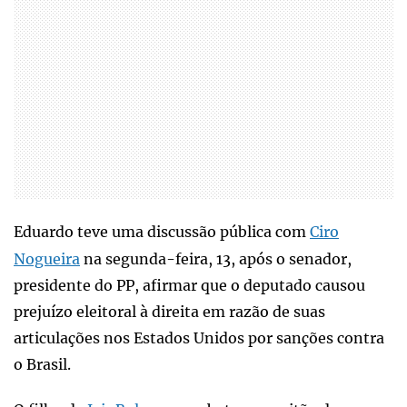
Eduardo teve uma discussão pública com
Ciro
Nogueira
na segunda-feira, 13, após o senador,
presidente do PP, afirmar que o deputado causou
prejuízo eleitoral à direita em razão de suas
articulações nos Estados Unidos por sanções contra
o Brasil.