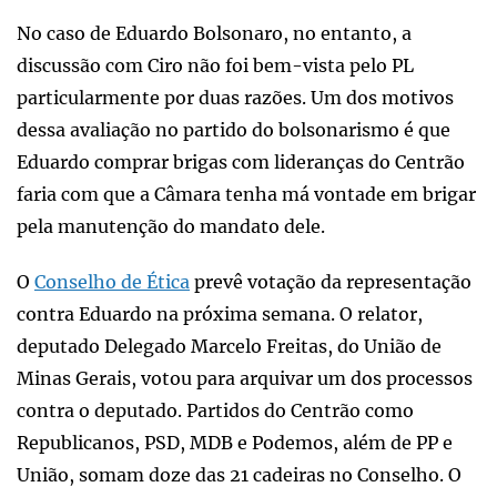
No caso de Eduardo Bolsonaro, no entanto, a
discussão com Ciro não foi bem-vista pelo PL
particularmente por duas razões. Um dos motivos
dessa avaliação no partido do bolsonarismo é que
Eduardo comprar brigas com lideranças do Centrão
faria com que a Câmara tenha má vontade em brigar
pela manutenção do mandato dele.
O
Conselho de Ética
prevê votação da representação
contra Eduardo na próxima semana. O relator,
deputado Delegado Marcelo Freitas, do União de
Minas Gerais, votou para arquivar um dos processos
contra o deputado. Partidos do Centrão como
Republicanos, PSD, MDB e Podemos, além de PP e
União, somam doze das 21 cadeiras no Conselho. O