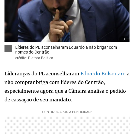
x
Líderes do PL aconselharam Eduardo a não brigar com
nomes do Centrão
crédito: Platobr Politica
Lideranças do PL aconselharam
Eduardo Bolsonaro
a
não comprar briga com líderes do Centrão,
especialmente agora que a Câmara analisa o pedido
de cassação de seu mandato.