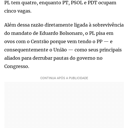
PL tem quatro, enquanto PT, PSOL e PDT ocupam
cinco vagas.
Além dessa razão diretamente ligada à sobrevivência
do mandato de Eduardo Bolsonaro, o PL pisa em
ovos com o Centrão porque vem tendo o PP — e
consequentemente o União — como seus principais
aliados para derrubar pautas do governo no
Congresso.