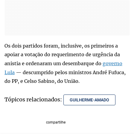
Os dois partidos foram, inclusive, os primeiros a
apoiar a votação do requerimento de urgência da
anistia e ordenaram um desembarque do
governo
Lula
— descumprido pelos ministros André Fufuca,
do PP, e Celso Sabino, do União.
Tópicos relacionados:
GUILHERME-AMADO
compartilhe