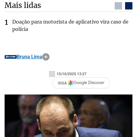
Mais lidas
Doação para motorista de aplicativo vira caso de
polícia
Bruna Lima
15/10/2025 13:27
SIGA