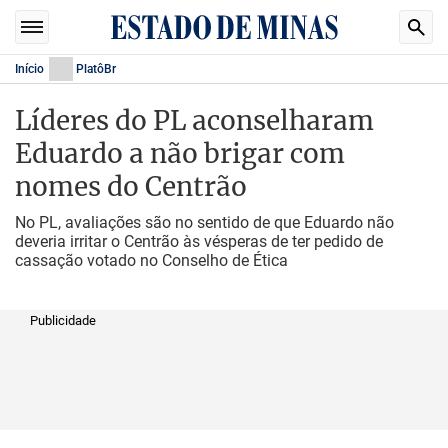
Início
PlatôBr
Líderes do PL aconselharam
Eduardo a não brigar com
nomes do Centrão
No PL, avaliações são no sentido de que Eduardo não
deveria irritar o Centrão às vésperas de ter pedido de
cassação votado no Conselho de Ética
Publicidade