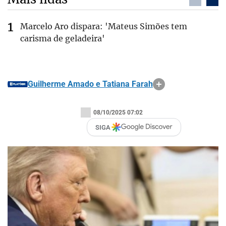
Marcelo Aro dispara: 'Mateus Simões tem
carisma de geladeira'
Guilherme Amado e Tatiana Farah
08/10/2025 07:02
SIGA