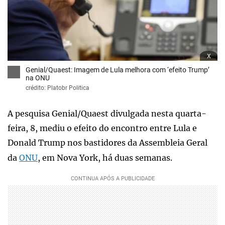
x
Genial/Quaest: Imagem de Lula melhora com ‘efeito Trump’
na ONU
crédito: Platobr Politica
A pesquisa Genial/Quaest divulgada nesta quarta-
feira, 8, mediu o efeito do encontro entre Lula e
Donald Trump nos bastidores da Assembleia Geral
da
ONU
, em Nova York, há duas semanas.