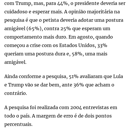
com Trump, mas, para 44%, o presidente deveria ser
cuidadoso e esperar mais. A opinião majoritária na
pesquisa é que o petista deveria adotar uma postura
amigável (65%), contra 25% que esperam um
comportamento mais duro. Em agosto, quando
começou a crise com os Estados Unidos, 33%
queriam uma postura dura e, 58%, uma mais
amigável.
Ainda conforme a pesquisa, 51% avaliaram que Lula
e Trump vão se dar bem, ante 36% que acham o
contrário.
A pesquisa foi realizada com 2004 entrevistas em
todo o país. A margem de erro é de dois pontos
percentuais.