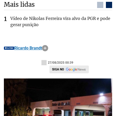
Mais lidas
Vídeo de Nikolas Ferreira vira alvo da PGR e pode
gerar punição
Ricardo Brandt
27/08/2025 00:39
SIGA NO