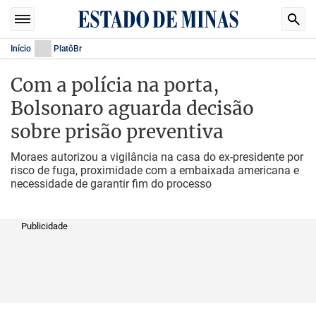
Início
PlatôBr
Com a polícia na porta,
Bolsonaro aguarda decisão
sobre prisão preventiva
Moraes autorizou a vigilância na casa do ex-presidente por
risco de fuga, proximidade com a embaixada americana e
necessidade de garantir fim do processo
Publicidade