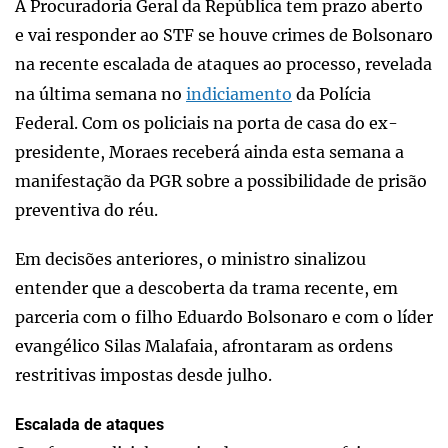
A Procuradoria Geral da República tem prazo aberto
e vai responder ao STF se houve crimes de Bolsonaro
na recente escalada de ataques ao processo, revelada
na última semana no
indiciamento
da Polícia
Federal. Com os policiais na porta de casa do ex-
presidente, Moraes receberá ainda esta semana a
manifestação da PGR sobre a possibilidade de prisão
preventiva do réu.
Em decisões anteriores, o ministro sinalizou
entender que a descoberta da trama recente, em
parceria com o filho Eduardo Bolsonaro e com o líder
evangélico Silas Malafaia, afrontaram as ordens
restritivas impostas desde julho.
Escalada de ataques