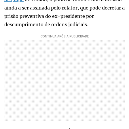
ainda a ser assinada pelo relator, que pode decretar a
prisão preventiva do ex-presidente por
descumprimento de ordens judiciais.