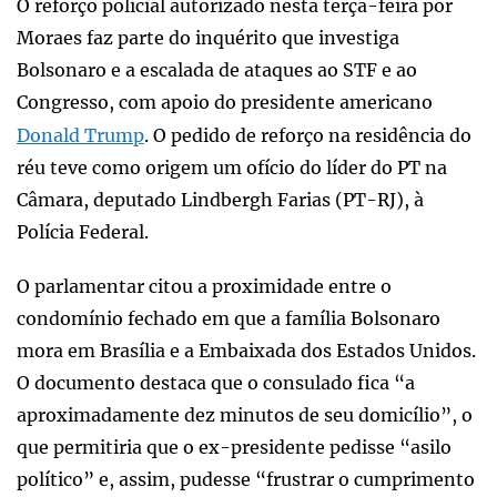
O reforço policial autorizado nesta terça-feira por
Moraes faz parte do inquérito que investiga
Bolsonaro e a escalada de ataques ao STF e ao
Congresso, com apoio do presidente americano
Donald Trump
. O pedido de reforço na residência do
réu teve como origem um ofício do líder do PT na
Câmara, deputado Lindbergh Farias (PT-RJ), à
Polícia Federal.
O parlamentar citou a proximidade entre o
condomínio fechado em que a família Bolsonaro
mora em Brasília e a Embaixada dos Estados Unidos.
O documento destaca que o consulado fica “a
aproximadamente dez minutos de seu domicílio”, o
que permitiria que o ex-presidente pedisse “asilo
político” e, assim, pudesse “frustrar o cumprimento