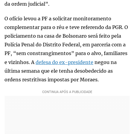
da ordem judicial”.
O ofício levou a PF a solicitar monitoramento
complementar para o réu e teve referendo da PGR. O
policiamento na casa de Bolsonaro será feito pela
Polícia Penal do Distrito Federal, em parceria com a
PF, “sem constrangimentos” para o alvo, familiares
e vizinhos. A
defesa do ex-presidente
negou na
última semana que ele tenha desobedecido as
ordens restritivas impostas por Moraes.