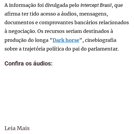
A informação foi divulgada pelo
, que
Intercept Brasil
afirma ter tido acesso a áudios, mensagens,
documentos e comprovantes bancários relacionados
à negociação. Os recursos seriam destinados à
produção do longa "
Dark horse
", cinebiografia
sobre a trajetória política do pai do parlamentar.
Confira os áudios:
Leia Mais