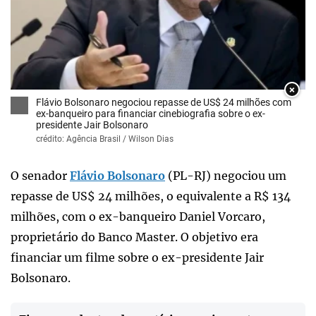
×
Flávio Bolsonaro negociou repasse de US$ 24 milhões com
ex-banqueiro para financiar cinebiografia sobre o ex-
presidente Jair Bolsonaro
crédito: Agência Brasil / Wilson Dias
O senador
Flávio Bolsonaro
(PL-RJ) negociou um
repasse de US$ 24 milhões, o equivalente a R$ 134
milhões, com o ex-banqueiro Daniel Vorcaro,
proprietário do Banco Master. O objetivo era
financiar um filme sobre o ex-presidente Jair
Bolsonaro.