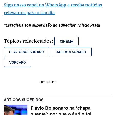
Siga nosso canal no WhatsApp e receba notícias
relevantes para o seu dia
*Estagiária sob supervisão do subeditor Thiago Prata
Tópicos relacionados:
CINEMA
FLAVIO-BOLSONARO
JAIR-BOLSONARO
VORCARO
compartilhe