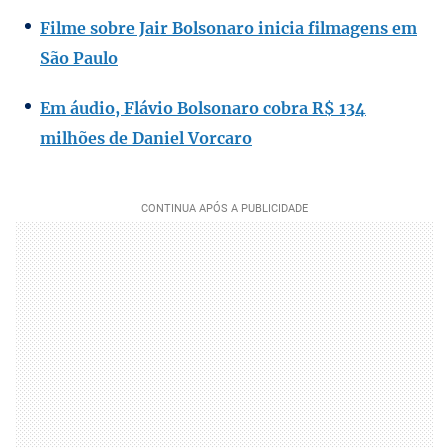
Filme sobre Jair Bolsonaro inicia filmagens em
São Paulo
Em áudio, Flávio Bolsonaro cobra R$ 134
milhões de Daniel Vorcaro