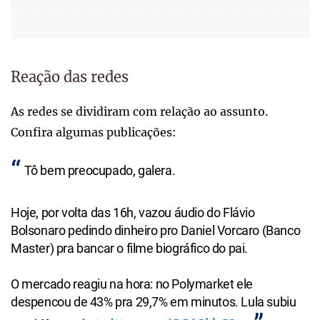
Reação das redes
As redes se dividiram com relação ao assunto.
Confira algumas publicações:
Tô bem preocupado, galera.
Hoje, por volta das 16h, vazou áudio do Flávio
Bolsonaro pedindo dinheiro pro Daniel Vorcaro (Banco
Master) pra bancar o filme biográfico do pai.
O mercado reagiu na hora: no Polymarket ele
despencou de 43% pra 29,7% em minutos. Lula subiu