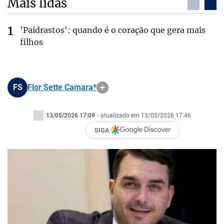
Mais lidas
'Paidrastos': quando é o coração que gera mais
filhos
FS
Flor Sette Camara*
13/05/2026 17:09
- atualizado em 13/05/2026 17:46
SIGA