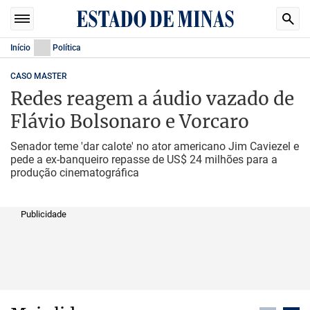
Início
Política
CASO MASTER
Redes reagem a áudio vazado de
Flávio Bolsonaro e Vorcaro
Senador teme 'dar calote' no ator americano Jim Caviezel e
pede a ex-banqueiro repasse de US$ 24 milhões para a
produção cinematográfica
Publicidade