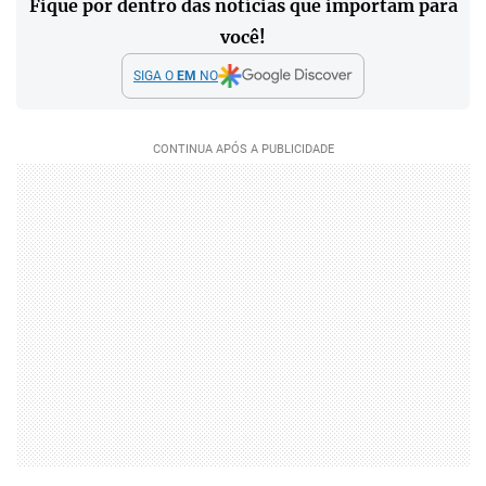
Fique por dentro das notícias que importam para
você!
SIGA O
EM
NO