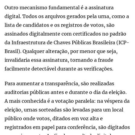
Outro mecanismo fundamental é a assinatura
digital. Todos os arquivos gerados pela urna, como a
lista de candidatos e os registros de votos, são
assinados digitalmente com certificados no padrão
da Infraestrutura de Chaves Públicas Brasileira (ICP-
Brasil). Qualquer alteração, por menor que seja,
invalidaria essa assinatura, tornando a fraude
facilmente detectável durante as verificações.
Para aumentar a transparência, são realizadas
auditorias públicas antes e durante o dia da eleição.
A mais conhecida é a votação paralela: na véspera da
eleição, urnas sorteadas são levadas para um local
público onde votos, ditados em voz alta e
registrados em papel para conferência, são digitados