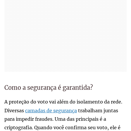
Como a segurança é garantida?
A proteção do voto vai além do isolamento da rede.
Diversas
camadas de segurança
trabalham juntas
para impedir fraudes. Uma das principais é a
criptografia. Quando você confirma seu voto, ele é