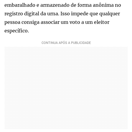
embaralhado e armazenado de forma anônima no
registro digital da urna. Isso impede que qualquer
pessoa consiga associar um voto a um eleitor
específico.