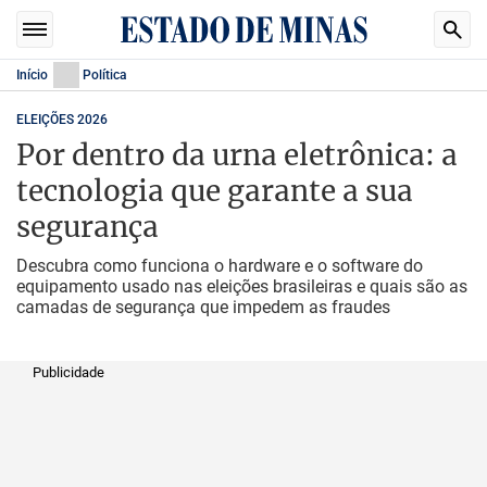
Início
Política
ELEIÇÕES 2026
Por dentro da urna eletrônica: a
tecnologia que garante a sua
segurança
Descubra como funciona o hardware e o software do
equipamento usado nas eleições brasileiras e quais são as
camadas de segurança que impedem as fraudes
Publicidade