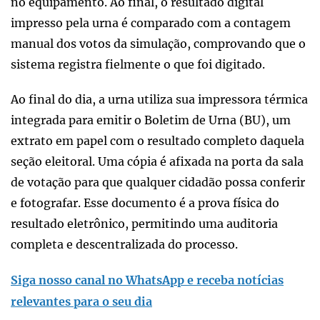
no equipamento. Ao final, o resultado digital
impresso pela urna é comparado com a contagem
manual dos votos da simulação, comprovando que o
sistema registra fielmente o que foi digitado.
Ao final do dia, a urna utiliza sua impressora térmica
integrada para emitir o Boletim de Urna (BU), um
extrato em papel com o resultado completo daquela
seção eleitoral. Uma cópia é afixada na porta da sala
de votação para que qualquer cidadão possa conferir
e fotografar. Esse documento é a prova física do
resultado eletrônico, permitindo uma auditoria
completa e descentralizada do processo.
Siga nosso canal no WhatsApp e receba notícias
relevantes para o seu dia