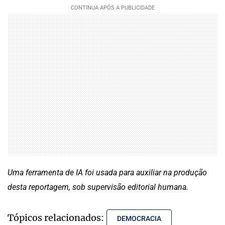
Uma ferramenta de IA foi usada para auxiliar na produção
desta reportagem, sob supervisão editorial humana.
Tópicos relacionados:
DEMOCRACIA