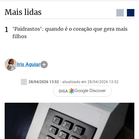
Mais lidas
'Paidrastos': quando é o coração que gera mais
filhos
Iris Aguiar
28/04/2026 13:52
- atualizado em 28/04/2026 13:52
SIGA