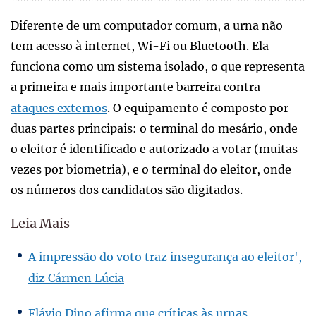
Diferente de um computador comum, a urna não
tem acesso à internet, Wi-Fi ou Bluetooth. Ela
funciona como um sistema isolado, o que representa
a primeira e mais importante barreira contra
ataques externos
. O equipamento é composto por
duas partes principais: o terminal do mesário, onde
o eleitor é identificado e autorizado a votar (muitas
vezes por biometria), e o terminal do eleitor, onde
os números dos candidatos são digitados.
Leia Mais
A impressão do voto traz insegurança ao eleitor',
diz Cármen Lúcia
Flávio Dino afirma que críticas às urnas