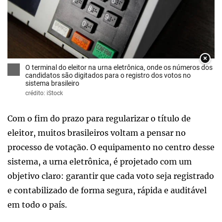
×
O terminal do eleitor na urna eletrônica, onde os números dos
candidatos são digitados para o registro dos votos no
sistema brasileiro
crédito: iStock
Com o fim do prazo para regularizar o título de
eleitor, muitos brasileiros voltam a pensar no
processo de votação. O equipamento no centro desse
sistema, a urna eletrônica, é projetado com um
objetivo claro: garantir que cada voto seja registrado
e contabilizado de forma segura, rápida e auditável
em todo o país.