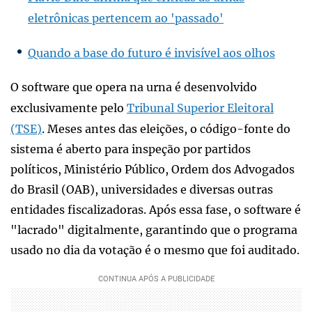
eletrônicas pertencem ao 'passado'
Quando a base do futuro é invisível aos olhos
O software que opera na urna é desenvolvido
exclusivamente pelo
Tribunal Superior Eleitoral
(TSE)
. Meses antes das eleições, o código-fonte do
sistema é aberto para inspeção por partidos
políticos, Ministério Público, Ordem dos Advogados
do Brasil (OAB), universidades e diversas outras
entidades fiscalizadoras. Após essa fase, o software é
"lacrado" digitalmente, garantindo que o programa
usado no dia da votação é o mesmo que foi auditado.