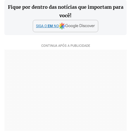
Fique por dentro das notícias que importam para
você!
SIGA O
EM
NO