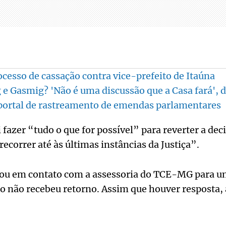
ocesso de cassação contra vice-prefeito de Itaúna
e Gasmig? 'Não é uma discussão que a Casa fará', 
ortal de rastreamento de emendas parlamentares
 fazer “tudo o que for possível” para reverter a d
ecorrer até às últimas instâncias da Justiça”.
ou em contato com a assessoria do TCE-MG para 
 não recebeu retorno. Assim que houver resposta, 