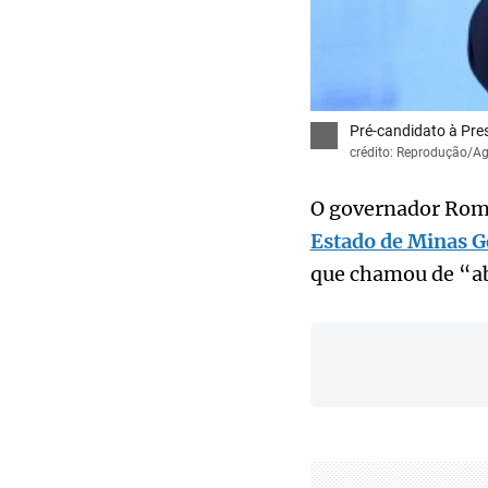
Pré-candidato à Pre
crédito: Reprodução/Ag
O governador Rom
Estado de Minas G
que chamou de “ab