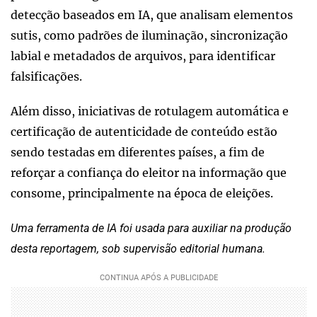
detecção baseados em IA, que analisam elementos
sutis, como padrões de iluminação, sincronização
labial e metadados de arquivos, para identificar
falsificações.
Além disso, iniciativas de rotulagem automática e
certificação de autenticidade de conteúdo estão
sendo testadas em diferentes países, a fim de
reforçar a confiança do eleitor na informação que
consome, principalmente na época de eleições.
Uma ferramenta de IA foi usada para auxiliar na produção
desta reportagem, sob supervisão editorial humana.