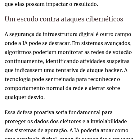
que elas possam impactar o resultado.
Um escudo contra ataques cibernéticos
A segurança da infraestrutura digital é outro campo
onde a IA pode se destacar. Em sistemas avançados,
algoritmos poderiam monitorar as redes de votação
continuamente, identificando atividades suspeitas
que indicassem uma tentativa de ataque hacker. A
tecnologia pode ser treinada para reconhecer o
comportamento normal da rede e alertar sobre
qualquer desvio.
Essa defesa proativa seria fundamental para
proteger os dados dos eleitores e a inviolabilidade
dos sistemas de apuração. A IA poderia atuar como