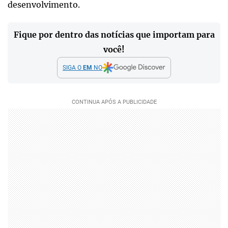
desenvolvimento.
Fique por dentro das notícias que importam para
você!
SIGA O
EM
NO