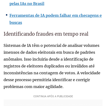
pelas IAs no Brasil
Ferramentas de IA podem falhar em checagens e
buscas
Identificando fraudes em tempo real
Sistemas de IA têm o potencial de analisar volumes
imensos de dados eleitorais em busca de padrões
anômalos. Isso incluiria desde a identificação de
registros de eleitores duplicados ou inválidos até
inconsistências na contagem de votos. A velocidade
desse processo permitiria identificar e corrigir
problemas com maior agilidade.