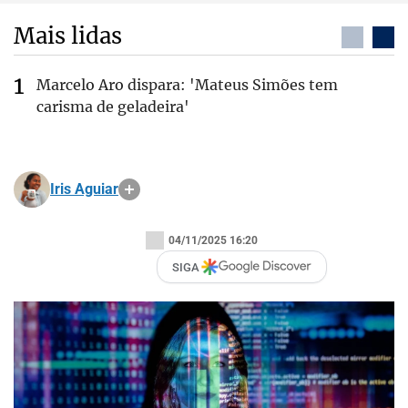
Mais lidas
Marcelo Aro dispara: 'Mateus Simões tem
carisma de geladeira'
Iris Aguiar
04/11/2025 16:20
SIGA