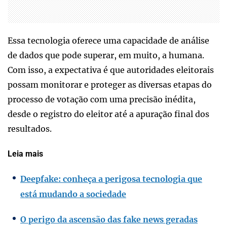
Essa tecnologia oferece uma capacidade de análise
de dados que pode superar, em muito, a humana.
Com isso, a expectativa é que autoridades eleitorais
possam monitorar e proteger as diversas etapas do
processo de votação com uma precisão inédita,
desde o registro do eleitor até a apuração final dos
resultados.
Leia mais
Deepfake: conheça a perigosa tecnologia que
está mudando a sociedade
O perigo da ascensão das fake news geradas