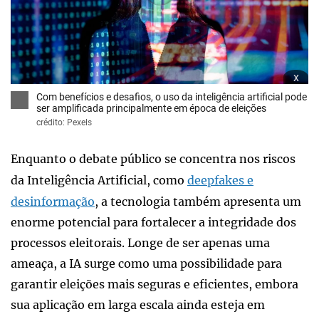
x
Com benefícios e desafios, o uso da inteligência artificial pode
ser amplificada principalmente em época de eleições
crédito: Pexels
Enquanto o debate público se concentra nos riscos
da Inteligência Artificial, como
deepfakes e
desinformação
, a tecnologia também apresenta um
enorme potencial para fortalecer a integridade dos
processos eleitorais. Longe de ser apenas uma
ameaça, a IA surge como uma possibilidade para
garantir eleições mais seguras e eficientes, embora
sua aplicação em larga escala ainda esteja em