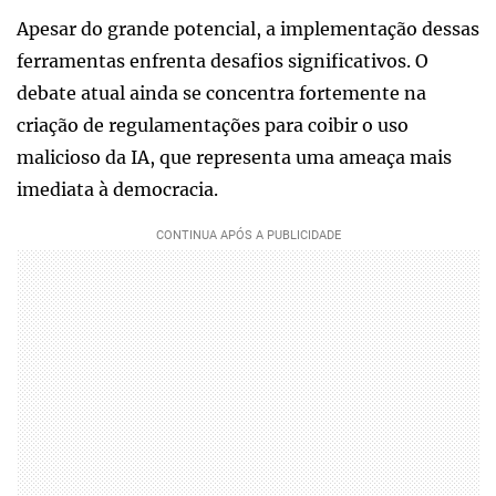
Apesar do grande potencial, a implementação dessas
ferramentas enfrenta desafios significativos. O
debate atual ainda se concentra fortemente na
criação de regulamentações para coibir o uso
malicioso da IA, que representa uma ameaça mais
imediata à democracia.