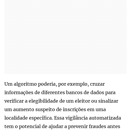
Um algoritmo poderia, por exemplo, cruzar
informações de diferentes bancos de dados para
verificar a elegibilidade de um eleitor ou sinalizar
um aumento suspeito de inscrições em uma
localidade específica. Essa vigilância automatizada
tem o potencial de ajudar a prevenir fraudes antes