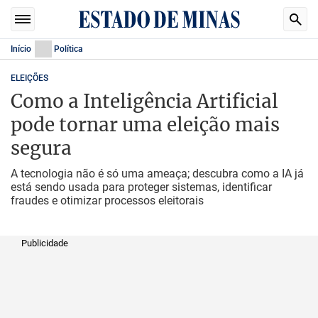
Início
Política
ELEIÇÕES
Como a Inteligência Artificial
pode tornar uma eleição mais
segura
A tecnologia não é só uma ameaça; descubra como a IA já
está sendo usada para proteger sistemas, identificar
fraudes e otimizar processos eleitorais
Publicidade