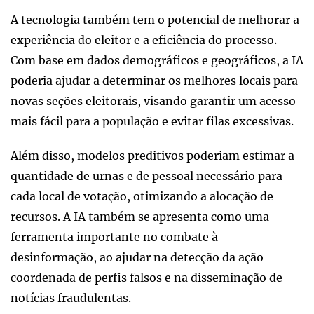
A tecnologia também tem o potencial de melhorar a
experiência do eleitor e a eficiência do processo.
Com base em dados demográficos e geográficos, a IA
poderia ajudar a determinar os melhores locais para
novas seções eleitorais, visando garantir um acesso
mais fácil para a população e evitar filas excessivas.
Além disso, modelos preditivos poderiam estimar a
quantidade de urnas e de pessoal necessário para
cada local de votação, otimizando a alocação de
recursos. A IA também se apresenta como uma
ferramenta importante no combate à
desinformação, ao ajudar na detecção da ação
coordenada de perfis falsos e na disseminação de
notícias fraudulentas.