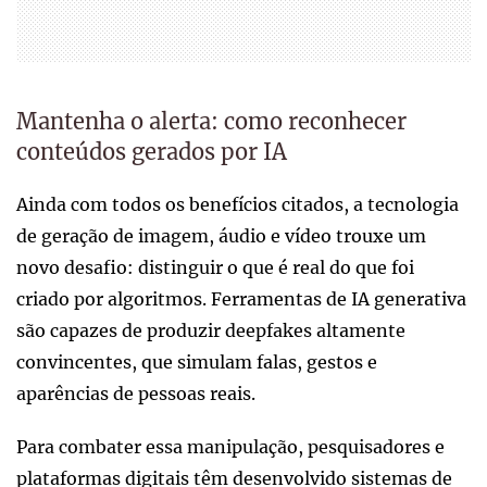
Mantenha o alerta: como reconhecer
conteúdos gerados por IA
Ainda com todos os benefícios citados, a tecnologia
de geração de imagem, áudio e vídeo trouxe um
novo desafio: distinguir o que é real do que foi
criado por algoritmos. Ferramentas de IA generativa
são capazes de produzir deepfakes altamente
convincentes, que simulam falas, gestos e
aparências de pessoas reais.
Para combater essa manipulação, pesquisadores e
plataformas digitais têm desenvolvido sistemas de