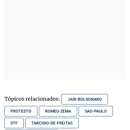
Tópicos relacionados:
JAIR-BOLSONARO
PROTESTO
ROMEU-ZEMA
SAO-PAULO
STF
TARCISIO-DE-FREITAS