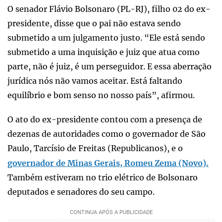
O senador Flávio Bolsonaro (PL-RJ), filho 02 do ex-
presidente, disse que o pai não estava sendo
submetido a um julgamento justo. “Ele está sendo
submetido a uma inquisição e juiz que atua como
parte, não é juiz, é um perseguidor. E essa aberração
jurídica nós não vamos aceitar. Está faltando
equilíbrio e bom senso no nosso país”, afirmou.
O ato do ex-presidente contou com a presença de
dezenas de autoridades como o governador de São
Paulo, Tarcísio de Freitas (Republicanos), e o
governador de Minas Gerais, Romeu Zema (Novo).
Também estiveram no trio elétrico de Bolsonaro
deputados e senadores do seu campo.