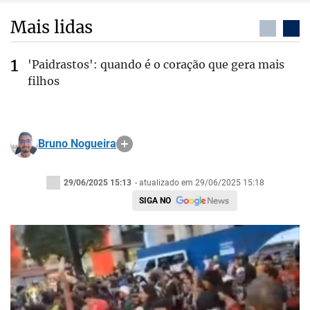
Mais lidas
'Paidrastos': quando é o coração que gera mais
filhos
Bruno Nogueira
29/06/2025 15:13
- atualizado em 29/06/2025 15:18
SIGA NO