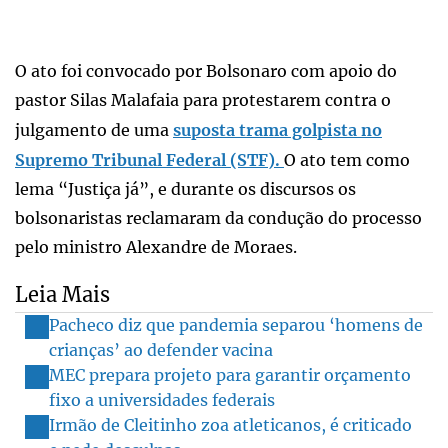
O ato foi convocado por Bolsonaro com apoio do
pastor Silas Malafaia para protestarem contra o
julgamento de uma
suposta trama golpista no
Supremo Tribunal Federal (STF).
O ato tem como
lema “Justiça já”, e durante os discursos os
bolsonaristas reclamaram da condução do processo
pelo ministro Alexandre de Moraes.
Leia Mais
Pacheco diz que pandemia separou ‘homens de
crianças’ ao defender vacina
MEC prepara projeto para garantir orçamento
fixo a universidades federais
Irmão de Cleitinho zoa atleticanos, é criticado