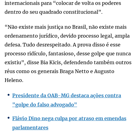
internacionais para “colocar de volta os poderes
dentro do seu quadrado constitucional”.
“Não existe mais justiça no Brasil, não existe mais
ordenamento jurídico, devido processo legal, ampla
defesa. Tudo desrespeitado. A prova disso é esse
processo ridículo, fantasioso, desse golpe que nunca
existiu”, disse Bia Kicis, defendendo também outros
réus como os generais Braga Netto e Augusto
Heleno.
Presidente da OAB-MG destaca ações contra
"golpe do falso advogado"
Flávio Dino nega culpa por atraso em emendas
parlamentares