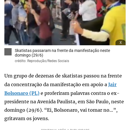
x
Skatistas passaram na frente da manifestação neste
domingo (29/6)
crédito: Reprodução/Redes Sociais
Um grupo de dezenas de skatistas passou na frente
da concentração da manifestação em apoio a
Jair
Bolsonaro (PL)
e proferiram palavras contra o ex-
presidente na Avenida Paulista, em São Paulo, neste
domingo (29/6). “Ei, Bolsonaro, vai tomar no…”,
gritavam os jovens.