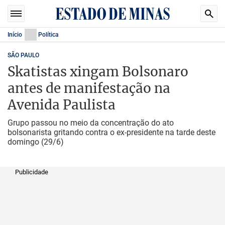
Início
Política
SÃO PAULO
Skatistas xingam Bolsonaro
antes de manifestação na
Avenida Paulista
Grupo passou no meio da concentração do ato
bolsonarista gritando contra o ex-presidente na tarde deste
domingo (29/6)
Publicidade