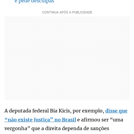
e pede desculpas
A deputada federal Bia Kicis, por exemplo,
disse que
“não existe Justiça” no Brasil
e afirmou ser “uma
vergonha” que a direita dependa de sanções