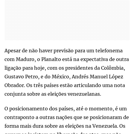
Apesar de não haver previsão para um telefonema
com Maduro, o Planalto está na expectativa de outra
ligação para hoje, com os presidentes da Colômbia,
Gustavo Petro, e do México, Andrés Manuel López
Obrador. Os três países estão articulando uma nota
conjunta sobre as eleições venezuelanas.
O posicionamento dos países, até o momento, é um
contraponto a outras nações que se posicionaram de
forma mais dura sobre as eleições na Venezuela. Os