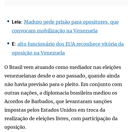
:
Maduro pede prisão para opositores, que
Leia
convocam mobilização na Venezuela
:
alto funcionário dos EUA reconhece vitória da
E
oposição na Venezuela
O Brasil vem atuando como mediador nas eleições
venezuelanas desde o ano passado, quando ainda
não havia previsão para o pleito. Em conjunto com
outras nações, a diplomacia brasileira mediou os
Acordos de Barbados, que levantaram sanções
impostas pelos Estados Unidos em troca da
realização de eleições livres, com participação da
oposição.