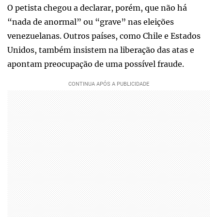
O petista chegou a declarar, porém, que não há
“nada de anormal” ou “grave” nas eleições
venezuelanas. Outros países, como Chile e Estados
Unidos, também insistem na liberação das atas e
apontam preocupação de uma possível fraude.