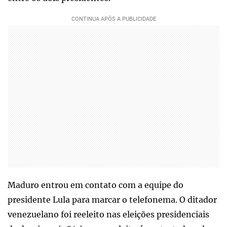
Maduro entrou em contato com a equipe do
presidente Lula para marcar o telefonema. O ditador
venezuelano foi reeleito nas eleições presidenciais