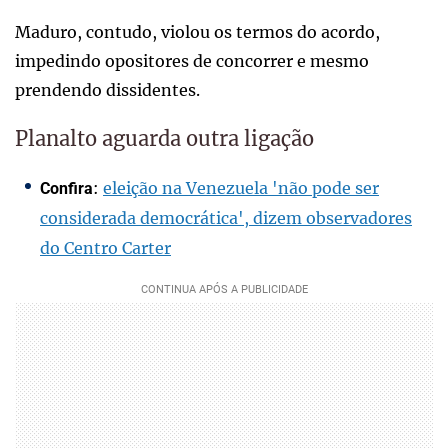
Maduro, contudo, violou os termos do acordo,
impedindo opositores de concorrer e mesmo
prendendo dissidentes.
Planalto aguarda outra ligação
:
eleição na Venezuela 'não pode ser
Confira
considerada democrática', dizem observadores
do Centro Carter