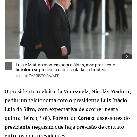
x
Lula e Maduro mantém bom diálogo, mas presidente
brasileiro se preocupa com escalada na fronteira
crédito: EVARISTO SA/AFP
O presidente reeleito da Venezuela, Nicolás Maduro,
pediu um telefonema com o presidente Luiz Inácio
Lula da Silva, com expectativa de ocorrer nesta
quinta-feira (1º/8). Porém, ao
, assessores do
Correio
presidente negaram que haja previsão de contato
entre os dois presidentes.