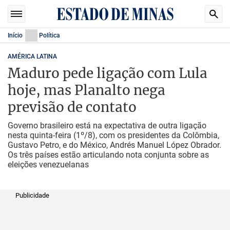
Início
Política
AMÉRICA LATINA
Maduro pede ligação com Lula
hoje, mas Planalto nega
previsão de contato
Governo brasileiro está na expectativa de outra ligação
nesta quinta-feira (1º/8), com os presidentes da Colômbia,
Gustavo Petro, e do México, Andrés Manuel López Obrador.
Os três países estão articulando nota conjunta sobre as
eleições venezuelanas
Publicidade