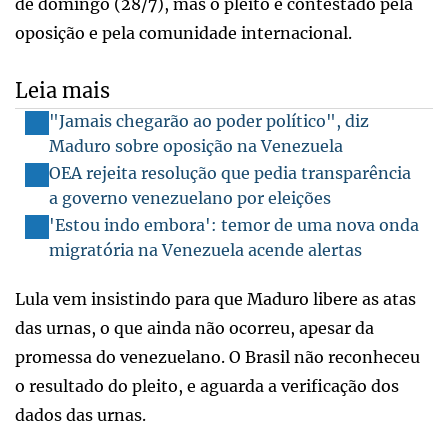
de domingo (28/7), mas o pleito é contestado pela
oposição e pela comunidade internacional.
Leia mais
"Jamais chegarão ao poder político", diz
Maduro sobre oposição na Venezuela
OEA rejeita resolução que pedia transparência
a governo venezuelano por eleições
'Estou indo embora': temor de uma nova onda
migratória na Venezuela acende alertas
Lula vem insistindo para que Maduro libere as atas
das urnas, o que ainda não ocorreu, apesar da
promessa do venezuelano. O Brasil não reconheceu
o resultado do pleito, e aguarda a verificação dos
dados das urnas.