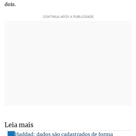
dois.
Leia mais
Haddad: dados são cadastrados de forma