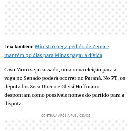
Ministro nega pedido de Zema e
Leia também:
mantém 90 dias para Minas pagar a dívida
Caso Moro seja cassado, uma nova eleição para a
vaga no Senado poderá ocorrer no Paraná. No PT, os
deputados Zeca Dirceu e Gleisi Hoffmann
despontam como possíveis nomes do partido para a
disputa.