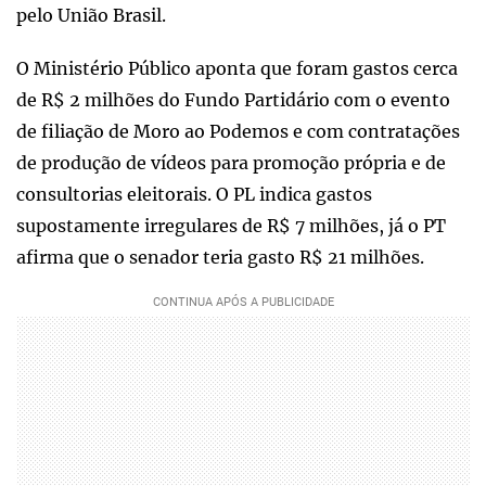
pelo União Brasil.
O Ministério Público aponta que foram gastos cerca
de R$ 2 milhões do Fundo Partidário com o evento
de filiação de Moro ao Podemos e com contratações
de produção de vídeos para promoção própria e de
consultorias eleitorais. O PL indica gastos
supostamente irregulares de R$ 7 milhões, já o PT
afirma que o senador teria gasto R$ 21 milhões.