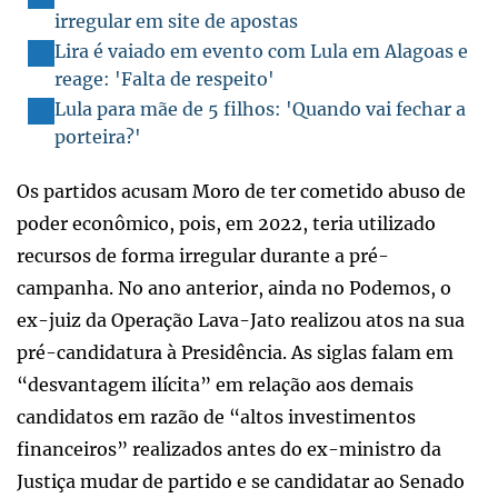
irregular em site de apostas
Lira é vaiado em evento com Lula em Alagoas e
reage: 'Falta de respeito'
Lula para mãe de 5 filhos: 'Quando vai fechar a
porteira?'
Os partidos acusam Moro de ter cometido abuso de
poder econômico, pois, em 2022, teria utilizado
recursos de forma irregular durante a pré-
campanha. No ano anterior, ainda no Podemos, o
ex-juiz da Operação Lava-Jato realizou atos na sua
pré-candidatura à Presidência. As siglas falam em
“desvantagem ilícita” em relação aos demais
candidatos em razão de “altos investimentos
financeiros” realizados antes do ex-ministro da
Justiça mudar de partido e se candidatar ao Senado