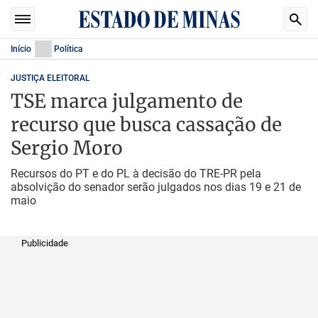
Início
Política
JUSTIÇA ELEITORAL
TSE marca julgamento de
recurso que busca cassação de
Sergio Moro
Recursos do PT e do PL à decisão do TRE-PR pela
absolvição do senador serão julgados nos dias 19 e 21 de
maio
Publicidade