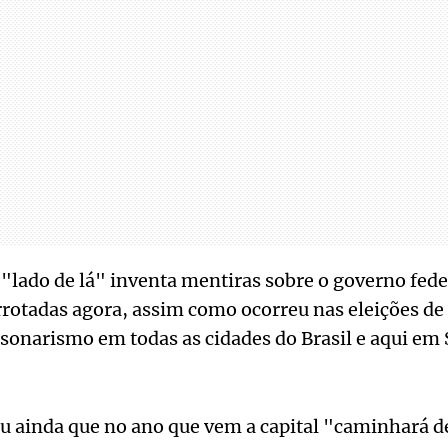
 "lado de lá" inventa mentiras sobre o governo fede
rotadas agora, assim como ocorreu nas eleições de
lsonarismo em todas as cidades do Brasil e aqui em
u ainda que no ano que vem a capital "caminhará d