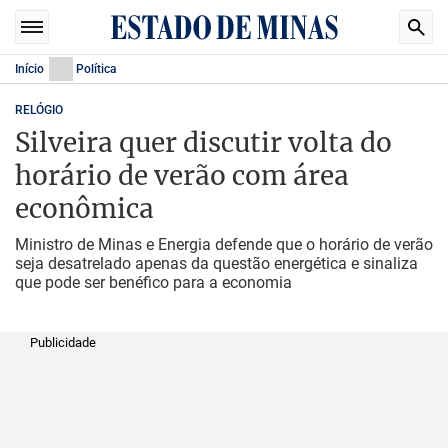
Início
Política
RELÓGIO
Silveira quer discutir volta do
horário de verão com área
econômica
Ministro de Minas e Energia defende que o horário de verão
seja desatrelado apenas da questão energética e sinaliza
que pode ser benéfico para a economia
Publicidade