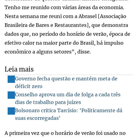
Tenho me reunido com várias áreas da economia.
Nesta semana me reuni com a Abrasel [Associação
Brasileira de Bares e Restaurantes], que demonstra
dados que, no período do horário de verão, época de
efetivo calor na maior parte do Brasil, há impulso
econômico a alguns setores", disse.
Leia mais
Governo fecha questão e mantém meta de
déficit zero
Conselho aprova um dia de folga a cada três
dias de trabalho para juízes
Bolsonaro critica Tarcísio: 'Politicamente dá
suas escorregadas'
A primeira vez que o horário de verão foi usado no