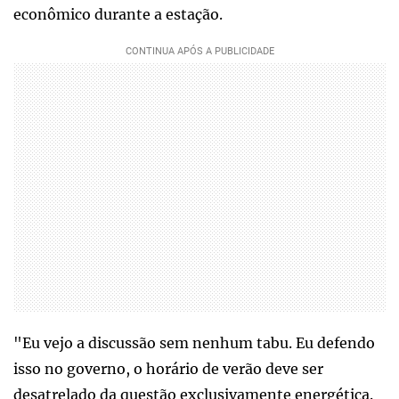
econômico durante a estação.
"Eu vejo a discussão sem nenhum tabu. Eu defendo
isso no governo, o horário de verão deve ser
desatrelado da questão exclusivamente energética.