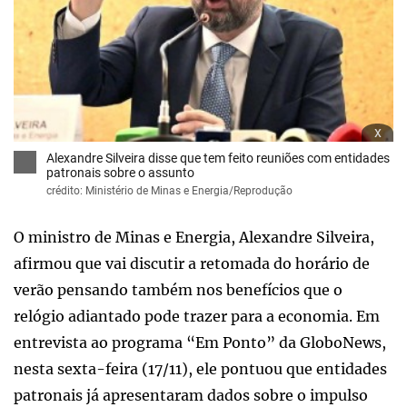
x
Alexandre Silveira disse que tem feito reuniões com entidades
patronais sobre o assunto
crédito: Ministério de Minas e Energia/Reprodução
O ministro de Minas e Energia, Alexandre Silveira,
afirmou que vai discutir a retomada do horário de
verão pensando também nos benefícios que o
relógio adiantado pode trazer para a economia. Em
entrevista ao programa “Em Ponto” da GloboNews,
nesta sexta-feira (17/11), ele pontuou que entidades
patronais já apresentaram dados sobre o impulso