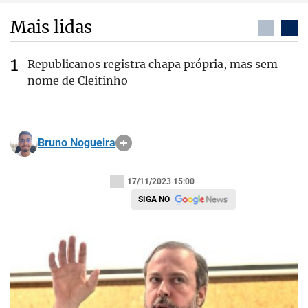
Mais lidas
Republicanos registra chapa própria, mas sem
nome de Cleitinho
Bruno Nogueira
17/11/2023 15:00
SIGA NO