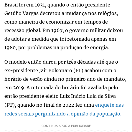
Brasil foi em 1931, quando o então presidente
Getúlio Vargas decretou a mudança nos relógios,
como maneira de economizar em tempos de
recessão global. Em 1967, o governo militar deixou
de adotar a medida que foi retomada apenas em
1980, por problemas na produção de energia.
O modelo então durou por três décadas até que o
ex-presidente Jair Bolsonaro (PL) acabou com o
horário de verão ainda no primeiro ano de mandato,
em 2019. A retomada do horário foi avaliada pelo
então presidente eleito Luiz Inácio Lula da Silva
(PT), quando no final de 2022 fez uma
enquete nas
redes sociais perguntando a opinião da população.