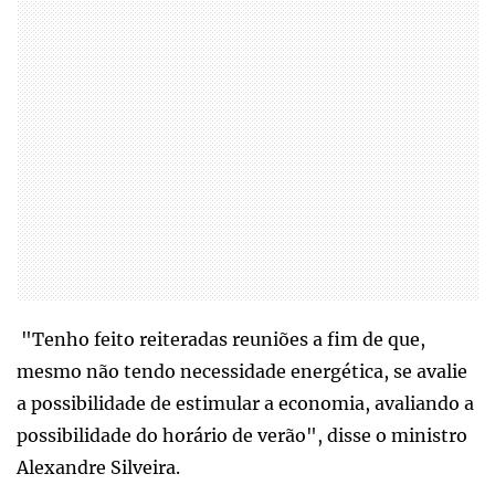
"Tenho feito reiteradas reuniões a fim de que,
mesmo não tendo necessidade energética, se avalie
a possibilidade de estimular a economia, avaliando a
possibilidade do horário de verão", disse o ministro
Alexandre Silveira.