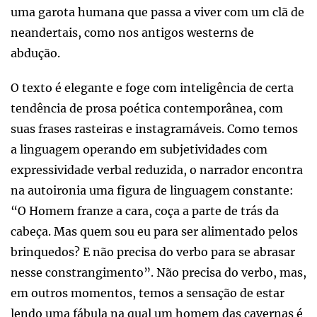
uma garota humana que passa a viver com um clã de
neandertais, como nos antigos westerns de
abdução.
O texto é elegante e foge com inteligência de certa
tendência de prosa poética contemporânea, com
suas frases rasteiras e instagramáveis. Como temos
a linguagem operando em subjetividades com
expressividade verbal reduzida, o narrador encontra
na autoironia uma figura de linguagem constante:
“O Homem franze a cara, coça a parte de trás da
cabeça. Mas quem sou eu para ser alimentado pelos
brinquedos? E não precisa do verbo para se abrasar
nesse constrangimento”. Não precisa do verbo, mas,
em outros momentos, temos a sensação de estar
lendo uma fábula na qual um homem das cavernas é