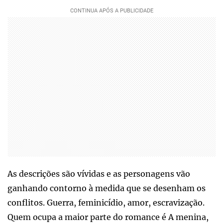
As descrições são vívidas e as personagens vão
ganhando contorno à medida que se desenham os
conflitos. Guerra, feminicídio, amor, escravização.
Quem ocupa a maior parte do romance é A menina,