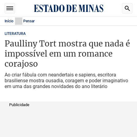
Início
Pensar
LITERATURA
Paulliny Tort mostra que nada é
impossível em um romance
corajoso
Ao criar fábula com neandertais e sapiens, escritora
brasiliense mostra ousadia, coragem e poder imaginativo
em uma das grandes novidades do ano literário
Publicidade