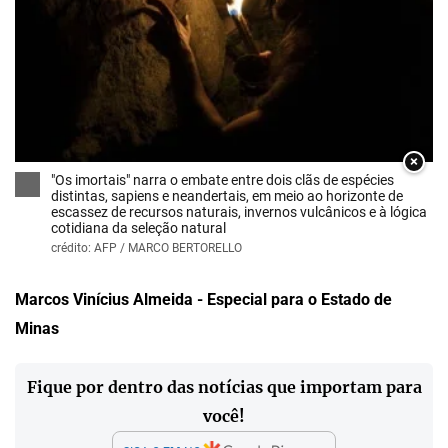
×
"Os imortais" narra o embate entre dois clãs de espécies
distintas, sapiens e neandertais, em meio ao horizonte de
escassez de recursos naturais, invernos vulcânicos e à lógica
cotidiana da seleção natural
crédito: AFP / MARCO BERTORELLO
Marcos Vinícius Almeida - Especial para o Estado de
Minas
Fique por dentro das notícias que importam para
você!