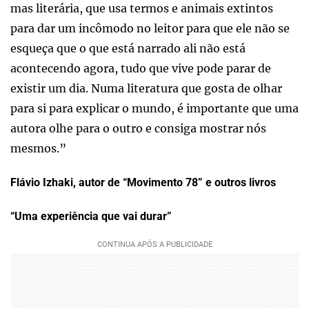
mas literária, que usa termos e animais extintos
para dar um incômodo no leitor para que ele não se
esqueça que o que está narrado ali não está
acontecendo agora, tudo que vive pode parar de
existir um dia. Numa literatura que gosta de olhar
para si para explicar o mundo, é importante que uma
autora olhe para o outro e consiga mostrar nós
mesmos.”
Flávio Izhaki, autor de “Movimento 78” e outros livros
“Uma experiência que vai durar”