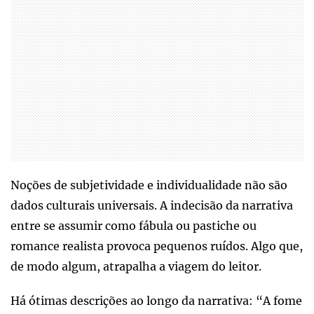
Noções de subjetividade e individualidade não são
dados culturais universais. A indecisão da narrativa
entre se assumir como fábula ou pastiche ou
romance realista provoca pequenos ruídos. Algo que,
de modo algum, atrapalha a viagem do leitor.
Há ótimas descrições ao longo da narrativa: “A fome