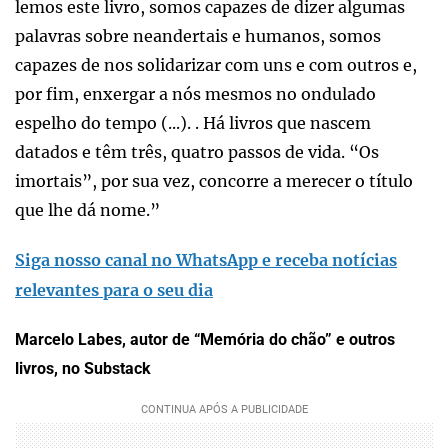
lemos este livro, somos capazes de dizer algumas
palavras sobre neandertais e humanos, somos
capazes de nos solidarizar com uns e com outros e,
por fim, enxergar a nós mesmos no ondulado
espelho do tempo (...). . Há livros que nascem
datados e têm três, quatro passos de vida. “Os
imortais”, por sua vez, concorre a merecer o título
que lhe dá nome.”
Siga nosso canal no WhatsApp e receba notícias
relevantes para o seu dia
Marcelo Labes, autor de “Memória do chão” e outros
livros, no Substack