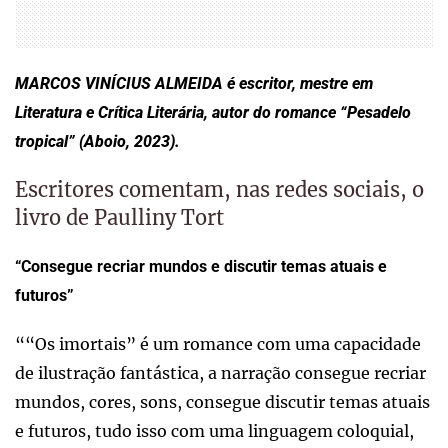
MARCOS VINÍCIUS ALMEIDA é escritor, mestre em
Literatura e Crítica Literária, autor do romance “Pesadelo
tropical” (Aboio, 2023).
Escritores comentam, nas redes sociais, o
livro de Paulliny Tort
“Consegue recriar mundos e discutir temas atuais e
futuros”
““Os imortais” é um romance com uma capacidade
de ilustração fantástica, a narração consegue recriar
mundos, cores, sons, consegue discutir temas atuais
e futuros, tudo isso com uma linguagem coloquial,