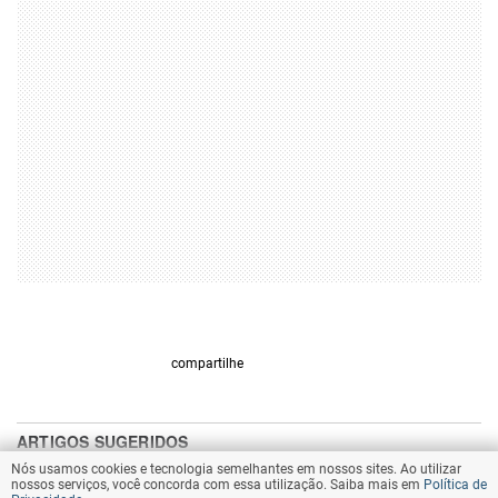
compartilhe
Nós usamos cookies e tecnologia semelhantes em nossos sites. Ao utilizar
nossos serviços, você concorda com essa utilização. Saiba mais em
Política de