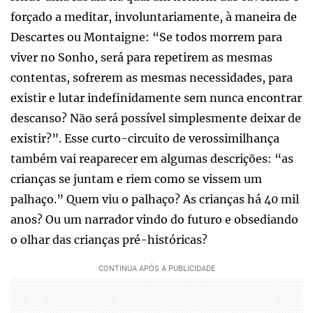
forçado a meditar, involuntariamente, à maneira de
Descartes ou Montaigne: “Se todos morrem para
viver no Sonho, será para repetirem as mesmas
contentas, sofrerem as mesmas necessidades, para
existir e lutar indefinidamente sem nunca encontrar
descanso? Não será possível simplesmente deixar de
existir?”. Esse curto-circuito de verossimilhança
também vai reaparecer em algumas descrições: “as
crianças se juntam e riem como se vissem um
palhaço.” Quem viu o palhaço? As crianças há 40 mil
anos? Ou um narrador vindo do futuro e obsediando
o olhar das crianças pré-históricas?