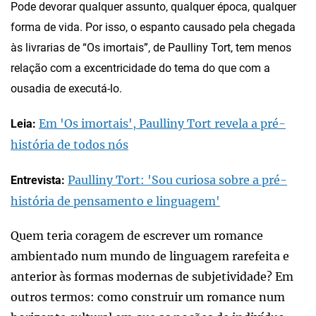
Pode devorar qualquer assunto, qualquer época, qualquer
forma de vida. Por isso, o espanto causado pela chegada
às livrarias de “Os imortais”, de Paulliny Tort, tem menos
relação com a excentricidade do tema do que com a
ousadia de executá-lo.
Em 'Os imortais', Paulliny Tort revela a pré-
Leia:
história de todos nós
Paulliny Tort: 'Sou curiosa sobre a pré-
Entrevista:
história de pensamento e linguagem'
Quem teria coragem de escrever um romance
ambientado num mundo de linguagem rarefeita e
anterior às formas modernas de subjetividade? Em
outros termos: como construir um romance num