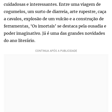
cuidadosas e interessantes. Entre uma viagem de
cogumelos, um surto de diarreia, arte rupestre, caça
a cavalos, explosão de um vulcão e a construção de
ferramentas, ‘Os imortais’ se destaca pela ousadia e
poder imaginativo. Já é uma das grandes novidades
do ano literário.