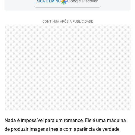
SIGA O
EM
NO
Nada é impossível para um romance. Ele é uma máquina
de produzir imagens irreais com aparência de verdade.