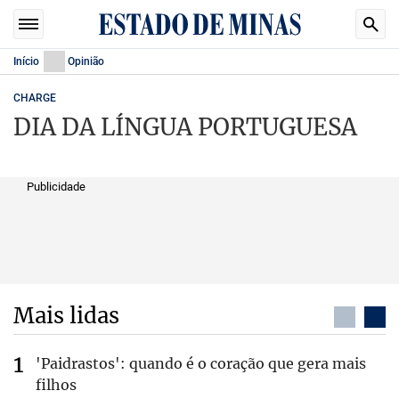
Início
Opinião
CHARGE
DIA DA LÍNGUA PORTUGUESA
Publicidade
Mais lidas
'Paidrastos': quando é o coração que gera mais
filhos