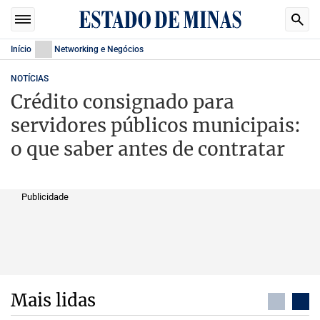
Início
Networking e Negócios
NOTÍCIAS
Crédito consignado para
servidores públicos municipais:
o que saber antes de contratar
Publicidade
Mais lidas