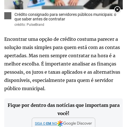
×
Crédito consignado para servidores públicos municipais: o
que saber antes de contratar
crédito: PulseBrand
Encontrar uma opção de crédito costuma parecer a
solução mais simples para quem está com as contas
apertadas. Mas nem sempre contratar na hora é a
melhor escolha. É importante analisar as finanças
pessoais, os juros e taxas aplicados e as alternativas
disponíveis, especialmente para quem é servidor
público municipal.
Fique por dentro das notícias que importam para
você!
SIGA O
EM
NO