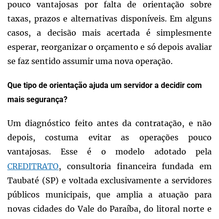
pouco vantajosas por falta de orientação sobre
taxas, prazos e alternativas disponíveis. Em alguns
casos, a decisão mais acertada é simplesmente
esperar, reorganizar o orçamento e só depois avaliar
se faz sentido assumir uma nova operação.
Que tipo de orientação ajuda um servidor a decidir com
mais segurança?
Um diagnóstico feito antes da contratação, e não
depois, costuma evitar as operações pouco
vantajosas. Esse é o modelo adotado pela
CREDITRATO
, consultoria financeira fundada em
Taubaté (SP) e voltada exclusivamente a servidores
públicos municipais, que amplia a atuação para
novas cidades do Vale do Paraíba, do litoral norte e