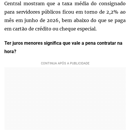
Central mostram que a taxa média do consignado
para servidores públicos ficou em torno de 2,2% ao
mês em junho de 2026, bem abaixo do que se paga
em cartão de crédito ou cheque especial.
Ter juros menores significa que vale a pena contratar na
hora?