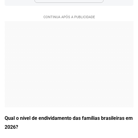
Qual o nível de endividamento das famílias brasileiras em
2026?