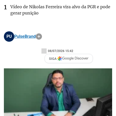
Vídeo de Nikolas Ferreira vira alvo da PGR e pode
gerar punição
PU
PulseBrand
08/07/2026 15:42
SIGA