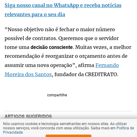
Siga nosso canal no WhatsApp e receba notícias
relevantes para o seu dia
“Nosso objetivo não é fechar o maior número
possível de contratos. Queremos que o servidor
tome uma
. Muitas vezes, a melhor
decisão consciente
recomendação é reorganizar o orçamento antes de
assumir uma nova operação”, afirma
Fernando
Moreira dos Santos
, fundador da CREDITRATO.
compartilhe
Nós usamos cookies e tecnologia semelhantes em nossos sites. Ao utilizar
nossos serviços, você concorda com essa utilização. Saiba mais em
Política de
Privacidade
.