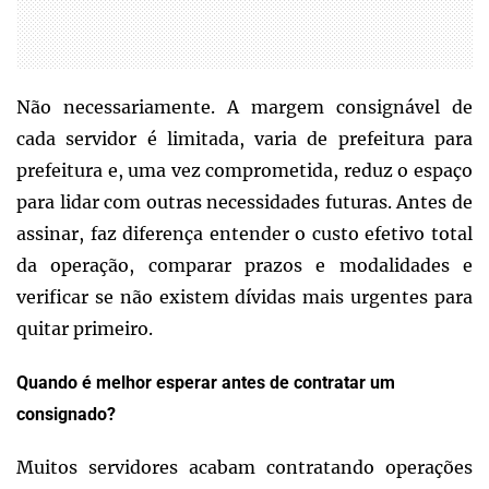
Não necessariamente. A margem consignável de
cada servidor é limitada, varia de prefeitura para
prefeitura e, uma vez comprometida, reduz o espaço
para lidar com outras necessidades futuras. Antes de
assinar, faz diferença entender o custo efetivo total
da operação, comparar prazos e modalidades e
verificar se não existem dívidas mais urgentes para
quitar primeiro.
Quando é melhor esperar antes de contratar um
consignado?
Muitos servidores acabam contratando operações