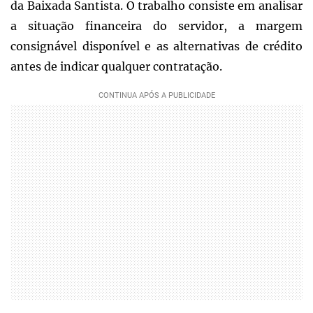
da Baixada Santista. O trabalho consiste em analisar
a situação financeira do servidor, a margem
consignável disponível e as alternativas de crédito
antes de indicar qualquer contratação.