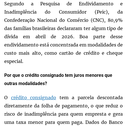
Segundo a Pesquisa de Endividamento e
Inadimplência do Consumidor (Peic), da
Confederação Nacional do Comércio (CNC), 80,9%
das famílias brasileiras declararam ter algum tipo de
dívida em abril de 2026. Boa parte desse
endividamento está concentrada em modalidades de
custo mais alto, como cartão de crédito e cheque
especial.
Por que o crédito consignado tem juros menores que
outras modalidades?
O
crédito consignado
tem a parcela descontada
diretamente da folha de pagamento, o que reduz o
risco de inadimplência para quem empresta e gera
uma taxa menor para quem paga. Dados do Banco