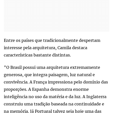
Entre os países que tradicionalmente despertam
interesse pela arquitetura, Camila destaca
características bastante distintas.
"O Brasil possui uma arquitetura extremamente
generosa, que integra paisagem, luz natural e
convivência. A França impressiona pelo domínio das
proporções. A Espanha demonstra enorme
inteligência no uso da matéria e da luz. A Inglaterra
construiu uma tradição baseada na continuidade e
na memória. Já Portugal talvez seja hoje uma das