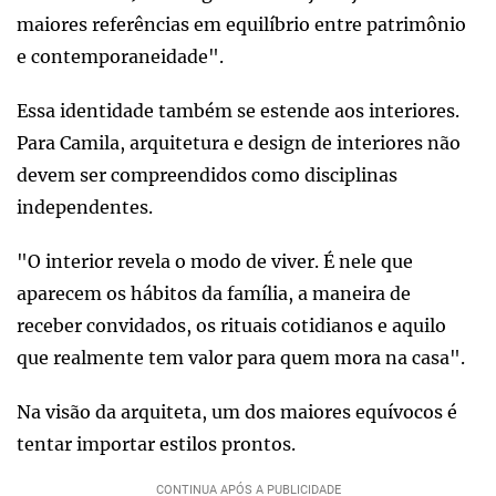
maiores referências em equilíbrio entre patrimônio
e contemporaneidade".
Essa identidade também se estende aos interiores.
Para Camila, arquitetura e design de interiores não
devem ser compreendidos como disciplinas
independentes.
"O interior revela o modo de viver. É nele que
aparecem os hábitos da família, a maneira de
receber convidados, os rituais cotidianos e aquilo
que realmente tem valor para quem mora na casa".
Na visão da arquiteta, um dos maiores equívocos é
tentar importar estilos prontos.