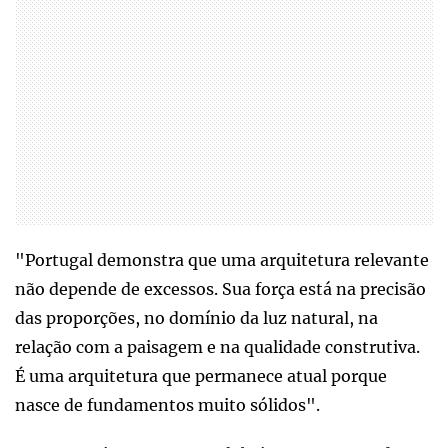
"Portugal demonstra que uma arquitetura relevante
não depende de excessos. Sua força está na precisão
das proporções, no domínio da luz natural, na
relação com a paisagem e na qualidade construtiva.
É uma arquitetura que permanece atual porque
nasce de fundamentos muito sólidos".