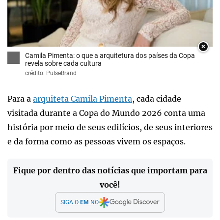
×
Camila Pimenta: o que a arquitetura dos países da Copa
revela sobre cada cultura
crédito: PulseBrand
Para a
arquiteta Camila Pimenta
, cada cidade
visitada durante a Copa do Mundo 2026 conta uma
história por meio de seus edifícios, de seus interiores
e da forma como as pessoas vivem os espaços.
Fique por dentro das notícias que importam para
você!
SIGA O
EM
NO