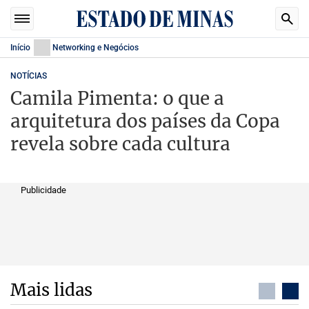
Início
Networking e Negócios
NOTÍCIAS
Camila Pimenta: o que a
arquitetura dos países da Copa
revela sobre cada cultura
Publicidade
Mais lidas