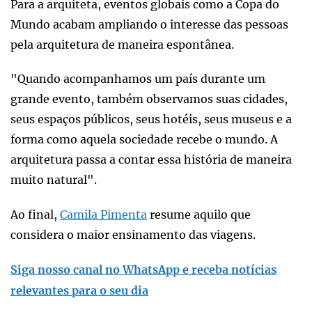
Para a arquiteta, eventos globais como a Copa do
Mundo acabam ampliando o interesse das pessoas
pela arquitetura de maneira espontânea.
"Quando acompanhamos um país durante um
grande evento, também observamos suas cidades,
seus espaços públicos, seus hotéis, seus museus e a
forma como aquela sociedade recebe o mundo. A
arquitetura passa a contar essa história de maneira
muito natural".
Ao final,
Camila Pimenta
resume aquilo que
considera o maior ensinamento das viagens.
Siga nosso canal no WhatsApp e receba notícias
relevantes para o seu dia