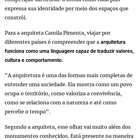
expressa sua identidade por meio dos espaços que
constrói.
Para a arquiteta Camila Pimenta, viajar por
diferentes países é compreender que a
arquitetura
funciona como uma linguagem capaz de traduzir valores,
cultura e comportamento.
"A arquitetura é uma das formas mais completas de
entender uma sociedade. Ela mostra como um povo
ocupa o território, como valoriza a convivência,
como se relaciona com a natureza e até como
percebe o tempo".
Segundo a arquiteta, esse olhar vai muito além dos
monumentos conhecidos. Está presente na maneira