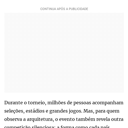
Durante o torneio, milhões de pessoas acompanham
seleções, estádios e grandes jogos. Mas, para quem
observa a arquitetura, o evento também revela outra
competição silenciosa: a forma como cada país