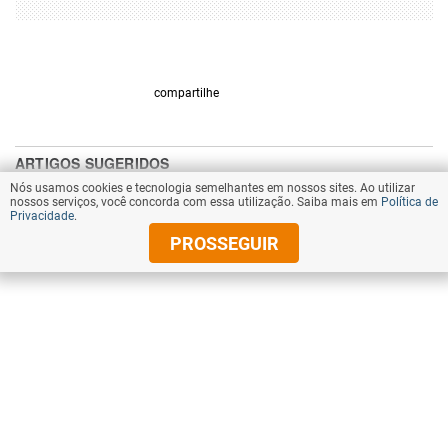
compartilhe
Nós usamos cookies e tecnologia semelhantes em nossos sites. Ao utilizar
nossos serviços, você concorda com essa utilização. Saiba mais em
Política de
Privacidade
.
PROSSEGUIR