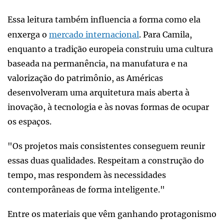
Essa leitura também influencia a forma como ela
enxerga o
mercado internacional
. Para Camila,
enquanto a tradição europeia construiu uma cultura
baseada na permanência, na manufatura e na
valorização do patrimônio, as Américas
desenvolveram uma arquitetura mais aberta à
inovação, à tecnologia e às novas formas de ocupar
os espaços.
"Os projetos mais consistentes conseguem reunir
essas duas qualidades. Respeitam a construção do
tempo, mas respondem às necessidades
contemporâneas de forma inteligente."
Entre os materiais que vêm ganhando protagonismo