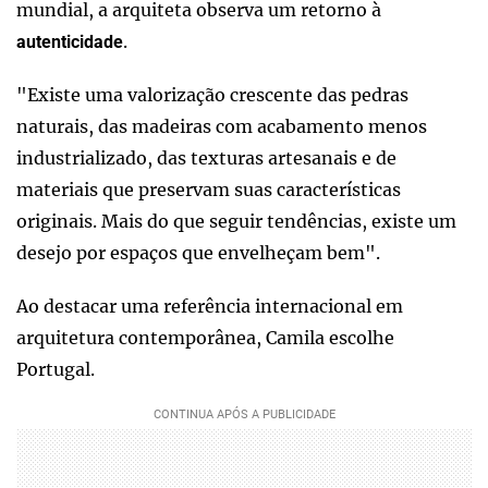
mundial, a arquiteta observa um retorno à
.
autenticidade
"Existe uma valorização crescente das pedras
naturais, das madeiras com acabamento menos
industrializado, das texturas artesanais e de
materiais que preservam suas características
originais. Mais do que seguir tendências, existe um
desejo por espaços que envelheçam bem".
Ao destacar uma referência internacional em
arquitetura contemporânea, Camila escolhe
Portugal.