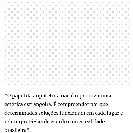
"O papel da arquitetura não é reproduzir uma
estética estrangeira. É compreender por que
determinadas soluções funcionam em cada lugar e
reinterpretá-las de acordo com a realidade
brasileira".