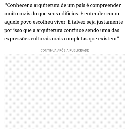
"Conhecer a arquitetura de um país é compreender
muito mais do que seus edifícios. É entender como
aquele povo escolheu viver. E talvez seja justamente
por isso que a arquitetura continue sendo uma das
expressões culturais mais completas que existem".