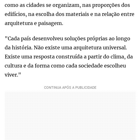
como as cidades se organizam, nas proporções dos
edifícios, na escolha dos materiais e na relação entre
arquitetura e paisagem.
"Cada país desenvolveu soluções próprias ao longo
da história. Não existe uma arquitetura universal.
Existe uma resposta construída a partir do clima, da
cultura e da forma como cada sociedade escolheu
viver."