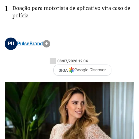
Doação para motorista de aplicativo vira caso de
polícia
PU
PulseBrand
08/07/2026 12:04
SIGA