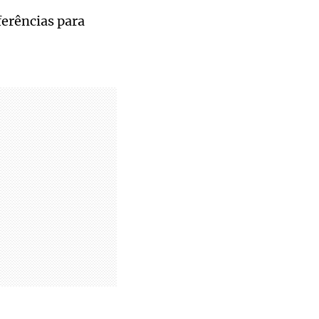
ferências para