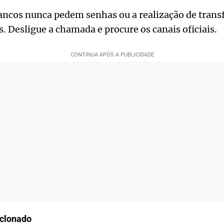
ancos nunca pedem senhas ou a realização de trans
. Desligue a chamada e procure os canais oficiais.
clonado