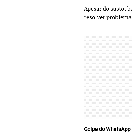
Apesar do susto, b
resolver problemas
Golpe do WhatsApp 