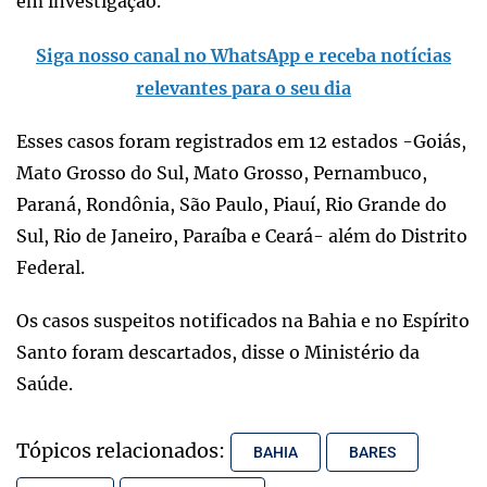
em investigação.
Siga nosso canal no WhatsApp e receba notícias
relevantes para o seu dia
Esses casos foram registrados em 12 estados -Goiás,
Mato Grosso do Sul, Mato Grosso, Pernambuco,
Paraná, Rondônia, São Paulo, Piauí, Rio Grande do
Sul, Rio de Janeiro, Paraíba e Ceará- além do Distrito
Federal.
Os casos suspeitos notificados na Bahia e no Espírito
Santo foram descartados, disse o Ministério da
Saúde.
Tópicos relacionados:
BAHIA
BARES