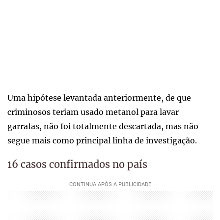
Uma hipótese levantada anteriormente, de que
criminosos teriam usado metanol para lavar
garrafas, não foi totalmente descartada, mas não
segue mais como principal linha de investigação.
16 casos confirmados no país