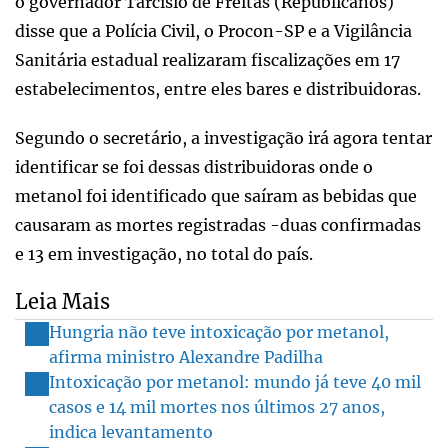
o governador Tarcísio de Freitas (Republicanos)
disse que a Polícia Civil, o Procon-SP e a Vigilância
Sanitária estadual realizaram fiscalizações em 17
estabelecimentos, entre eles bares e distribuidoras.
Segundo o secretário, a investigação irá agora tentar
identificar se foi dessas distribuidoras onde o
metanol foi identificado que saíram as bebidas que
causaram as mortes registradas -duas confirmadas
e 13 em investigação, no total do país.
Leia Mais
Hungria não teve intoxicação por metanol,
afirma ministro Alexandre Padilha
Intoxicação por metanol: mundo já teve 40 mil
casos e 14 mil mortes nos últimos 27 anos,
indica levantamento