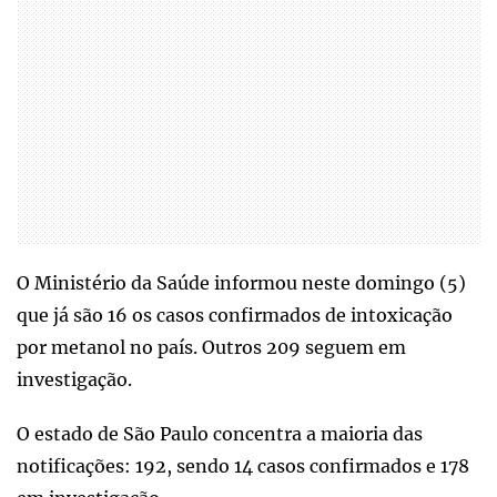
O Ministério da Saúde informou neste domingo (5)
que já são 16 os casos confirmados de intoxicação
por metanol no país. Outros 209 seguem em
investigação.
O estado de São Paulo concentra a maioria das
notificações: 192, sendo 14 casos confirmados e 178