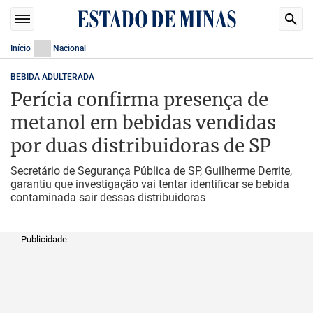
Início
Nacional
BEBIDA ADULTERADA
Perícia confirma presença de
metanol em bebidas vendidas
por duas distribuidoras de SP
Secretário de Segurança Pública de SP, Guilherme Derrite,
garantiu que investigação vai tentar identificar se bebida
contaminada sair dessas distribuidoras
Publicidade