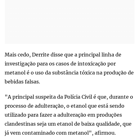
Mais cedo, Derrite disse que a principal linha de
investigação para os casos de intoxicação por
metanol é o uso da substância tóxica na produção de
bebidas falsas.
"A principal suspeita da Polícia Civil é que, durante o
processo de adulteração, o etanol que está sendo
utilizado para fazer a adulteração em produções
clandestinas seja um etanol de baixa qualidade, que
já vem contaminado com metanol", afirmou.