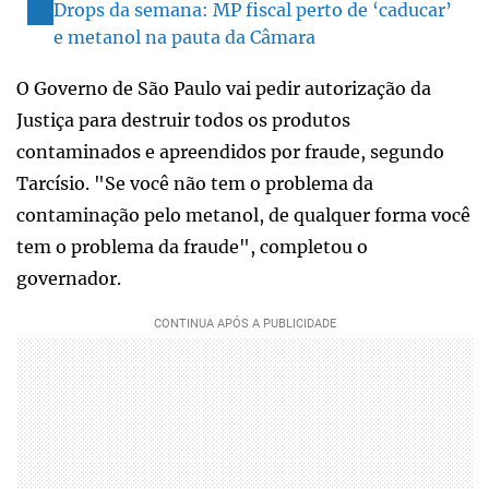
Drops da semana: MP fiscal perto de ‘caducar’
e metanol na pauta da Câmara
O Governo de São Paulo vai pedir autorização da
Justiça para destruir todos os produtos
contaminados e apreendidos por fraude, segundo
Tarcísio. "Se você não tem o problema da
contaminação pelo metanol, de qualquer forma você
tem o problema da fraude", completou o
governador.