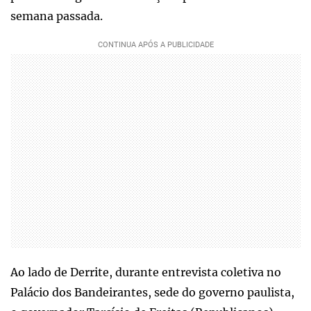
semana passada.
Ao lado de Derrite, durante entrevista coletiva no
Palácio dos Bandeirantes, sede do governo paulista,