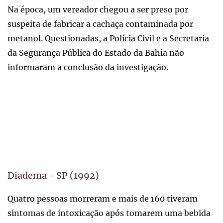
Na época, um vereador chegou a ser preso por
suspeita de fabricar a cachaça contaminada por
metanol. Questionadas, a Polícia Civil e a Secretaria
da Segurança Pública do Estado da Bahia não
informaram a conclusão da investigação.
Diadema - SP (1992)
Quatro pessoas morreram e mais de 160 tiveram
sintomas de intoxicação após tomarem uma bebida