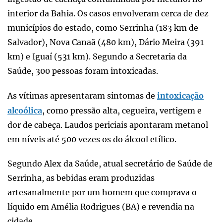
interior da Bahia. Os casos envolveram cerca de dez
municípios do estado, como Serrinha (183 km de
Salvador), Nova Canaã (480 km), Dário Meira (391
km) e Iguaí (531 km). Segundo a Secretaria da
Saúde, 300 pessoas foram intoxicadas.
As vítimas apresentaram sintomas de
intoxicação
alcoólica
, como pressão alta, cegueira, vertigem e
dor de cabeça. Laudos periciais apontaram metanol
em níveis até 500 vezes os do álcool etílico.
Segundo Alex da Saúde, atual secretário de Saúde de
Serrinha, as bebidas eram produzidas
artesanalmente por um homem que comprava o
líquido em Amélia Rodrigues (BA) e revendia na
cidade.