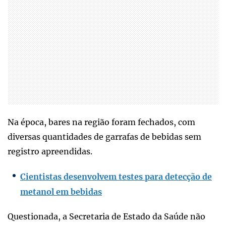
Na época, bares na região foram fechados, com
diversas quantidades de garrafas de bebidas sem
registro apreendidas.
Cientistas desenvolvem testes para detecção de
metanol em bebidas
Questionada, a Secretaria de Estado da Saúde não