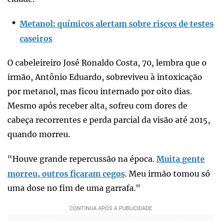
Metanol: químicos alertam sobre riscos de testes
caseiros
O cabeleireiro José Ronaldo Costa, 70, lembra que o
irmão, Antônio Eduardo, sobreviveu à intoxicação
por metanol, mas ficou internado por oito dias.
Mesmo após receber alta, sofreu com dores de
cabeça recorrentes e perda parcial da visão até 2015,
quando morreu.
"Houve grande repercussão na época.
Muita gente
morreu, outros ficaram cegos
. Meu irmão tomou só
uma dose no fim de uma garrafa."