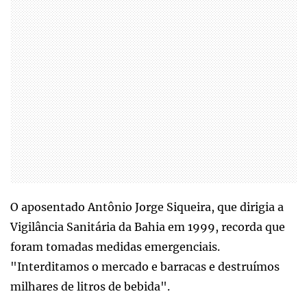
O aposentado Antônio Jorge Siqueira, que dirigia a
Vigilância Sanitária da Bahia em 1999, recorda que
foram tomadas medidas emergenciais.
"Interditamos o mercado e barracas e destruímos
milhares de litros de bebida".