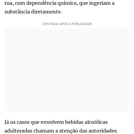
rua, com dependência química, que ingeriam a
substância diretamente.
Já os casos que envolvem bebidas alcoólicas
adulteradas chamam a atenção das autoridades.