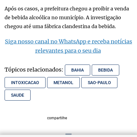
Após os casos, a prefeitura chegou a proibir a venda
de bebida alcoólica no município. A investigação
chegou até uma fábrica clandestina da bebida.
Siga nosso canal no WhatsApp e receba notícias
relevantes para o seu dia
Tópicos relacionados:
BAHIA
BEBIDA
INTOXICACAO
METANOL
SAO-PAULO
SAUDE
compartilhe