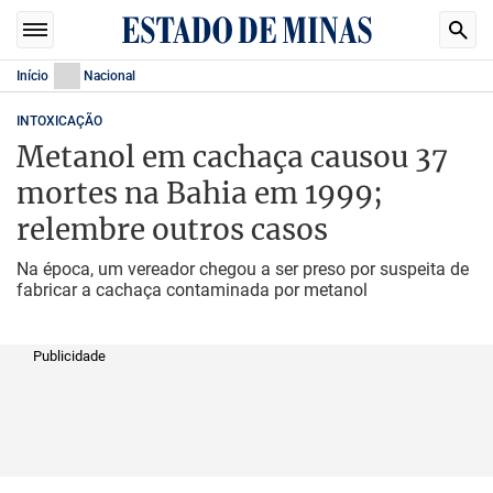
Início
Nacional
INTOXICAÇÃO
Metanol em cachaça causou 37
mortes na Bahia em 1999;
relembre outros casos
Na época, um vereador chegou a ser preso por suspeita de
fabricar a cachaça contaminada por metanol
Publicidade