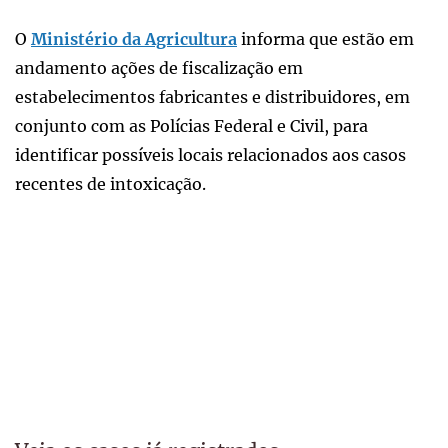
O
Ministério da Agricultura
informa que estão em
andamento ações de fiscalização em
estabelecimentos fabricantes e distribuidores, em
conjunto com as Polícias Federal e Civil, para
identificar possíveis locais relacionados aos casos
recentes de intoxicação.