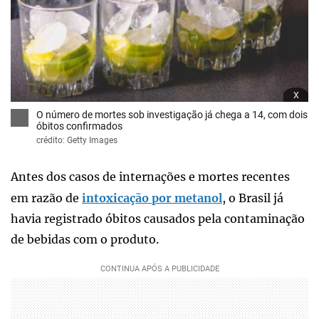
x
O número de mortes sob investigação já chega a 14, com dois
óbitos confirmados
crédito: Getty Images
Antes dos casos de internações e mortes recentes
em razão de
intoxicação por metanol
, o Brasil já
havia registrado óbitos causados pela contaminação
de bebidas com o produto.