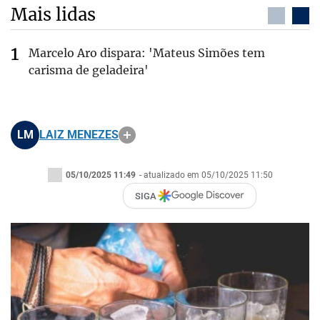
Mais lidas
Marcelo Aro dispara: 'Mateus Simões tem
carisma de geladeira'
LM
LAIZ MENEZES
05/10/2025 11:49
- atualizado em 05/10/2025 11:50
SIGA