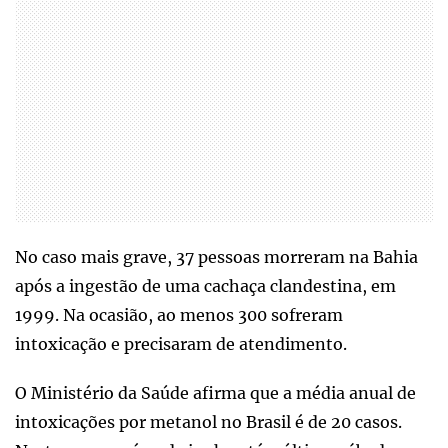
No caso mais grave, 37 pessoas morreram na Bahia
após a ingestão de uma cachaça clandestina, em
1999. Na ocasião, ao menos 300 sofreram
intoxicação e precisaram de atendimento.
O Ministério da Saúde afirma que a média anual de
intoxicações por metanol no Brasil é de 20 casos.