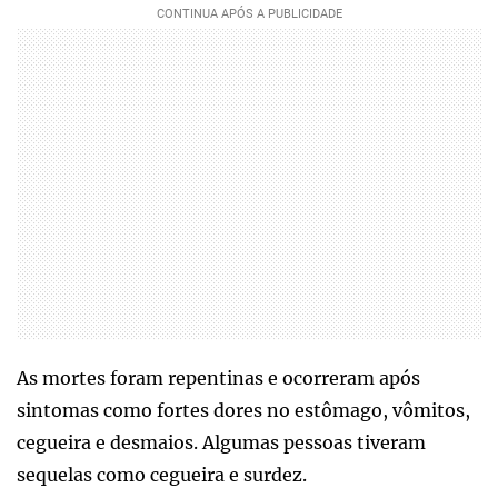
As mortes foram repentinas e ocorreram após
sintomas como fortes dores no estômago, vômitos,
cegueira e desmaios. Algumas pessoas tiveram
sequelas como cegueira e surdez.