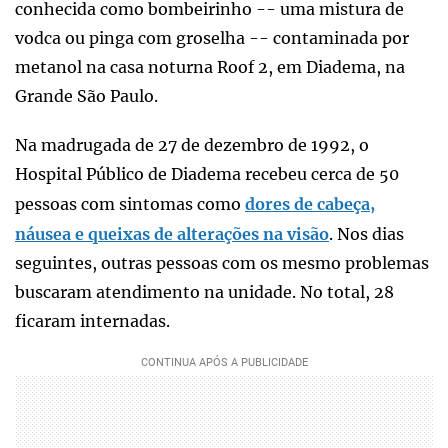
conhecida como bombeirinho -- uma mistura de
vodca ou pinga com groselha -- contaminada por
metanol na casa noturna Roof 2, em Diadema, na
Grande São Paulo.
Na madrugada de 27 de dezembro de 1992, o
Hospital Público de Diadema recebeu cerca de 50
pessoas com sintomas como
dores de cabeça,
náusea e queixas de alterações na visão
. Nos dias
seguintes, outras pessoas com os mesmo problemas
buscaram atendimento na unidade. No total, 28
ficaram internadas.