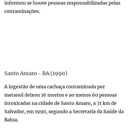
informou se houve pessoas responsabilizadas pelas
contaminações.
Santo Amaro - BA (1990)
A ingestão de uma cachaça contaminada por
metanol deixou 16 mortos e ao menos 60 pessoas
intoxicadas na cidade de Santo Amaro, a 71 km de
Salvador, em 1990, segundo a Secretaria da Saúde da
Bahia.