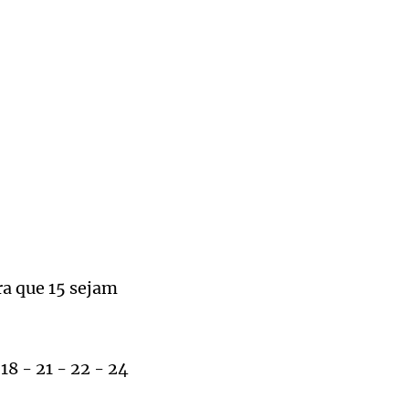
ra que 15 sejam
 18 - 21 - 22 - 24