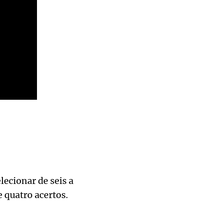
lecionar de seis a
 quatro acertos.