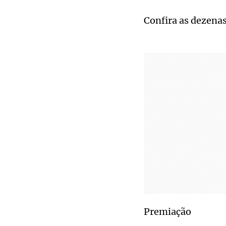
Confira as dezenas:
Premiação