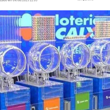
lizado em 09/08/2025 22:05