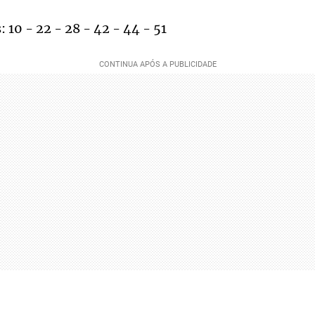
 10 - 22 - 28 - 42 - 44 - 51