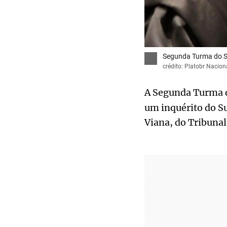
Segunda Turma do ST
crédito: Platobr Nacion
A Segunda Turma
um inquérito do S
Viana, do Tribunal 