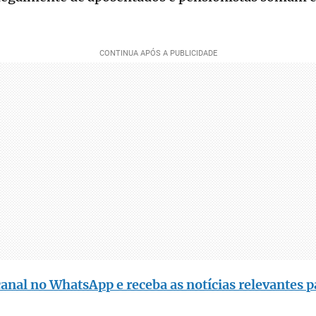
anal no WhatsApp e receba as notícias relevantes p