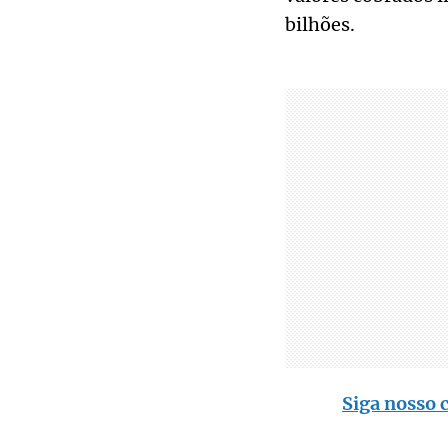
bilhões.
Siga nosso c