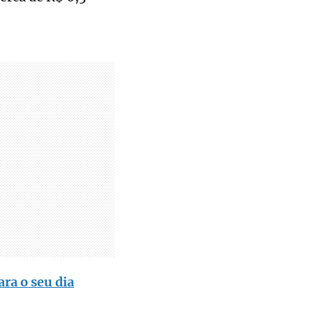
ara o seu dia