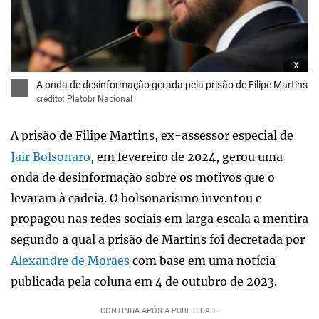
x
A onda de desinformação gerada pela prisão de Filipe Martins
crédito: Platobr Nacional
A prisão de Filipe Martins, ex-assessor especial de
Jair Bolsonaro
, em fevereiro de 2024, gerou uma
onda de desinformação sobre os motivos que o
levaram à cadeia. O bolsonarismo inventou e
propagou nas redes sociais em larga escala a mentira
segundo a qual a prisão de Martins foi decretada por
Alexandre de Moraes
com base em uma notícia
publicada pela coluna em 4 de outubro de 2023.