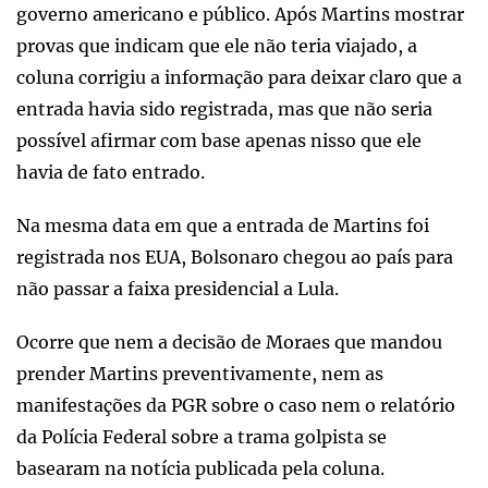
governo americano e público. Após Martins mostrar
provas que indicam que ele não teria viajado, a
coluna corrigiu a informação para deixar claro que a
entrada havia sido registrada, mas que não seria
possível afirmar com base apenas nisso que ele
havia de fato entrado.
Na mesma data em que a entrada de Martins foi
registrada nos EUA, Bolsonaro chegou ao país para
não passar a faixa presidencial a Lula.
Ocorre que nem a decisão de Moraes que mandou
prender Martins preventivamente, nem as
manifestações da PGR sobre o caso nem o relatório
da Polícia Federal sobre a trama golpista se
basearam na notícia publicada pela coluna.