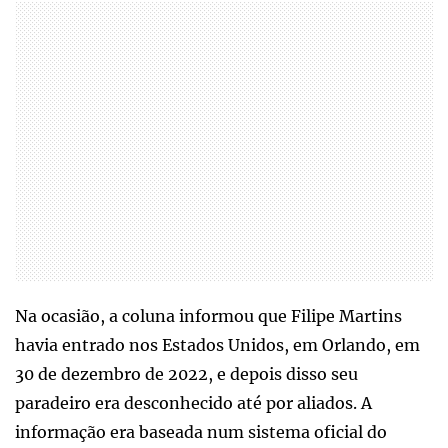
Na ocasião, a coluna informou que Filipe Martins
havia entrado nos Estados Unidos, em Orlando, em
30 de dezembro de 2022, e depois disso seu
paradeiro era desconhecido até por aliados. A
informação era baseada num sistema oficial do