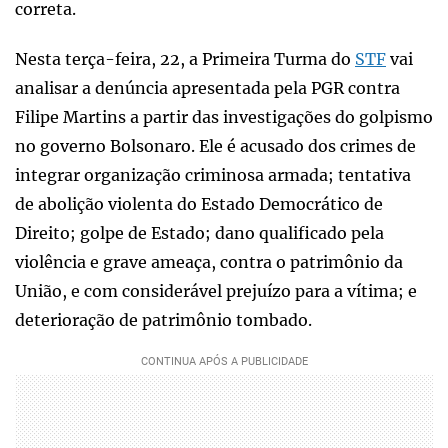
correta.
Nesta terça-feira, 22, a Primeira Turma do
STF
vai
analisar a denúncia apresentada pela PGR contra
Filipe Martins a partir das investigações do golpismo
no governo Bolsonaro. Ele é acusado dos crimes de
integrar organização criminosa armada; tentativa
de abolição violenta do Estado Democrático de
Direito; golpe de Estado; dano qualificado pela
violência e grave ameaça, contra o patrimônio da
União, e com considerável prejuízo para a vítima; e
deterioração de patrimônio tombado.