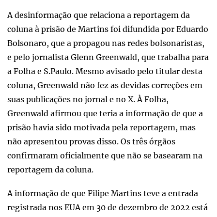
A desinformação que relaciona a reportagem da
coluna à prisão de Martins foi difundida por Eduardo
Bolsonaro, que a propagou nas redes bolsonaristas,
e pelo jornalista Glenn Greenwald, que trabalha para
a Folha e S.Paulo. Mesmo avisado pelo titular desta
coluna, Greenwald não fez as devidas correções em
suas publicações no jornal e no X. À Folha,
Greenwald afirmou que teria a informação de que a
prisão havia sido motivada pela reportagem, mas
não apresentou provas disso. Os três órgãos
confirmaram oficialmente que não se basearam na
reportagem da coluna.
A informação de que Filipe Martins teve a entrada
registrada nos EUA em 30 de dezembro de 2022 está