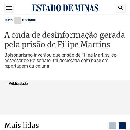
Início
Nacional
A onda de desinformação gerada
pela prisão de Filipe Martins
Bolsonarismo inventou que prisão de Filipe Martins, ex-
assessor de Bolsonaro, foi decretada com base em
reportagem da coluna
Publicidade
Mais lidas